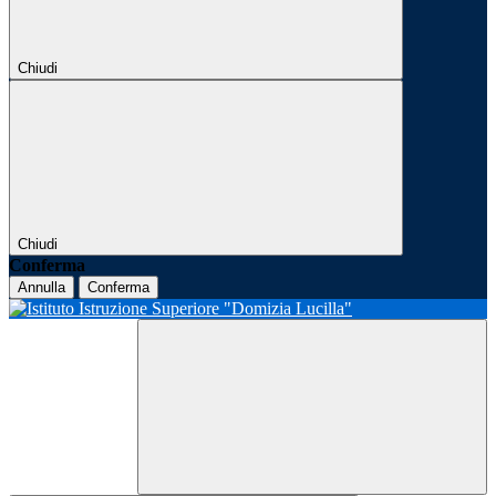
Chiudi
Chiudi
Conferma
Annulla
Conferma