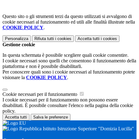
Questo sito o gli strumenti terzi da questo utilizzati si avvalgono di
cookie necessari al funzionamento ed utili alle finalità illustrate nella
COOKIE POLICY
.
Personalizza
Rifiuta tutti
i cookies
Accetta tutti
i cookies
Gestione cookie
In questa schermata è possibile scegliere quali cookie consentire.
I cookie necessari sono quelli che consentono il funzionamento della
piattaforma e non è possibile disabilitarli.
Per conoscere quali sono i cookie necessari al funzionamento potete
visionare la
COOKIE POLICY
.
Cookie necessari per il funzionamento
I cookie necessari per il funzionamento non possono essere
disabilitati. È possibile consultare l'elenco nella pagina della cookie
policy.
Accetta tutti
Salva le preferenze
Istituto Istruzione Superiore "Domizia Lucilla"