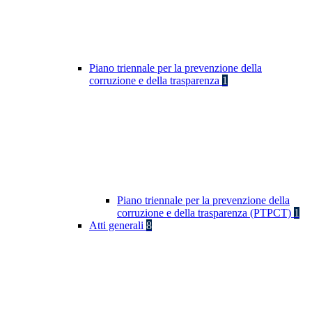
Piano triennale per la prevenzione della
corruzione e della trasparenza
1
Piano triennale per la prevenzione della
corruzione e della trasparenza (PTPCT)
1
Atti generali
8