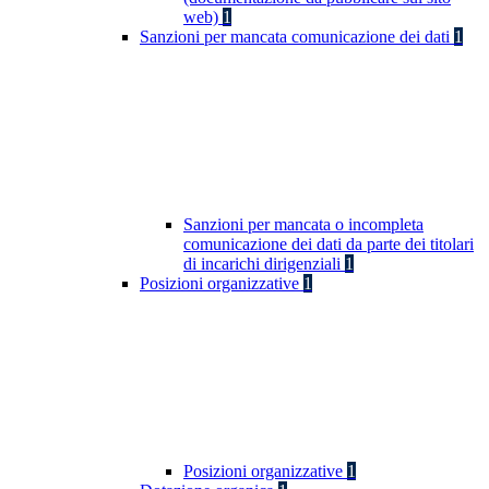
web)
1
Sanzioni per mancata comunicazione dei dati
1
Sanzioni per mancata o incompleta
comunicazione dei dati da parte dei titolari
di incarichi dirigenziali
1
Posizioni organizzative
1
Posizioni organizzative
1