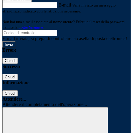
E-mail
Verrà inviato un messaggio
all'indirizzo indicato con le istruzioni necessarie.
Non hai una e-mail associata al nome utente? Effettua il reset della password
tramite la
Login Spaggiari
E-mail inviata, si prega di controllare la casella di posta elettronica!
Errore
Chiudi
Successo
Chiudi
Informazione
Chiudi
Attendere...
Attendere il completamento dell'operazione...