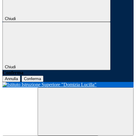
Chiudi
Chiudi
Conferma
Annulla
Conferma