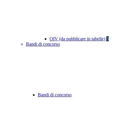
OIV (da pubblicare in tabelle)
3
Bandi di concorso
Bandi di concorso