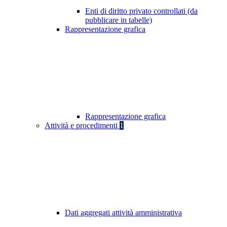
Enti di diritto privato controllati (da
pubblicare in tabelle)
Rappresentazione grafica
Rappresentazione grafica
Attività e procedimenti
1
Dati aggregati attività amministrativa