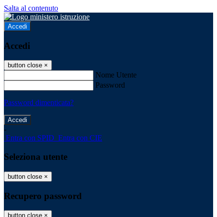
Salta al contenuto
Accedi
Accedi
button close
×
Nome Utente
Password
Password dimenticata?
-
Entra con SPID
Entra con CIE
Seleziona utente
button close
×
Recupero password
button close
×