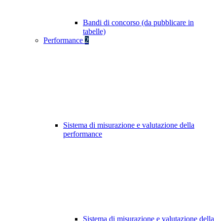
Bandi di concorso (da pubblicare in
tabelle)
Performance
2
Sistema di misurazione e valutazione della
performance
Sistema di misurazione e valutazione della