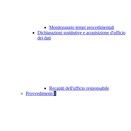
Monitoraggio tempi procedimentali
Dichiarazioni sostitutive e acquisizione d'ufficio
dei dati
Recapiti dell'ufficio responsabile
Provvedimenti
1