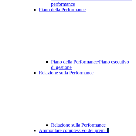
performance
Piano della Performance
Piano della Performance/Piano esecutivo
di gestione
Relazione sulla Performance
Relazione sulla Performance
Ammontare complessivo dei premi
1