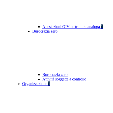
Attestazioni OIV o struttura analoga
1
Burocrazia zero
Burocrazia zero
Attività soggette a controllo
Organizzazione
1