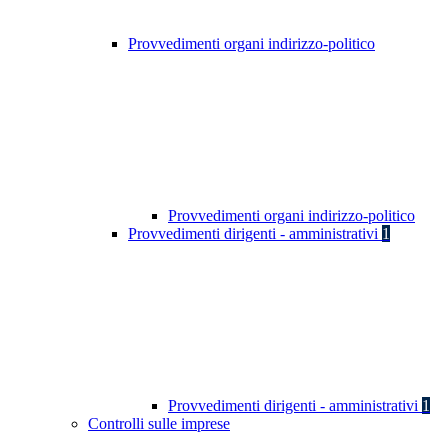
Provvedimenti organi indirizzo-politico
Provvedimenti organi indirizzo-politico
Provvedimenti dirigenti - amministrativi
1
Provvedimenti dirigenti - amministrativi
1
Controlli sulle imprese