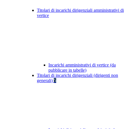
Titolari di incarichi dirigenziali amministrativi di
vertice
Incarichi amministrativi di vertice (da
pubblicare in tabelle)
Titolari di incarichi dirigenziali (dirigenti non
generali)
5