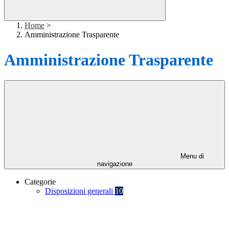
Home
>
Amministrazione Trasparente
Amministrazione Trasparente
Menu di
navigazione
Categorie
Disposizioni generali
10