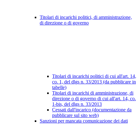
Titolari di incarichi politici, di amministrazione,
di direzione o di governo
Titolari di incarichi politici di cui all'art. 14,
co. 1, del dlgs n. 33/2013 (da pubblicare in
tabelle)
Titolari di incarichi di amministrazione, di
direzione o di governo di cui all'art. 14, co.
1-bis, del dlgs n. 33/2013
Cessati dall'incarico (documentazione da
pubblicare sul sito web)
Sanzioni per mancata comunicazione dei dati