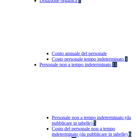
Dotazione organica
1
Conto annuale del personale
Costo personale tempo indeterminato
1
Personale non a tempo indeterminato
11
Personale non a tempo indeterminato (da
pubblicare in tabelle)
5
Costo del personale non a tempo
indeterminato (da pubblicare in tabelle)
6