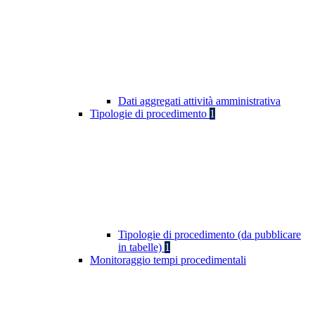
Dati aggregati attività amministrativa
Tipologie di procedimento
1
Tipologie di procedimento (da pubblicare
in tabelle)
1
Monitoraggio tempi procedimentali