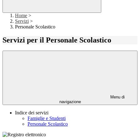
Home
>
Servizi
>
Personale Scolastico
Servizi per il Personale Scolastico
Menu di
navigazione
Indice dei servizi
Famiglie e Studenti
Personale Scolastico