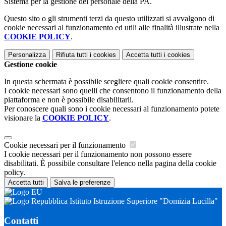
Sistema per la gestione del personale della PA.
Questo sito o gli strumenti terzi da questo utilizzati si avvalgono di
cookie necessari al funzionamento ed utili alle finalità illustrate nella
COOKIE POLICY
.
Personalizza
Rifiuta tutti
i cookies
Accetta tutti
i cookies
Gestione cookie
In questa schermata è possibile scegliere quali cookie consentire.
I cookie necessari sono quelli che consentono il funzionamento della
piattaforma e non è possibile disabilitarli.
Per conoscere quali sono i cookie necessari al funzionamento potete
visionare la
COOKIE POLICY
.
Cookie necessari per il funzionamento
I cookie necessari per il funzionamento non possono essere
disabilitati. È possibile consultare l'elenco nella pagina della cookie
policy.
Accetta tutti
Salva le preferenze
Istituto Istruzione Superiore "Domizia Lucilla"
Contatti