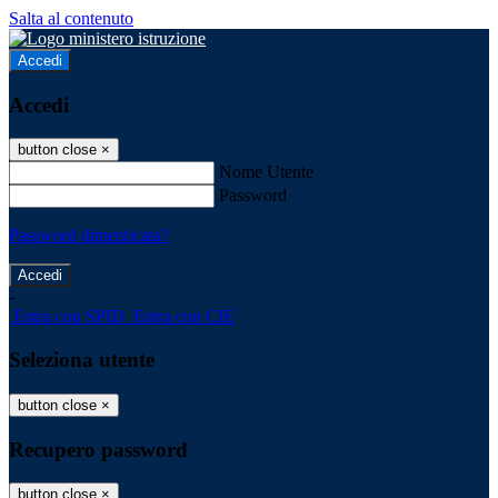
Salta al contenuto
Accedi
Accedi
button close
×
Nome Utente
Password
Password dimenticata?
-
Entra con SPID
Entra con CIE
Seleziona utente
button close
×
Recupero password
button close
×