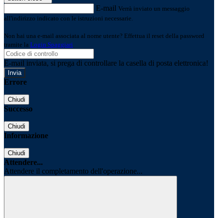
E-mail
Verrà inviato un messaggio
all'indirizzo indicato con le istruzioni necessarie.
Non hai una e-mail associata al nome utente? Effettua il reset della password
tramite la
Login Spaggiari
E-mail inviata, si prega di controllare la casella di posta elettronica!
Errore
Chiudi
Successo
Chiudi
Informazione
Chiudi
Attendere...
Attendere il completamento dell'operazione...