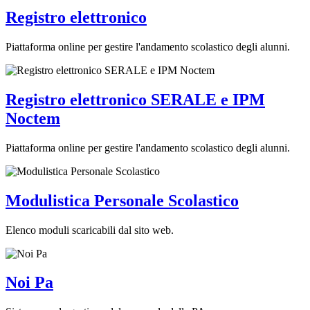
Registro elettronico
Piattaforma online per gestire l'andamento scolastico degli alunni.
Registro elettronico SERALE e IPM
Noctem
Piattaforma online per gestire l'andamento scolastico degli alunni.
Modulistica Personale Scolastico
Elenco moduli scaricabili dal sito web.
Noi Pa