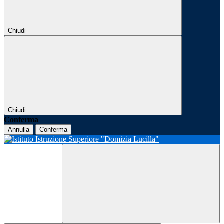
Chiudi
Chiudi
Conferma
Annulla
Conferma