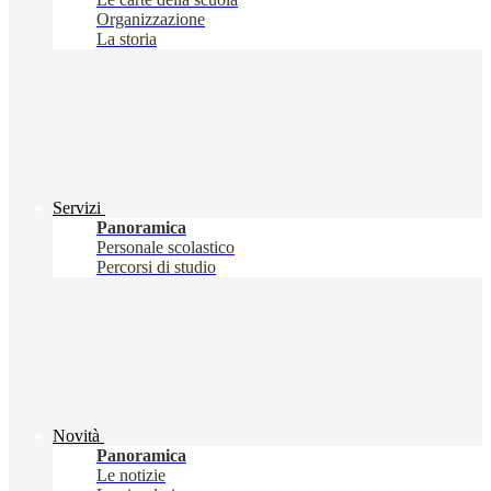
Organizzazione
La storia
Servizi
Panoramica
Personale scolastico
Percorsi di studio
Novità
Panoramica
Le notizie