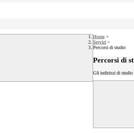
Home
>
Servizi
>
Percorsi di studio
Percorsi di s
Gli indirizzi di studi