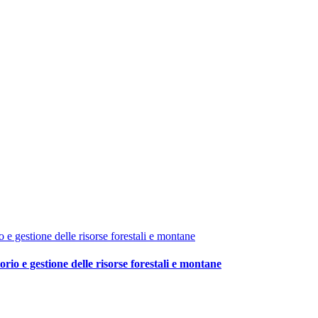
orio e gestione delle risorse forestali e montane