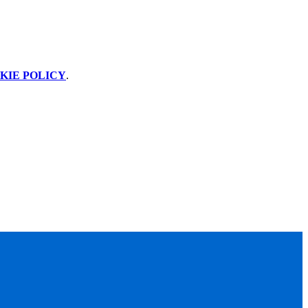
KIE POLICY
.