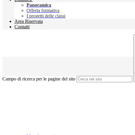
Panoramica
Offerta formativa
I progetti delle classi
Area Riservata
Contatti
Campo di ricerca per le pagine del sito