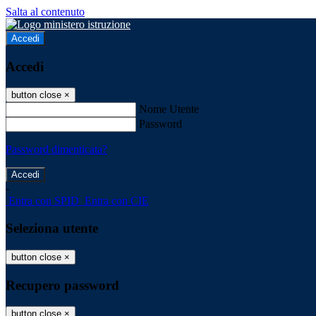
Salta al contenuto
Accedi
Accedi
button close
×
Nome Utente
Password
Password dimenticata?
-
Entra con SPID
Entra con CIE
Seleziona utente
button close
×
Recupero password
button close
×