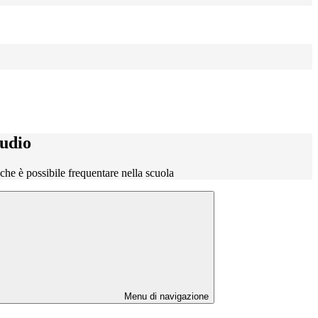
tudio
o che è possibile frequentare nella scuola
Menu di navigazione