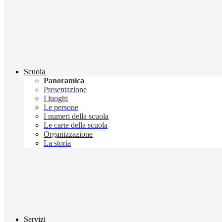
Scuola
Panoramica
Presentazione
I luoghi
Le persone
I numeri della scuola
Le carte della scuola
Organizzazione
La storia
Servizi