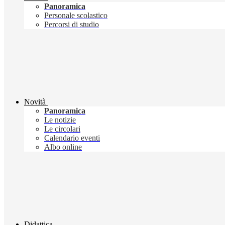
Panoramica
Personale scolastico
Percorsi di studio
Novità
Panoramica
Le notizie
Le circolari
Calendario eventi
Albo online
Didattica