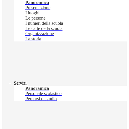
Panoramica
Presentazione
I luoghi
Le persone
I numeri della scuola
Le carte della scuola
Organizzazione
La storia
Servizi
Panoramica
Personale scolastico
Percorsi di studio