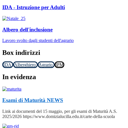
IDA - Istruzione per Adulti
Albero dell'inclusione
Lavoro svolto dagli studenti dell'agrario
Box indirizzi
IDA
Alberghiero
Agrario
IPM
In evidenza
Esami di Maturità
NEWS
Link ai documenti del 15 maggio, per gli esami di Maturità A.S.
2025/2026 https://www.domizialucilla.edu.it/carte-della-scuola