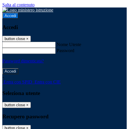
Salta al contenuto
Accedi
Accedi
button close
×
Nome Utente
Password
Password dimenticata?
-
Entra con SPID
Entra con CIE
Seleziona utente
button close
×
Recupero password
button close
×