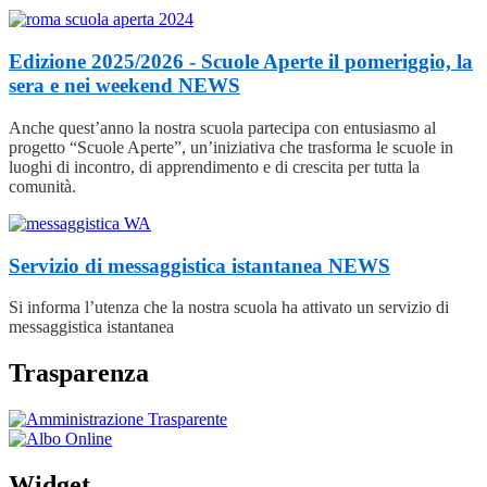
Edizione 2025/2026 - Scuole Aperte il pomeriggio, la
sera e nei weekend
NEWS
Anche quest’anno la nostra scuola partecipa con entusiasmo al
progetto “Scuole Aperte”, un’iniziativa che trasforma le scuole in
luoghi di incontro, di apprendimento e di crescita per tutta la
comunità.
Servizio di messaggistica istantanea
NEWS
Si informa l’utenza che la nostra scuola ha attivato un servizio di
messaggistica istantanea
Trasparenza
Widget