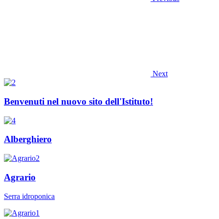
Next
Benvenuti nel nuovo sito dell'Istituto!
Alberghiero
Agrario
Serra idroponica