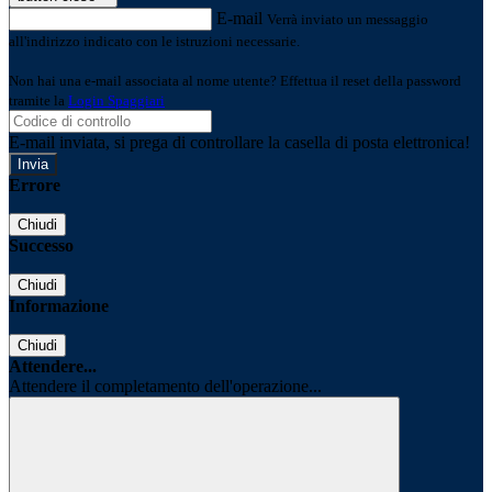
E-mail
Verrà inviato un messaggio
all'indirizzo indicato con le istruzioni necessarie.
Non hai una e-mail associata al nome utente? Effettua il reset della password
tramite la
Login Spaggiari
E-mail inviata, si prega di controllare la casella di posta elettronica!
Errore
Chiudi
Successo
Chiudi
Informazione
Chiudi
Attendere...
Attendere il completamento dell'operazione...