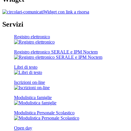
Widget con link a risorsa
Servizi
Registro elettronico
Registro elettronico SERALE e IPM Noctem
Libri di testo
Iscrizioni on-line
Modulistica famiglie
Modulistica Personale Scolastico
Open day