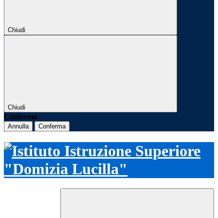
Chiudi
Chiudi
Conferma
Annulla
Conferma