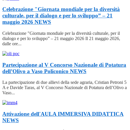
Celebrazione "Giornata mondiale per la diversità
culturale, per il dialogo e per lo sviluppo” – 21
maggio 2026
NEWS
Celebrazione "Giornata mondiale per la diversità culturale, per il
dialogo e per lo sviluppo” – 21 maggio 2026 Il 21 maggio 2026,
dalle ore...
Partecipazione al V Concorso Nazionale di Potatura
dell’Olivo a Vaso Policonico
NEWS
La partecipazione di due allievi della sede agraria, Cristian Petroni 5
A e Davide Taras, al V Concorso Nazionale di Potatura dell’Olivo a
Vaso...
Attivazione dell'AULA IMMERSIVA DIDATTICA
NEWS