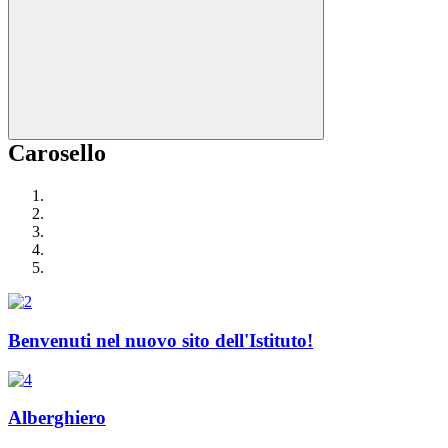
Carosello
Benvenuti nel nuovo sito dell'Istituto!
Alberghiero