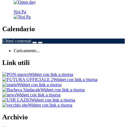
Noi Pa
Calendario
Ultimi contenuti
Caricamento...
Link utili
Widget con link a risorsa
Widget con link a risorsa
Widget con link a risorsa
Widget con link a risorsa
Widget con link a risorsa
Widget con link a risorsa
Widget con link a risorsa
Archivio