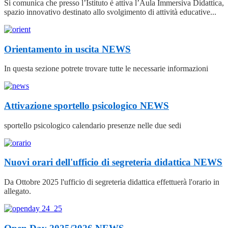
Si comunica che presso l’Istituto è attiva l’Aula Immersiva Didattica,
spazio innovativo destinato allo svolgimento di attività educative...
Orientamento in uscita
NEWS
In questa sezione potrete trovare tutte le necessarie informazioni
Attivazione sportello psicologico
NEWS
sportello psicologico calendario presenze nelle due sedi
Nuovi orari dell'ufficio di segreteria didattica
NEWS
Da Ottobre 2025 l'ufficio di segreteria didattica effettuerà l'orario in
allegato.