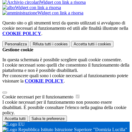
Widget con link a risorsa
Widget con link a risorsa
Widget con link a risorsa
Questo sito o gli strumenti terzi da questo utilizzati si avvalgono di
cookie necessari al funzionamento ed utili alle finalità illustrate nella
COOKIE POLICY
.
Personalizza
Rifiuta tutti
i cookies
Accetta tutti
i cookies
Gestione cookie
In questa schermata è possibile scegliere quali cookie consentire.
I cookie necessari sono quelli che consentono il funzionamento della
piattaforma e non è possibile disabilitarli.
Per conoscere quali sono i cookie necessari al funzionamento potete
visionare la
COOKIE POLICY
.
Cookie necessari per il funzionamento
I cookie necessari per il funzionamento non possono essere
disabilitati. È possibile consultare l'elenco nella pagina della cookie
policy.
Accetta tutti
Salva le preferenze
Istituto Istruzione Superiore "Domizia Lucilla"