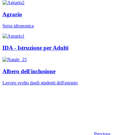
Agrario
Serra idroponica
IDA - Istruzione per Adulti
Albero dell'inclusione
Lavoro svolto dagli studenti dell'agrario
Previous