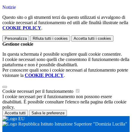
Notizie
Questo sito o gli strumenti terzi da questo utilizzati si avvalgono di
cookie necessari al funzionamento ed utili alle finalità illustrate nella
COOKIE POLICY
.
Personalizza
Rifiuta tutti
i cookies
Accetta tutti
i cookies
Gestione cookie
In questa schermata è possibile scegliere quali cookie consentire.
I cookie necessari sono quelli che consentono il funzionamento della
piattaforma e non è possibile disabilitarli.
Per conoscere quali sono i cookie necessari al funzionamento potete
visionare la
COOKIE POLICY
.
Cookie necessari per il funzionamento
I cookie necessari per il funzionamento non possono essere
disabilitati. È possibile consultare l'elenco nella pagina della cookie
policy.
Accetta tutti
Salva le preferenze
Istituto Istruzione Superiore "Domizia Lucilla"