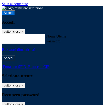
Salta al contenuto
Accedi
Accedi
button close
×
Nome Utente
Password
Password dimenticata?
-
Entra con SPID
Entra con CIE
Seleziona utente
button close
×
Recupero password
button close
×