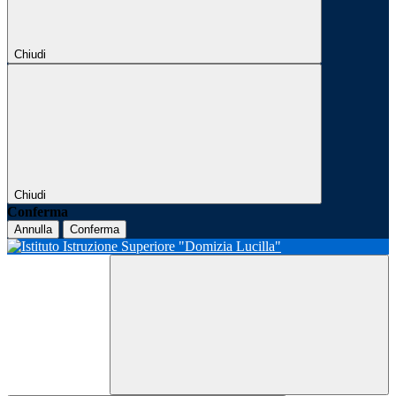
Chiudi
Chiudi
Conferma
Annulla
Conferma