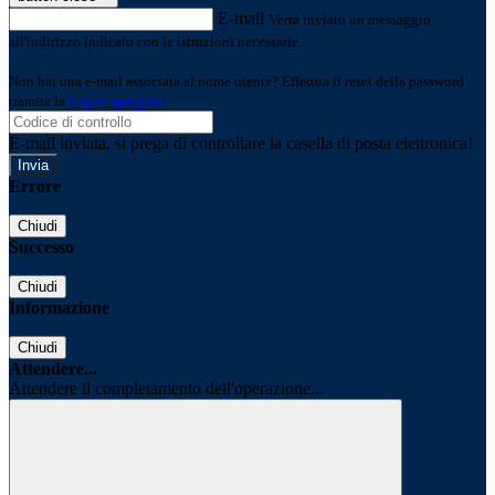
E-mail
Verrà inviato un messaggio
all'indirizzo indicato con le istruzioni necessarie.
Non hai una e-mail associata al nome utente? Effettua il reset della password
tramite la
Login Spaggiari
E-mail inviata, si prega di controllare la casella di posta elettronica!
Errore
Chiudi
Successo
Chiudi
Informazione
Chiudi
Attendere...
Attendere il completamento dell'operazione...