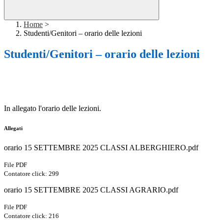
Home
>
Studenti/Genitori – orario delle lezioni
Studenti/Genitori – orario delle lezioni
In allegato l'orario delle lezioni.
Allegati
orario 15 SETTEMBRE 2025 CLASSI ALBERGHIERO.pdf
File PDF
Contatore click: 299
orario 15 SETTEMBRE 2025 CLASSI AGRARIO.pdf
File PDF
Contatore click: 216