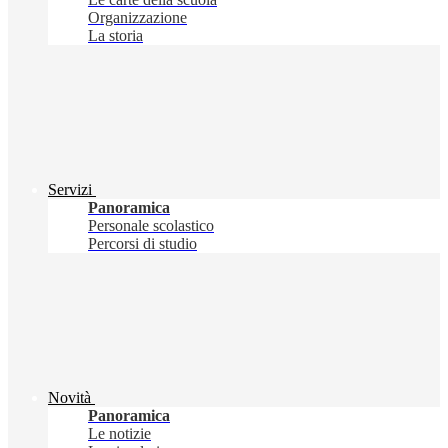
Organizzazione
La storia
Servizi
Panoramica
Personale scolastico
Percorsi di studio
Novità
Panoramica
Le notizie