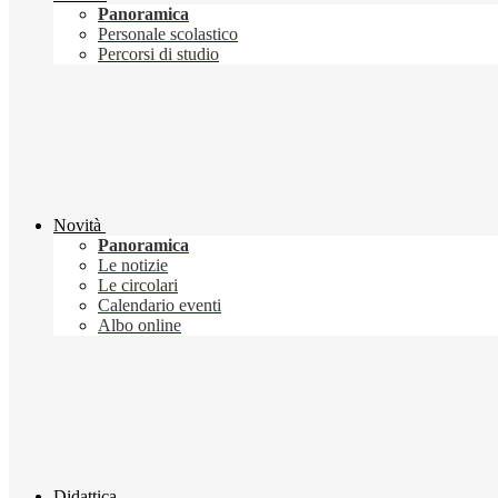
Panoramica
Personale scolastico
Percorsi di studio
Novità
Panoramica
Le notizie
Le circolari
Calendario eventi
Albo online
Didattica