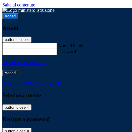
Salta al contenuto
Accedi
Accedi
button close
×
Nome Utente
Password
Password dimenticata?
-
Entra con SPID
Entra con CIE
Seleziona utente
button close
×
Recupero password
button close
×