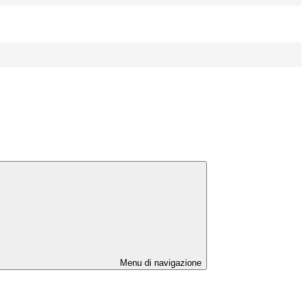
Menu di navigazione