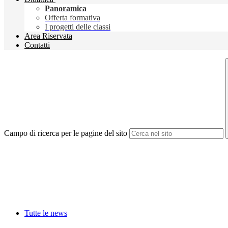
Panoramica
Offerta formativa
I progetti delle classi
Area Riservata
Contatti
Campo di ricerca per le pagine del sito
Tutte le news