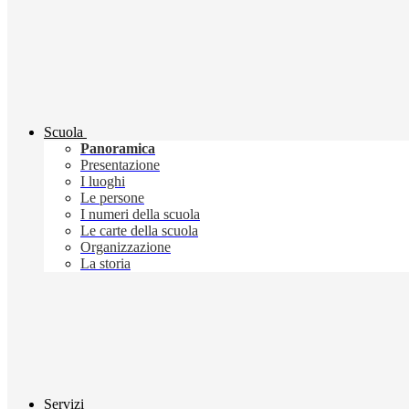
Scuola
Panoramica
Presentazione
I luoghi
Le persone
I numeri della scuola
Le carte della scuola
Organizzazione
La storia
Servizi