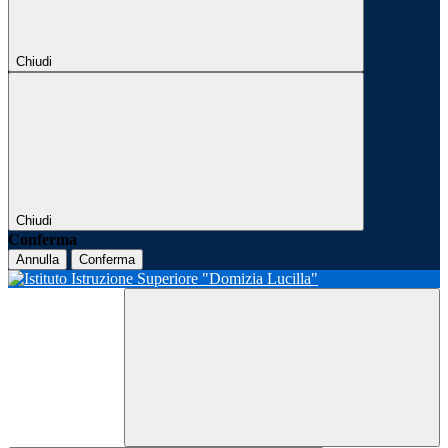
Chiudi
Chiudi
Conferma
Annulla
Conferma