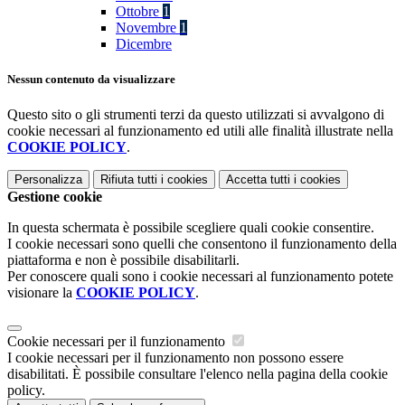
Ottobre
1
Novembre
1
Dicembre
Nessun contenuto da visualizzare
Questo sito o gli strumenti terzi da questo utilizzati si avvalgono di
cookie necessari al funzionamento ed utili alle finalità illustrate nella
COOKIE POLICY
.
Personalizza
Rifiuta tutti
i cookies
Accetta tutti
i cookies
Gestione cookie
In questa schermata è possibile scegliere quali cookie consentire.
I cookie necessari sono quelli che consentono il funzionamento della
piattaforma e non è possibile disabilitarli.
Per conoscere quali sono i cookie necessari al funzionamento potete
visionare la
COOKIE POLICY
.
Cookie necessari per il funzionamento
I cookie necessari per il funzionamento non possono essere
disabilitati. È possibile consultare l'elenco nella pagina della cookie
policy.