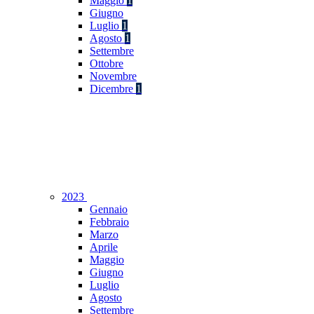
Maggio
1
Giugno
Luglio
1
Agosto
1
Settembre
Ottobre
Novembre
Dicembre
1
2023
Gennaio
Febbraio
Marzo
Aprile
Maggio
Giugno
Luglio
Agosto
Settembre