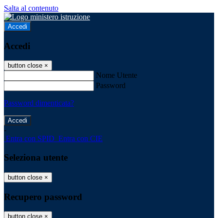
Salta al contenuto
Accedi
Accedi
button close
×
Nome Utente
Password
Password dimenticata?
-
Entra con SPID
Entra con CIE
Seleziona utente
button close
×
Recupero password
button close
×