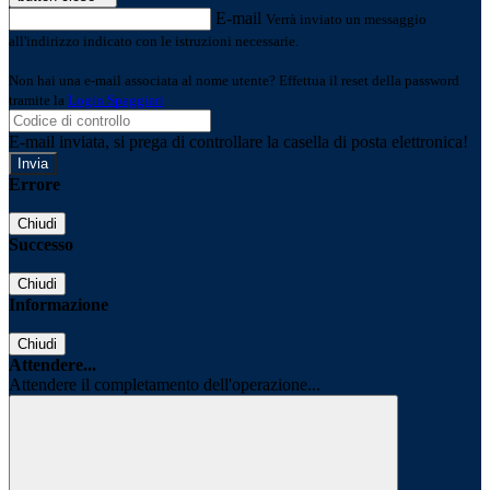
E-mail
Verrà inviato un messaggio
all'indirizzo indicato con le istruzioni necessarie.
Non hai una e-mail associata al nome utente? Effettua il reset della password
tramite la
Login Spaggiari
E-mail inviata, si prega di controllare la casella di posta elettronica!
Errore
Chiudi
Successo
Chiudi
Informazione
Chiudi
Attendere...
Attendere il completamento dell'operazione...