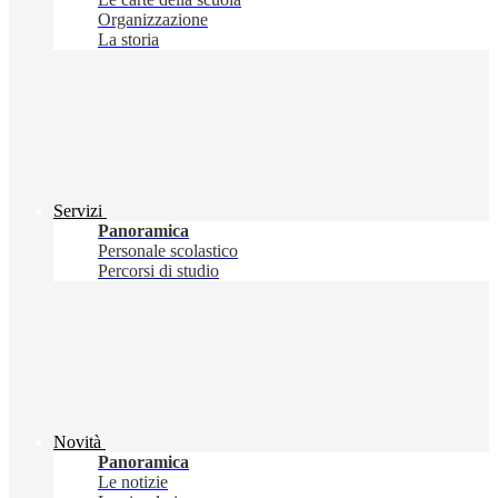
Organizzazione
La storia
Servizi
Panoramica
Personale scolastico
Percorsi di studio
Novità
Panoramica
Le notizie