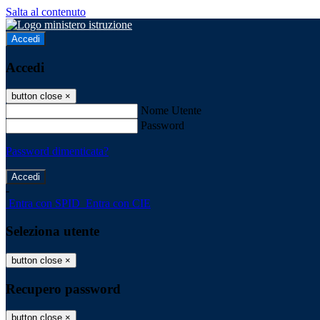
Salta al contenuto
Accedi
Accedi
button close
×
Nome Utente
Password
Password dimenticata?
-
Entra con SPID
Entra con CIE
Seleziona utente
button close
×
Recupero password
button close
×