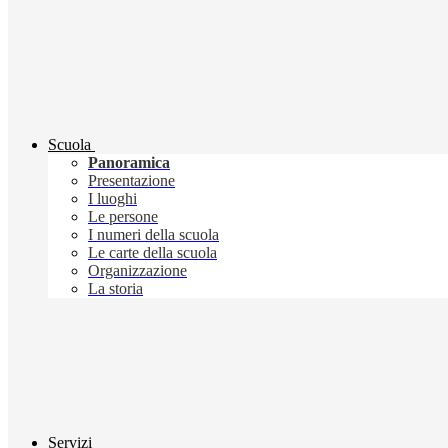
Scuola
Panoramica
Presentazione
I luoghi
Le persone
I numeri della scuola
Le carte della scuola
Organizzazione
La storia
Servizi