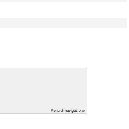
Menu di navigazione