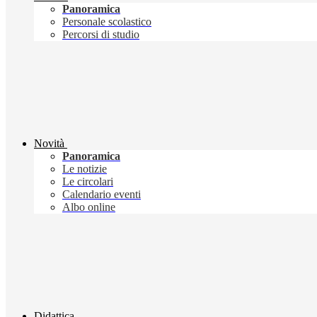
Panoramica
Personale scolastico
Percorsi di studio
Novità
Panoramica
Le notizie
Le circolari
Calendario eventi
Albo online
Didattica