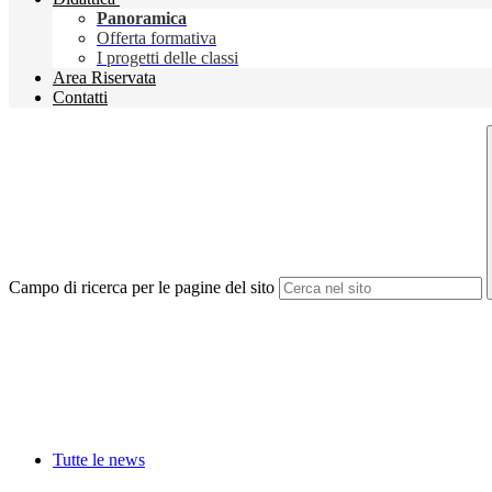
Panoramica
Offerta formativa
I progetti delle classi
Area Riservata
Contatti
Campo di ricerca per le pagine del sito
Tutte le news