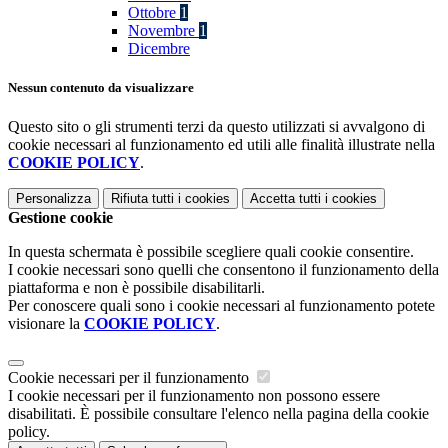
Ottobre
1
Novembre
1
Dicembre
Nessun contenuto da visualizzare
Questo sito o gli strumenti terzi da questo utilizzati si avvalgono di
cookie necessari al funzionamento ed utili alle finalità illustrate nella
COOKIE POLICY
.
Personalizza
Rifiuta tutti
i cookies
Accetta tutti
i cookies
Gestione cookie
In questa schermata è possibile scegliere quali cookie consentire.
I cookie necessari sono quelli che consentono il funzionamento della
piattaforma e non è possibile disabilitarli.
Per conoscere quali sono i cookie necessari al funzionamento potete
visionare la
COOKIE POLICY
.
Cookie necessari per il funzionamento
I cookie necessari per il funzionamento non possono essere
disabilitati. È possibile consultare l'elenco nella pagina della cookie
policy.