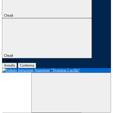
Chiudi
Chiudi
Conferma
Annulla
Conferma