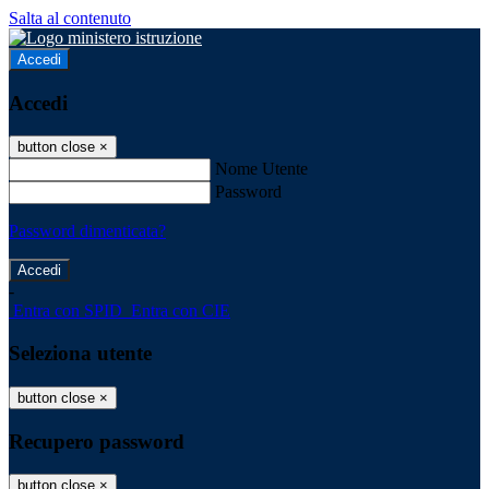
Salta al contenuto
Accedi
Accedi
button close
×
Nome Utente
Password
Password dimenticata?
-
Entra con SPID
Entra con CIE
Seleziona utente
button close
×
Recupero password
button close
×