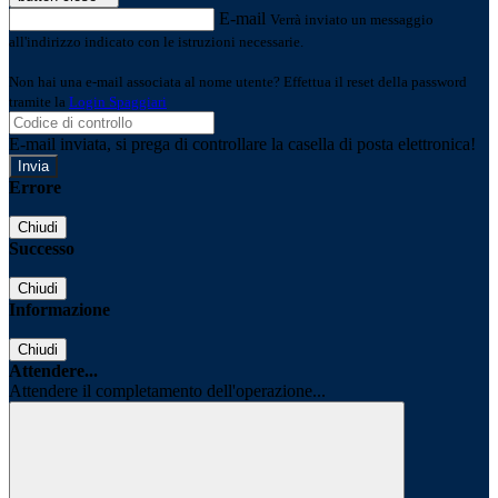
E-mail
Verrà inviato un messaggio
all'indirizzo indicato con le istruzioni necessarie.
Non hai una e-mail associata al nome utente? Effettua il reset della password
tramite la
Login Spaggiari
E-mail inviata, si prega di controllare la casella di posta elettronica!
Errore
Chiudi
Successo
Chiudi
Informazione
Chiudi
Attendere...
Attendere il completamento dell'operazione...