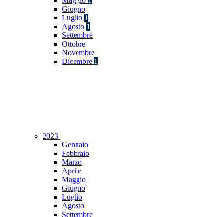
Maggio
1
Giugno
Luglio
1
Agosto
1
Settembre
Ottobre
Novembre
Dicembre
1
2023
Gennaio
Febbraio
Marzo
Aprile
Maggio
Giugno
Luglio
Agosto
Settembre