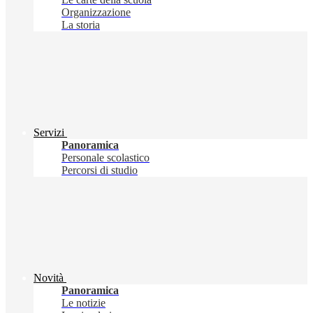
Organizzazione
La storia
Servizi
Panoramica
Personale scolastico
Percorsi di studio
Novità
Panoramica
Le notizie