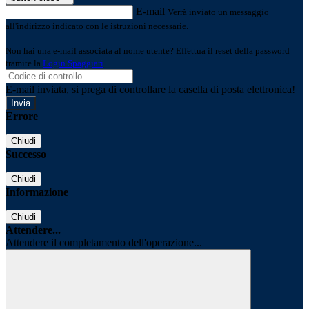
E-mail
Verrà inviato un messaggio
all'indirizzo indicato con le istruzioni necessarie.
Non hai una e-mail associata al nome utente? Effettua il reset della password
tramite la
Login Spaggiari
E-mail inviata, si prega di controllare la casella di posta elettronica!
Errore
Chiudi
Successo
Chiudi
Informazione
Chiudi
Attendere...
Attendere il completamento dell'operazione...