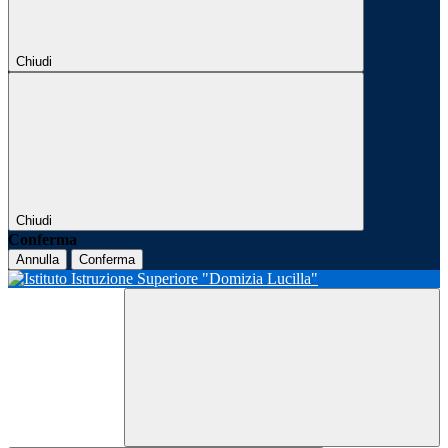
Chiudi
Chiudi
Conferma
Annulla
Conferma