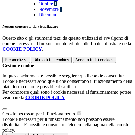
Ottobre
1
Novembre
1
Dicembre
Nessun contenuto da visualizzare
Questo sito o gli strumenti terzi da questo utilizzati si avvalgono di
cookie necessari al funzionamento ed utili alle finalità illustrate nella
COOKIE POLICY
.
Personalizza
Rifiuta tutti
i cookies
Accetta tutti
i cookies
Gestione cookie
In questa schermata è possibile scegliere quali cookie consentire.
I cookie necessari sono quelli che consentono il funzionamento della
piattaforma e non è possibile disabilitarli.
Per conoscere quali sono i cookie necessari al funzionamento potete
visionare la
COOKIE POLICY
.
Cookie necessari per il funzionamento
I cookie necessari per il funzionamento non possono essere
disabilitati. È possibile consultare l'elenco nella pagina della cookie
policy.