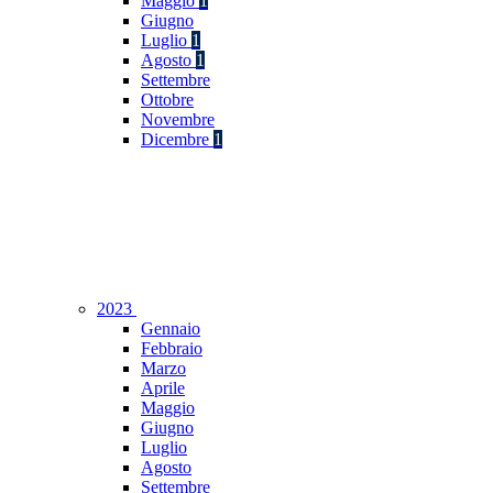
Maggio
1
Giugno
Luglio
1
Agosto
1
Settembre
Ottobre
Novembre
Dicembre
1
2023
Gennaio
Febbraio
Marzo
Aprile
Maggio
Giugno
Luglio
Agosto
Settembre