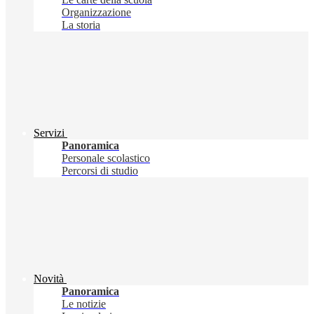
Organizzazione
La storia
Servizi
Panoramica
Personale scolastico
Percorsi di studio
Novità
Panoramica
Le notizie