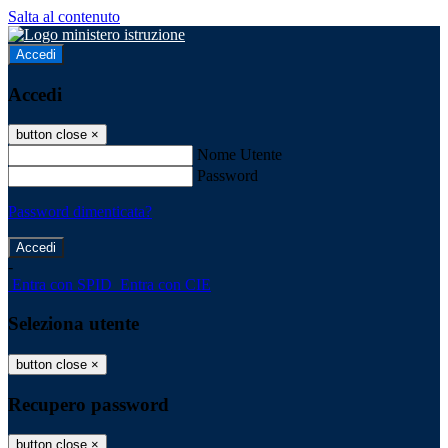
Salta al contenuto
Accedi
Accedi
button close
×
Nome Utente
Password
Password dimenticata?
-
Entra con SPID
Entra con CIE
Seleziona utente
button close
×
Recupero password
button close
×