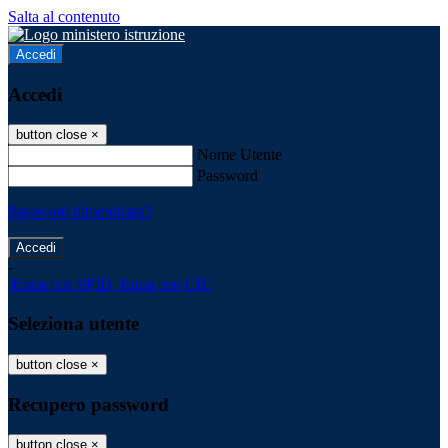
Salta al contenuto
Accedi
Accedi
button close
×
Nome Utente
Password
Password dimenticata?
-
Entra con SPID
Entra con CIE
Seleziona utente
button close
×
Recupero password
button close
×