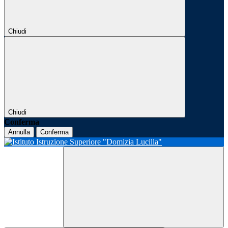
Chiudi
Chiudi
Conferma
Annulla
Conferma