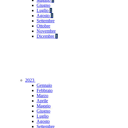
Maggio
1
Giugno
Luglio
1
Agosto
1
Settembre
Ottobre
Novembre
Dicembre
1
2023
Gennaio
Febbraio
Marzo
Aprile
Maggio
Giugno
Luglio
Agosto
Settembre