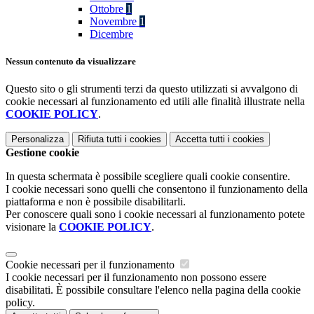
Ottobre
1
Novembre
1
Dicembre
Nessun contenuto da visualizzare
Questo sito o gli strumenti terzi da questo utilizzati si avvalgono di
cookie necessari al funzionamento ed utili alle finalità illustrate nella
COOKIE POLICY
.
Personalizza
Rifiuta tutti
i cookies
Accetta tutti
i cookies
Gestione cookie
In questa schermata è possibile scegliere quali cookie consentire.
I cookie necessari sono quelli che consentono il funzionamento della
piattaforma e non è possibile disabilitarli.
Per conoscere quali sono i cookie necessari al funzionamento potete
visionare la
COOKIE POLICY
.
Cookie necessari per il funzionamento
I cookie necessari per il funzionamento non possono essere
disabilitati. È possibile consultare l'elenco nella pagina della cookie
policy.