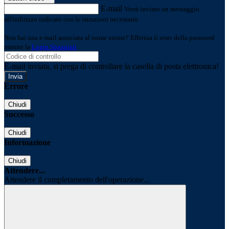
E-mail
Verrà inviato un messaggio
all'indirizzo indicato con le istruzioni necessarie.
Non hai una e-mail associata al nome utente? Effettua il reset della password
tramite la
Login Spaggiari
E-mail inviata, si prega di controllare la casella di posta elettronica!
Errore
Chiudi
Successo
Chiudi
Informazione
Chiudi
Attendere...
Attendere il completamento dell'operazione...