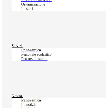
Organizzazione
La storia
Servizi
Panoramica
Personale scolastico
Percorsi di studio
Novità
Panoramica
Le notizie