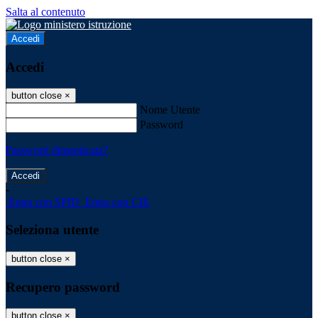
Salta al contenuto
Accedi
Accedi
button close
×
Nome Utente
Password
Password dimenticata?
-
Entra con SPID
Entra con CIE
Seleziona utente
button close
×
Recupero password
button close
×