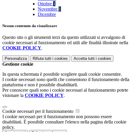
Ottobre
1
Novembre
1
Dicembre
Nessun contenuto da visualizzare
Questo sito o gli strumenti terzi da questo utilizzati si avvalgono di
cookie necessari al funzionamento ed utili alle finalità illustrate nella
COOKIE POLICY
.
Personalizza
Rifiuta tutti
i cookies
Accetta tutti
i cookies
Gestione cookie
In questa schermata è possibile scegliere quali cookie consentire.
I cookie necessari sono quelli che consentono il funzionamento della
piattaforma e non è possibile disabilitarli.
Per conoscere quali sono i cookie necessari al funzionamento potete
visionare la
COOKIE POLICY
.
Cookie necessari per il funzionamento
I cookie necessari per il funzionamento non possono essere
disabilitati. È possibile consultare l'elenco nella pagina della cookie
policy.