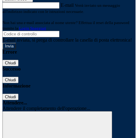
E-mail
Verrà inviato un messaggio
all'indirizzo indicato con le istruzioni necessarie.
Non hai una e-mail associata al nome utente? Effettua il reset della password
tramite la
Login Spaggiari
E-mail inviata, si prega di controllare la casella di posta elettronica!
Errore
Chiudi
Successo
Chiudi
Informazione
Chiudi
Attendere...
Attendere il completamento dell'operazione...