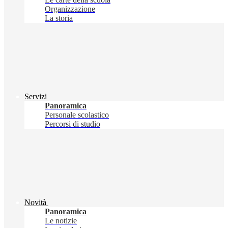
Organizzazione
La storia
Servizi
Panoramica
Personale scolastico
Percorsi di studio
Novità
Panoramica
Le notizie