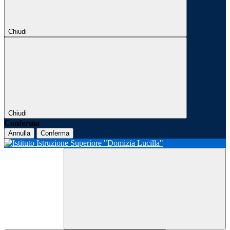
Chiudi
Chiudi
Conferma
Annulla
Conferma