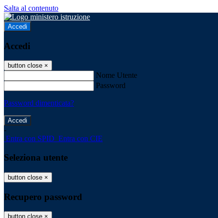
Salta al contenuto
Accedi
Accedi
button close
×
Nome Utente
Password
Password dimenticata?
-
Entra con SPID
Entra con CIE
Seleziona utente
button close
×
Recupero password
button close
×