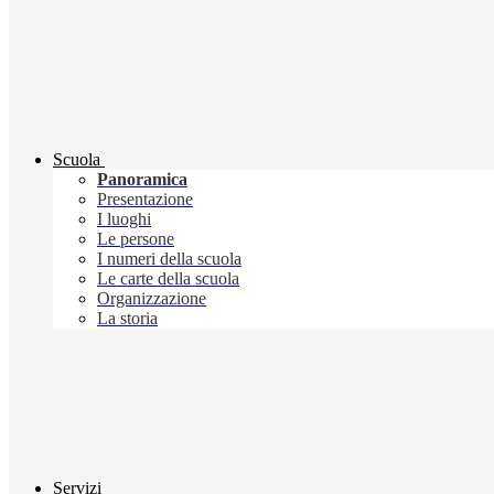
Scuola
Panoramica
Presentazione
I luoghi
Le persone
I numeri della scuola
Le carte della scuola
Organizzazione
La storia
Servizi