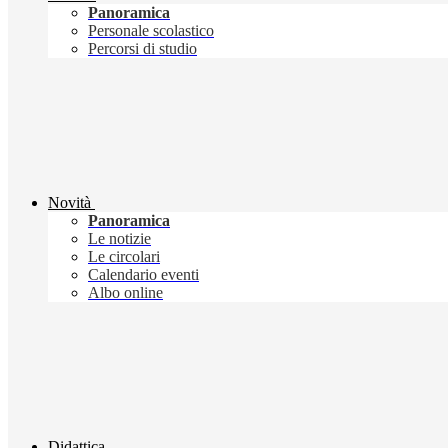
Panoramica
Personale scolastico
Percorsi di studio
Novità
Panoramica
Le notizie
Le circolari
Calendario eventi
Albo online
Didattica