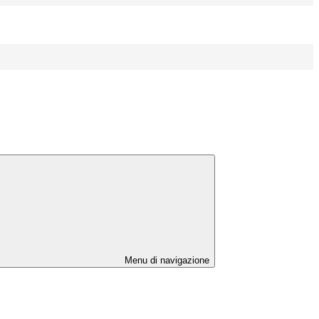
Menu di navigazione