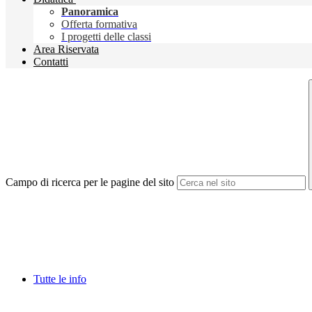
Panoramica
Offerta formativa
I progetti delle classi
Area Riservata
Contatti
Campo di ricerca per le pagine del sito
Tutte le info