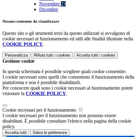
Novembre
23
Dicembre
Nessun contenuto da visualizzare
Questo sito o gli strumenti terzi da questo utilizzati si avvalgono di
cookie necessari al funzionamento ed utili alle finalità illustrate nella
COOKIE POLICY
.
Personalizza
Rifiuta tutti
i cookies
Accetta tutti
i cookies
Gestione cookie
In questa schermata è possibile scegliere quali cookie consentire.
I cookie necessari sono quelli che consentono il funzionamento della
piattaforma e non è possibile disabilitarli.
Per conoscere quali sono i cookie necessari al funzionamento potete
visionare la
COOKIE POLICY
.
Cookie necessari per il funzionamento
I cookie necessari per il funzionamento non possono essere
disabilitati. È possibile consultare l'elenco nella pagina della cookie
policy.
Accetta tutti
Salva le preferenze