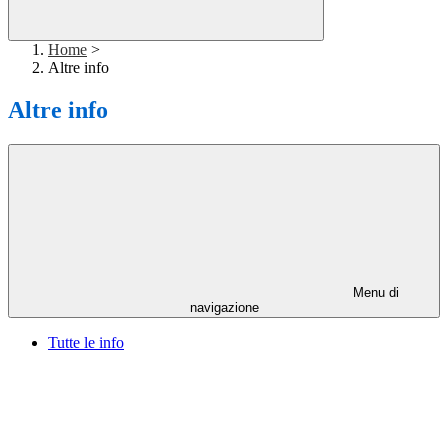
Home
>
Altre info
Altre info
Menu di
navigazione
Tutte le info