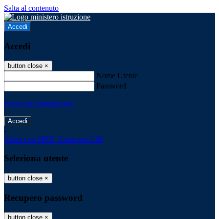
Salta al contenuto
Accedi
Accedi
button close
×
Nome Utente
Password
Password dimenticata?
-
Entra con SPID
Entra con CIE
Seleziona utente
button close
×
Recupero password
button close
×