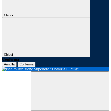
Chiudi
Chiudi
Conferma
Annulla
Conferma