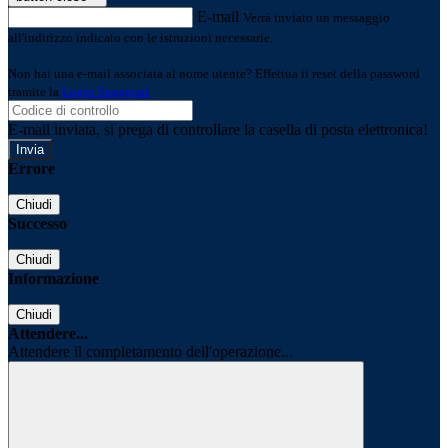
E-mail
Verrà inviato un messaggio
all'indirizzo indicato con le istruzioni necessarie.
Non hai una e-mail associata al nome utente? Effettua il reset della password
tramite la
Login Spaggiari
E-mail inviata, si prega di controllare la casella di posta elettronica!
Errore
Chiudi
Successo
Chiudi
Informazione
Chiudi
Attendere...
Attendere il completamento dell'operazione...