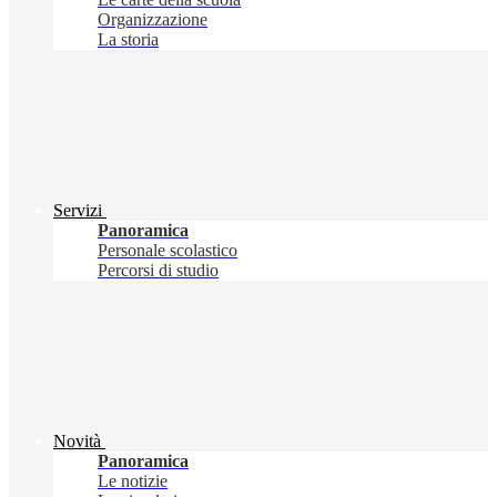
Organizzazione
La storia
Servizi
Panoramica
Personale scolastico
Percorsi di studio
Novità
Panoramica
Le notizie