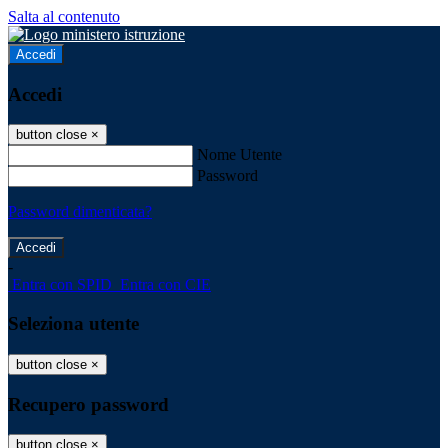
Salta al contenuto
Accedi
Accedi
button close
×
Nome Utente
Password
Password dimenticata?
-
Entra con SPID
Entra con CIE
Seleziona utente
button close
×
Recupero password
button close
×