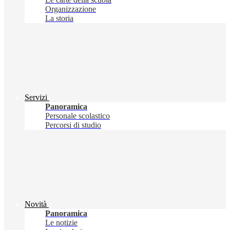
Organizzazione
La storia
Servizi
Panoramica
Personale scolastico
Percorsi di studio
Novità
Panoramica
Le notizie