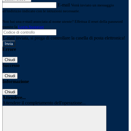
E-mail
Verrà inviato un messaggio
all'indirizzo indicato con le istruzioni necessarie.
Non hai una e-mail associata al nome utente? Effettua il reset della password
tramite la
Login Spaggiari
E-mail inviata, si prega di controllare la casella di posta elettronica!
Errore
Chiudi
Successo
Chiudi
Informazione
Chiudi
Attendere...
Attendere il completamento dell'operazione...