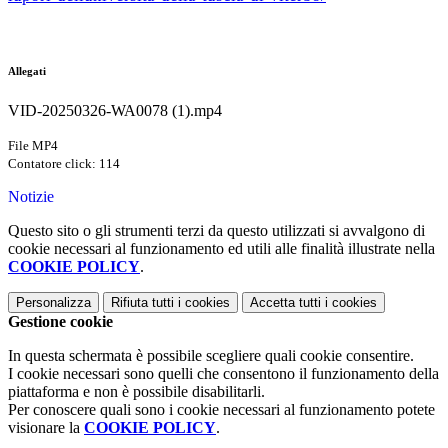
Allegati
VID-20250326-WA0078 (1).mp4
File MP4
Contatore click: 114
Notizie
Questo sito o gli strumenti terzi da questo utilizzati si avvalgono di
cookie necessari al funzionamento ed utili alle finalità illustrate nella
COOKIE POLICY
.
Personalizza
Rifiuta tutti
i cookies
Accetta tutti
i cookies
Gestione cookie
In questa schermata è possibile scegliere quali cookie consentire.
I cookie necessari sono quelli che consentono il funzionamento della
piattaforma e non è possibile disabilitarli.
Per conoscere quali sono i cookie necessari al funzionamento potete
visionare la
COOKIE POLICY
.