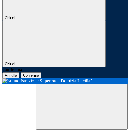
Chiudi
Chiudi
Conferma
Annulla
Conferma