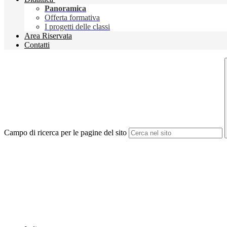
Panoramica
Offerta formativa
I progetti delle classi
Area Riservata
Contatti
Campo di ricerca per le pagine del sito