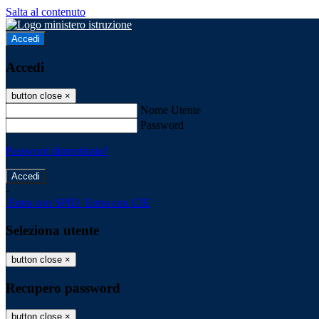
Salta al contenuto
Accedi
Accedi
button close
×
Nome Utente
Password
Password dimenticata?
-
Entra con SPID
Entra con CIE
Seleziona utente
button close
×
Recupero password
button close
×