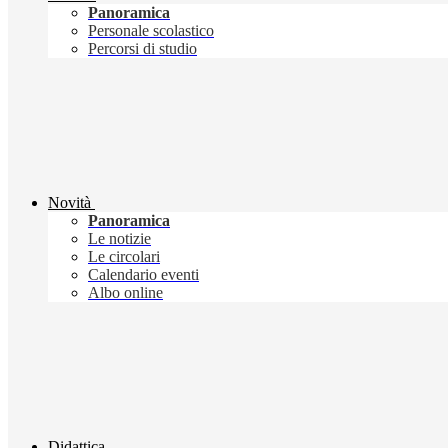
Panoramica
Personale scolastico
Percorsi di studio
Novità
Panoramica
Le notizie
Le circolari
Calendario eventi
Albo online
Didattica