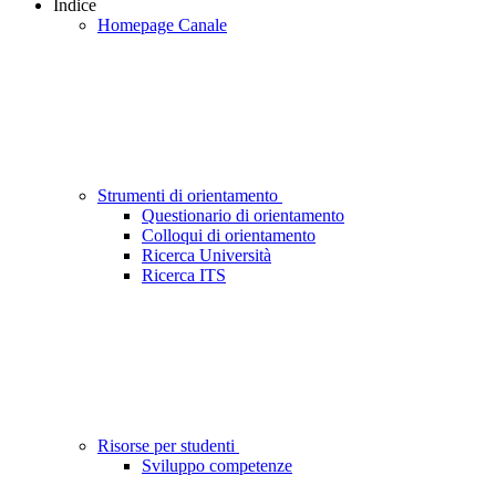
Indice
Homepage Canale
Strumenti di orientamento
Questionario di orientamento
Colloqui di orientamento
Ricerca Università
Ricerca ITS
Risorse per studenti
Sviluppo competenze