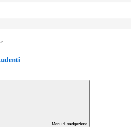
>
tudenti
Menu di navigazione