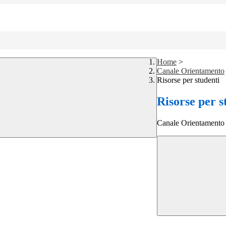
Home
>
Canale Orientamento
Risorse per studenti
Risorse per s
Canale Orientamento