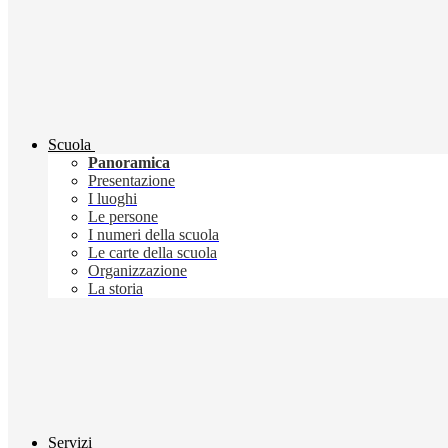
Scuola
Panoramica
Presentazione
I luoghi
Le persone
I numeri della scuola
Le carte della scuola
Organizzazione
La storia
Servizi