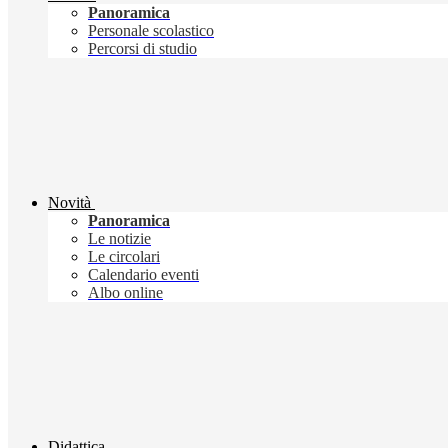
Panoramica
Personale scolastico
Percorsi di studio
Novità
Panoramica
Le notizie
Le circolari
Calendario eventi
Albo online
Didattica