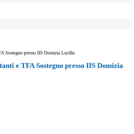
 TFA Sostegno presso IIS Domizia Lucilla
itanti e TFA Sostegno presso IIS Domizia