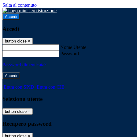
Salta al contenuto
Accedi
Accedi
button close
×
Nome Utente
Password
Password dimenticata?
-
Entra con SPID
Entra con CIE
Seleziona utente
button close
×
Recupero password
button close
×