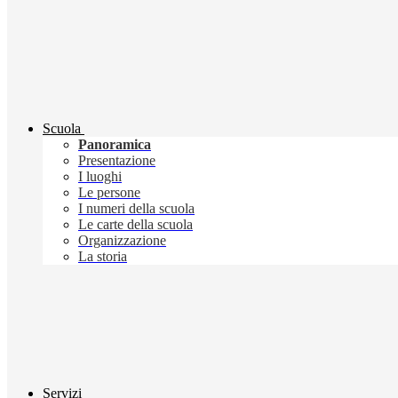
Scuola
Panoramica
Presentazione
I luoghi
Le persone
I numeri della scuola
Le carte della scuola
Organizzazione
La storia
Servizi