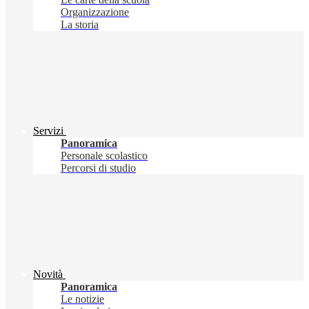
Organizzazione
La storia
Servizi
Panoramica
Personale scolastico
Percorsi di studio
Novità
Panoramica
Le notizie