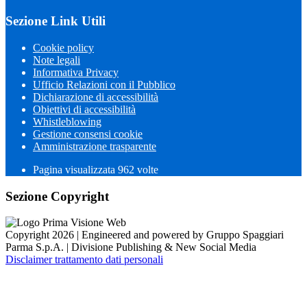
Sezione Link Utili
Cookie policy
Note legali
Informativa Privacy
Ufficio Relazioni con il Pubblico
Dichiarazione di accessibilità
Obiettivi di accessibilità
Whistleblowing
Gestione consensi cookie
Amministrazione trasparente
Pagina visualizzata
962
volte
Sezione Copyright
Copyright 2026 | Engineered and powered by Gruppo Spaggiari
Parma S.p.A. | Divisione Publishing & New Social Media
Disclaimer trattamento dati personali