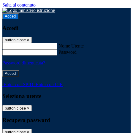
Salta al contenuto
Accedi
Accedi
button close
×
Nome Utente
Password
Password dimenticata?
-
Entra con SPID
Entra con CIE
Seleziona utente
button close
×
Recupero password
button close
×