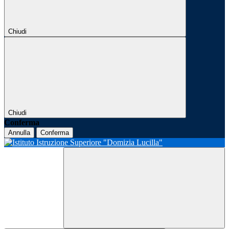
Chiudi
Chiudi
Conferma
Annulla
Conferma