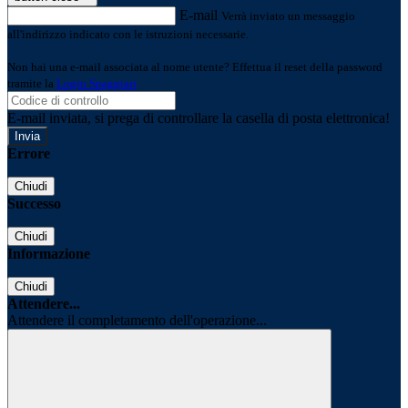
E-mail
Verrà inviato un messaggio
all'indirizzo indicato con le istruzioni necessarie.
Non hai una e-mail associata al nome utente? Effettua il reset della password
tramite la
Login Spaggiari
E-mail inviata, si prega di controllare la casella di posta elettronica!
Errore
Chiudi
Successo
Chiudi
Informazione
Chiudi
Attendere...
Attendere il completamento dell'operazione...