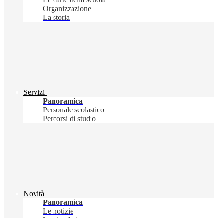
Organizzazione
La storia
Servizi
Panoramica
Personale scolastico
Percorsi di studio
Novità
Panoramica
Le notizie