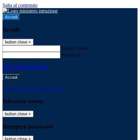
Salta al contenuto
Accedi
Accedi
button close
×
Nome Utente
Password
Password dimenticata?
-
Entra con SPID
Entra con CIE
Seleziona utente
button close
×
Recupero password
button close
×