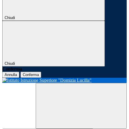
Chiudi
Chiudi
Conferma
Annulla
Conferma