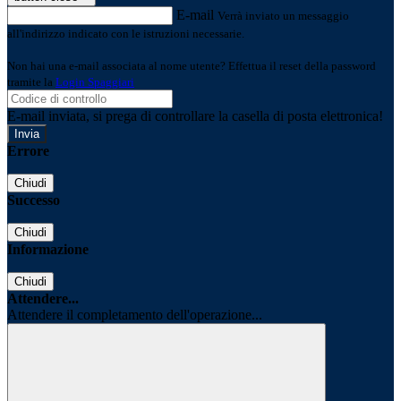
E-mail
Verrà inviato un messaggio
all'indirizzo indicato con le istruzioni necessarie.
Non hai una e-mail associata al nome utente? Effettua il reset della password
tramite la
Login Spaggiari
E-mail inviata, si prega di controllare la casella di posta elettronica!
Errore
Chiudi
Successo
Chiudi
Informazione
Chiudi
Attendere...
Attendere il completamento dell'operazione...