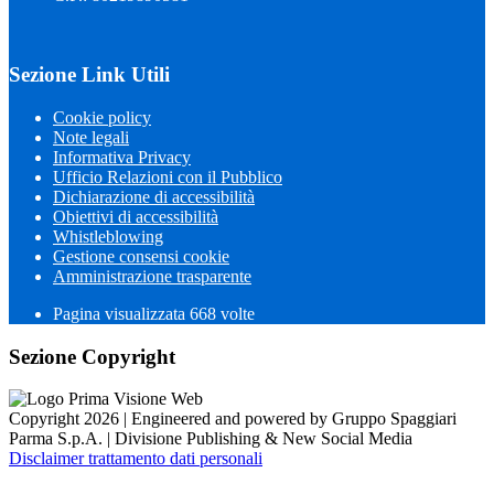
Sezione Link Utili
Cookie policy
Note legali
Informativa Privacy
Ufficio Relazioni con il Pubblico
Dichiarazione di accessibilità
Obiettivi di accessibilità
Whistleblowing
Gestione consensi cookie
Amministrazione trasparente
Pagina visualizzata
668
volte
Sezione Copyright
Copyright 2026 | Engineered and powered by Gruppo Spaggiari
Parma S.p.A. | Divisione Publishing & New Social Media
Disclaimer trattamento dati personali