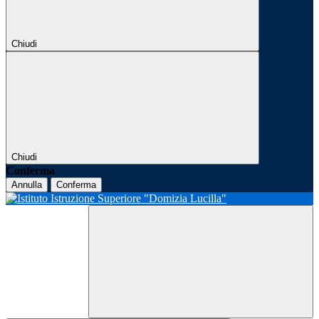
Chiudi
Chiudi
Conferma
Annulla
Conferma