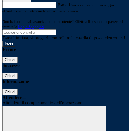
E-mail
Verrà inviato un messaggio
all'indirizzo indicato con le istruzioni necessarie.
Non hai una e-mail associata al nome utente? Effettua il reset della password
tramite la
Login Spaggiari
E-mail inviata, si prega di controllare la casella di posta elettronica!
Errore
Chiudi
Successo
Chiudi
Informazione
Chiudi
Attendere...
Attendere il completamento dell'operazione...