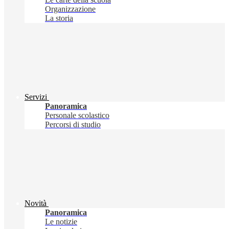
Organizzazione
La storia
Servizi
Panoramica
Personale scolastico
Percorsi di studio
Novità
Panoramica
Le notizie