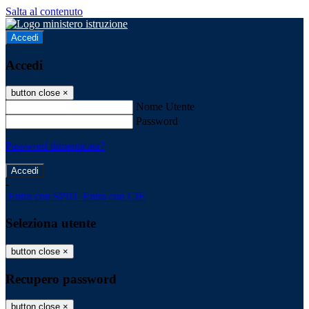
Salta al contenuto
Accedi
Accedi
button close
×
Nome Utente
Password
Password dimenticata?
-
Entra con SPID
Entra con CIE
Seleziona utente
button close
×
Recupero password
button close
×