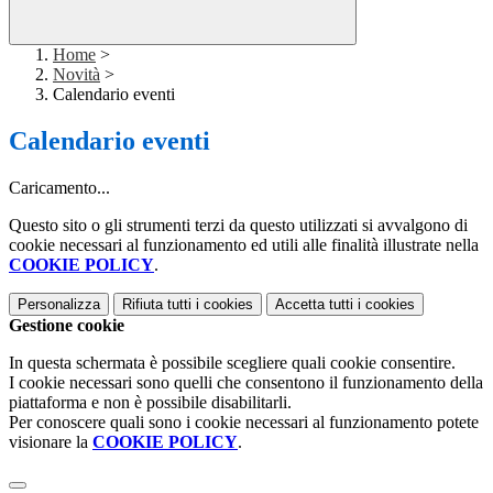
Home
>
Novità
>
Calendario eventi
Calendario eventi
Caricamento...
Questo sito o gli strumenti terzi da questo utilizzati si avvalgono di
cookie necessari al funzionamento ed utili alle finalità illustrate nella
COOKIE POLICY
.
Personalizza
Rifiuta tutti
i cookies
Accetta tutti
i cookies
Gestione cookie
In questa schermata è possibile scegliere quali cookie consentire.
I cookie necessari sono quelli che consentono il funzionamento della
piattaforma e non è possibile disabilitarli.
Per conoscere quali sono i cookie necessari al funzionamento potete
visionare la
COOKIE POLICY
.