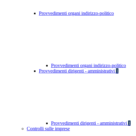
Provvedimenti organi indirizzo-politico
Provvedimenti organi indirizzo-politico
Provvedimenti dirigenti - amministrativi
1
Provvedimenti dirigenti - amministrativi
1
Controlli sulle imprese