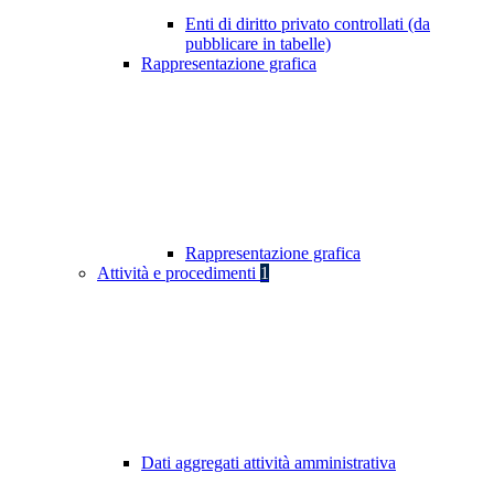
Enti di diritto privato controllati (da
pubblicare in tabelle)
Rappresentazione grafica
Rappresentazione grafica
Attività e procedimenti
1
Dati aggregati attività amministrativa