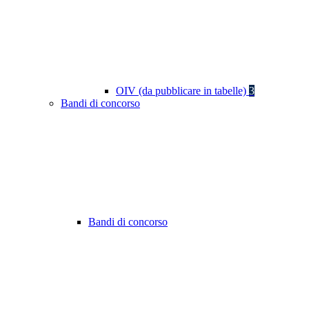
OIV (da pubblicare in tabelle)
3
Bandi di concorso
Bandi di concorso