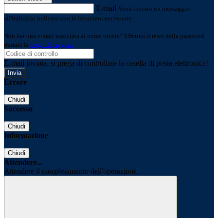
E-mail
Verrà inviato un messaggio
all'indirizzo indicato con le istruzioni necessarie.
Non hai una e-mail associata al nome utente? Effettua il reset della password
tramite la
Login Spaggiari
E-mail inviata, si prega di controllare la casella di posta elettronica!
Errore
Chiudi
Successo
Chiudi
Informazione
Chiudi
Attendere...
Attendere il completamento dell'operazione...