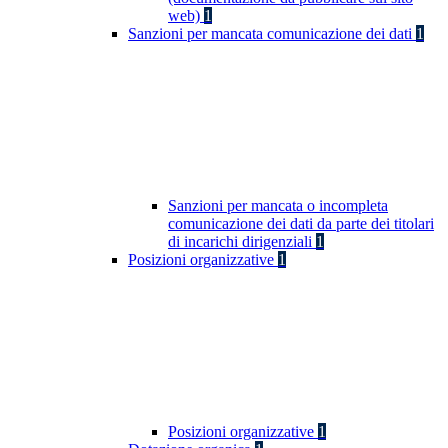
web)
1
Sanzioni per mancata comunicazione dei dati
1
Sanzioni per mancata o incompleta
comunicazione dei dati da parte dei titolari
di incarichi dirigenziali
1
Posizioni organizzative
1
Posizioni organizzative
1