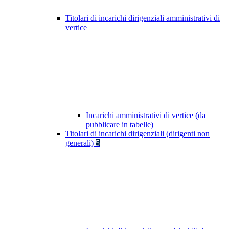
Titolari di incarichi dirigenziali amministrativi di
vertice
Incarichi amministrativi di vertice (da
pubblicare in tabelle)
Titolari di incarichi dirigenziali (dirigenti non
generali)
5