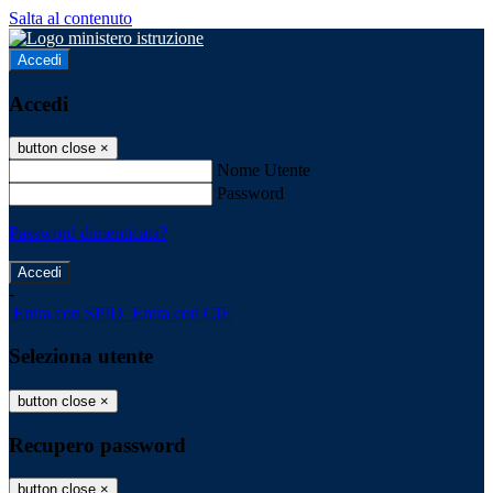
Salta al contenuto
Accedi
Accedi
button close
×
Nome Utente
Password
Password dimenticata?
-
Entra con SPID
Entra con CIE
Seleziona utente
button close
×
Recupero password
button close
×