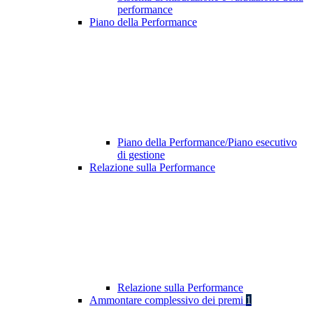
performance
Piano della Performance
Piano della Performance/Piano esecutivo
di gestione
Relazione sulla Performance
Relazione sulla Performance
Ammontare complessivo dei premi
1