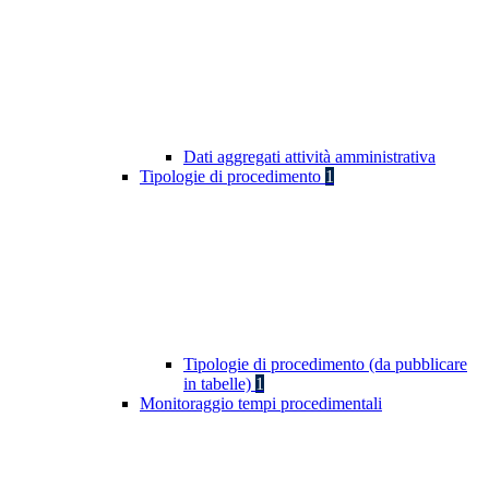
Dati aggregati attività amministrativa
Tipologie di procedimento
1
Tipologie di procedimento (da pubblicare
in tabelle)
1
Monitoraggio tempi procedimentali