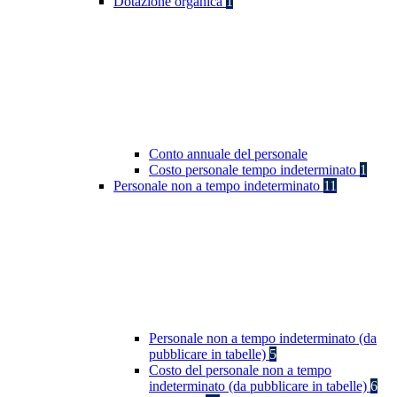
Dotazione organica
1
Conto annuale del personale
Costo personale tempo indeterminato
1
Personale non a tempo indeterminato
11
Personale non a tempo indeterminato (da
pubblicare in tabelle)
5
Costo del personale non a tempo
indeterminato (da pubblicare in tabelle)
6