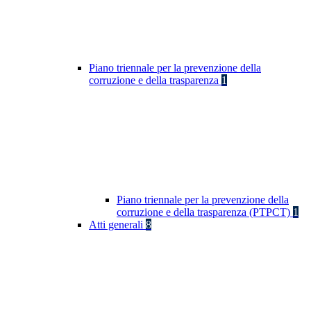
Piano triennale per la prevenzione della
corruzione e della trasparenza
1
Piano triennale per la prevenzione della
corruzione e della trasparenza (PTPCT)
1
Atti generali
8