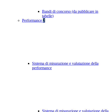
Bandi di concorso (da pubblicare in
tabelle)
Performance
2
Sistema di misurazione e valutazione della
performance
Sistema di misurazione e valutazione della