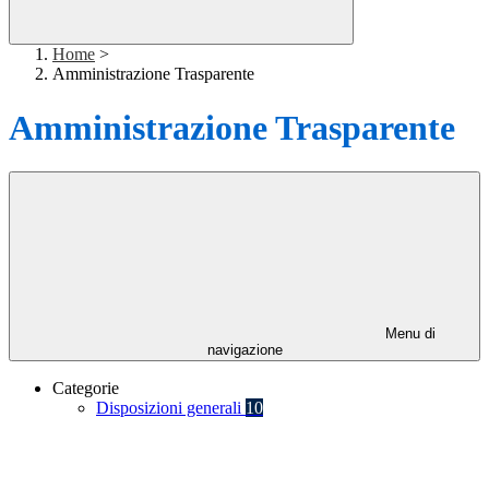
Home
>
Amministrazione Trasparente
Amministrazione Trasparente
Menu di
navigazione
Categorie
Disposizioni generali
10