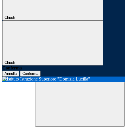
Chiudi
Chiudi
Conferma
Annulla
Conferma