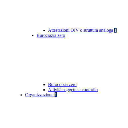
Attestazioni OIV o struttura analoga
1
Burocrazia zero
Burocrazia zero
Attività soggette a controllo
Organizzazione
1