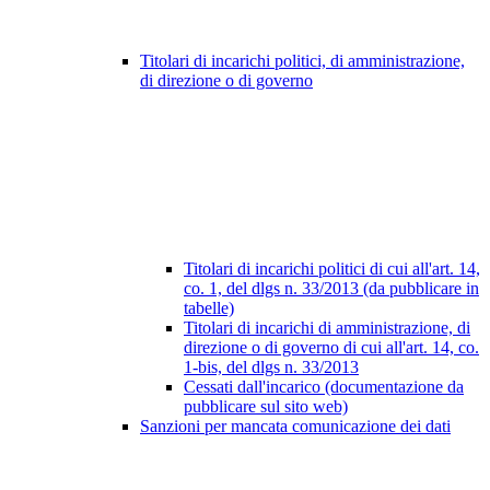
Titolari di incarichi politici, di amministrazione,
di direzione o di governo
Titolari di incarichi politici di cui all'art. 14,
co. 1, del dlgs n. 33/2013 (da pubblicare in
tabelle)
Titolari di incarichi di amministrazione, di
direzione o di governo di cui all'art. 14, co.
1-bis, del dlgs n. 33/2013
Cessati dall'incarico (documentazione da
pubblicare sul sito web)
Sanzioni per mancata comunicazione dei dati