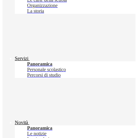
Organizzazione
La storia
Servizi
Panoramica
Personale scolastico
Percorsi di studio
Novità
Panoramica
Le notizie