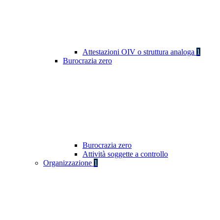
Attestazioni OIV o struttura analoga
1
Burocrazia zero
Burocrazia zero
Attività soggette a controllo
Organizzazione
1