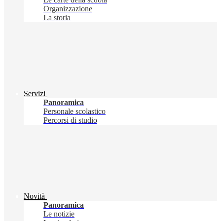
Organizzazione
La storia
Servizi
Panoramica
Personale scolastico
Percorsi di studio
Novità
Panoramica
Le notizie