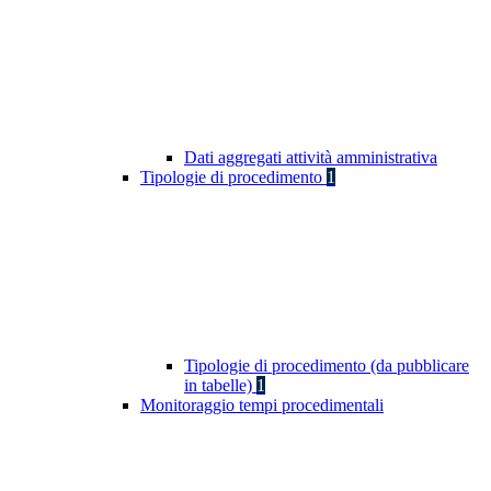
Dati aggregati attività amministrativa
Tipologie di procedimento
1
Tipologie di procedimento (da pubblicare
in tabelle)
1
Monitoraggio tempi procedimentali