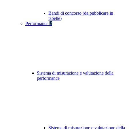
Bandi di concorso (da pubblicare in
tabelle)
Performance
2
Sistema di misurazione e valutazione della
performance
Sistema di misurazione e valutazione della