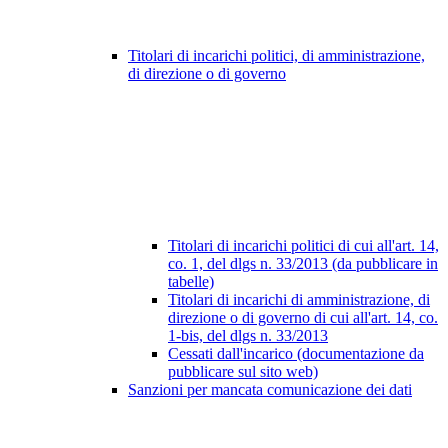
Titolari di incarichi politici, di amministrazione,
di direzione o di governo
Titolari di incarichi politici di cui all'art. 14,
co. 1, del dlgs n. 33/2013 (da pubblicare in
tabelle)
Titolari di incarichi di amministrazione, di
direzione o di governo di cui all'art. 14, co.
1-bis, del dlgs n. 33/2013
Cessati dall'incarico (documentazione da
pubblicare sul sito web)
Sanzioni per mancata comunicazione dei dati