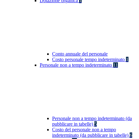
Dotazione organica
1
Conto annuale del personale
Costo personale tempo indeterminato
1
Personale non a tempo indeterminato
11
Personale non a tempo indeterminato (da
pubblicare in tabelle)
5
Costo del personale non a tempo
indeterminato (da pubblicare in tabelle)
6