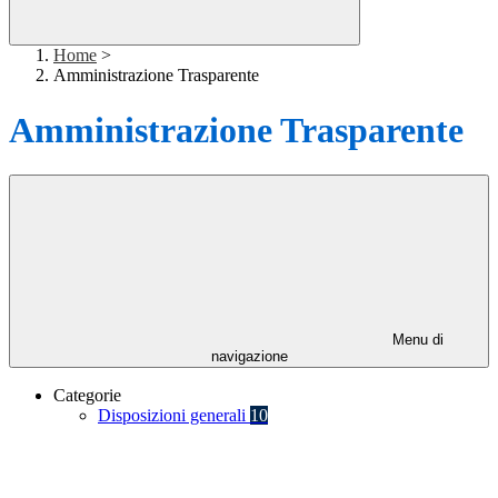
Home
>
Amministrazione Trasparente
Amministrazione Trasparente
Menu di
navigazione
Categorie
Disposizioni generali
10