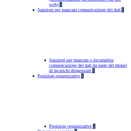
web)
1
Sanzioni per mancata comunicazione dei dati
1
Sanzioni per mancata o incompleta
comunicazione dei dati da parte dei titolari
di incarichi dirigenziali
1
Posizioni organizzative
1
Posizioni organizzative
1