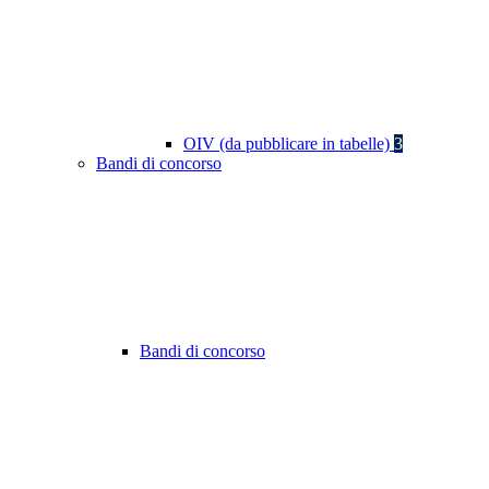
OIV (da pubblicare in tabelle)
3
Bandi di concorso
Bandi di concorso