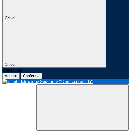
Chiudi
Chiudi
Conferma
Annulla
Conferma