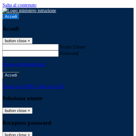
Salta al contenuto
Accedi
Accedi
button close
×
Nome Utente
Password
Password dimenticata?
-
Entra con SPID
Entra con CIE
Seleziona utente
button close
×
Recupero password
button close
×