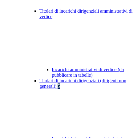
Titolari di incarichi dirigenziali amministrativi di
vertice
Incarichi amministrativi di vertice (da
pubblicare in tabelle)
Titolari di incarichi dirigenziali (dirigenti non
generali)
5