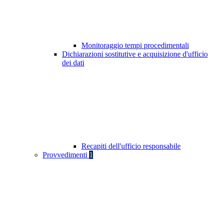
Monitoraggio tempi procedimentali
Dichiarazioni sostitutive e acquisizione d'ufficio
dei dati
Recapiti dell'ufficio responsabile
Provvedimenti
1