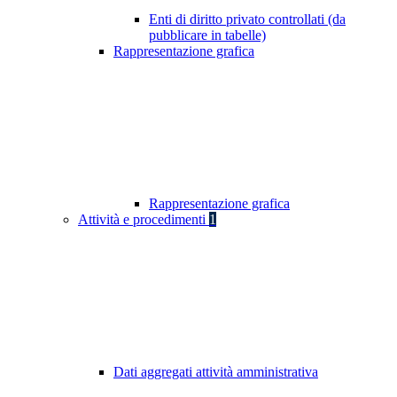
Enti di diritto privato controllati (da
pubblicare in tabelle)
Rappresentazione grafica
Rappresentazione grafica
Attività e procedimenti
1
Dati aggregati attività amministrativa