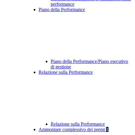
performance
Piano della Performance
Piano della Performance/Piano esecutivo
di gestione
Relazione sulla Performance
Relazione sulla Performance
Ammontare complessivo dei premi
1