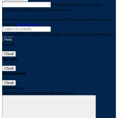
E-mail
Verrà inviato un messaggio
all'indirizzo indicato con le istruzioni necessarie.
Non hai una e-mail associata al nome utente? Effettua il reset della password
tramite la
Login Spaggiari
E-mail inviata, si prega di controllare la casella di posta elettronica!
Errore
Chiudi
Successo
Chiudi
Informazione
Chiudi
Attendere...
Attendere il completamento dell'operazione...