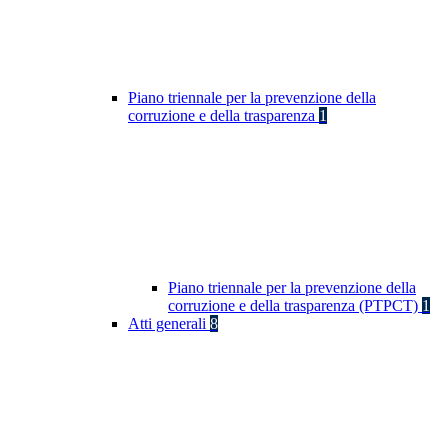
Piano triennale per la prevenzione della
corruzione e della trasparenza
1
Piano triennale per la prevenzione della
corruzione e della trasparenza (PTPCT)
1
Atti generali
8