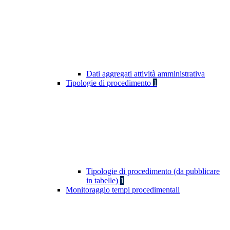
Dati aggregati attività amministrativa
Tipologie di procedimento
1
Tipologie di procedimento (da pubblicare
in tabelle)
1
Monitoraggio tempi procedimentali