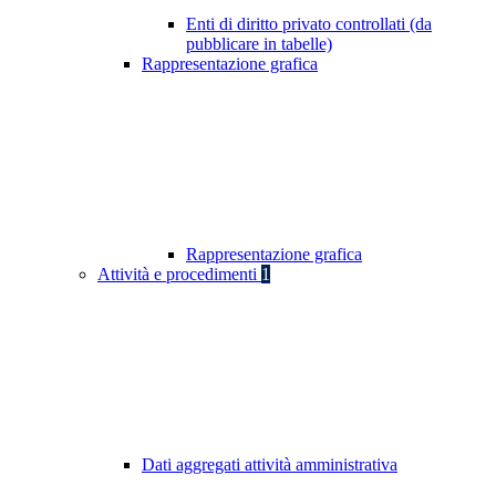
Enti di diritto privato controllati (da
pubblicare in tabelle)
Rappresentazione grafica
Rappresentazione grafica
Attività e procedimenti
1
Dati aggregati attività amministrativa