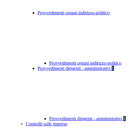
Provvedimenti organi indirizzo-politico
Provvedimenti organi indirizzo-politico
Provvedimenti dirigenti - amministrativi
1
Provvedimenti dirigenti - amministrativi
1
Controlli sulle imprese