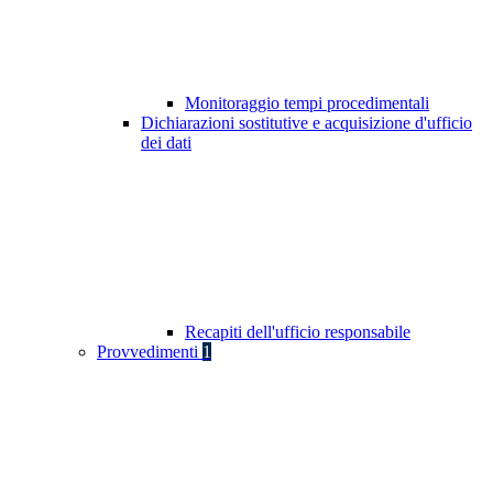
Monitoraggio tempi procedimentali
Dichiarazioni sostitutive e acquisizione d'ufficio
dei dati
Recapiti dell'ufficio responsabile
Provvedimenti
1