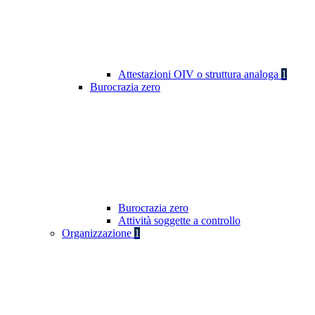
Attestazioni OIV o struttura analoga
1
Burocrazia zero
Burocrazia zero
Attività soggette a controllo
Organizzazione
1