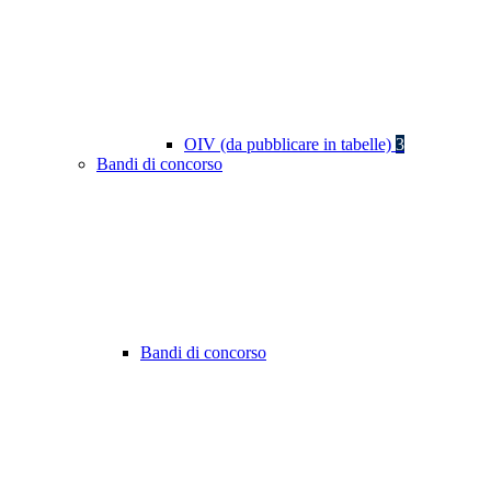
OIV (da pubblicare in tabelle)
3
Bandi di concorso
Bandi di concorso