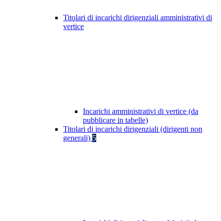
Titolari di incarichi dirigenziali amministrativi di
vertice
Incarichi amministrativi di vertice (da
pubblicare in tabelle)
Titolari di incarichi dirigenziali (dirigenti non
generali)
5