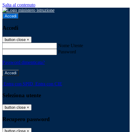
Salta al contenuto
Accedi
Accedi
button close
×
Nome Utente
Password
Password dimenticata?
-
Entra con SPID
Entra con CIE
Seleziona utente
button close
×
Recupero password
button close
×