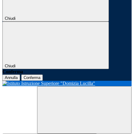
Chiudi
Chiudi
Conferma
Annulla
Conferma