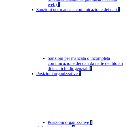
web)
1
Sanzioni per mancata comunicazione dei dati
1
Sanzioni per mancata o incompleta
comunicazione dei dati da parte dei titolari
di incarichi dirigenziali
1
Posizioni organizzative
1
Posizioni organizzative
1