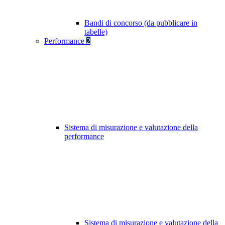
Bandi di concorso (da pubblicare in
tabelle)
Performance
2
Sistema di misurazione e valutazione della
performance
Sistema di misurazione e valutazione della