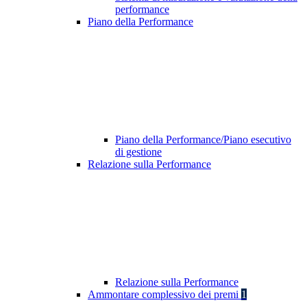
performance
Piano della Performance
Piano della Performance/Piano esecutivo
di gestione
Relazione sulla Performance
Relazione sulla Performance
Ammontare complessivo dei premi
1