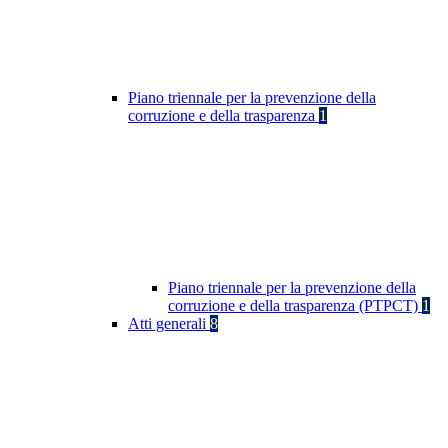
Piano triennale per la prevenzione della
corruzione e della trasparenza
1
Piano triennale per la prevenzione della
corruzione e della trasparenza (PTPCT)
1
Atti generali
8