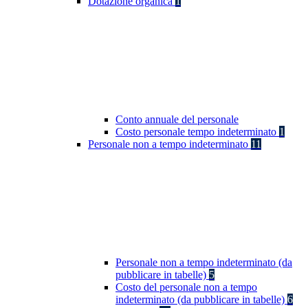
Dotazione organica
1
Conto annuale del personale
Costo personale tempo indeterminato
1
Personale non a tempo indeterminato
11
Personale non a tempo indeterminato (da
pubblicare in tabelle)
5
Costo del personale non a tempo
indeterminato (da pubblicare in tabelle)
6