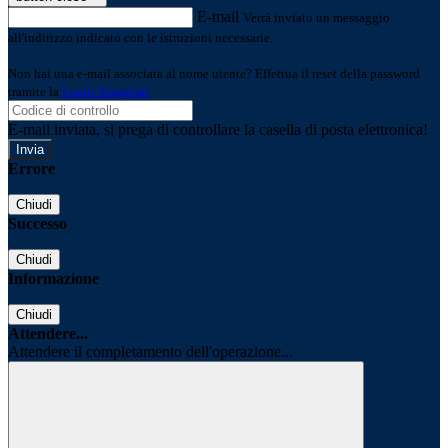
E-mail
Verrà inviato un messaggio
all'indirizzo indicato con le istruzioni necessarie.
Non hai una e-mail associata al nome utente? Effettua il reset della password
tramite la
Login Spaggiari
E-mail inviata, si prega di controllare la casella di posta elettronica!
Errore
Chiudi
Successo
Chiudi
Informazione
Chiudi
Attendere...
Attendere il completamento dell'operazione...