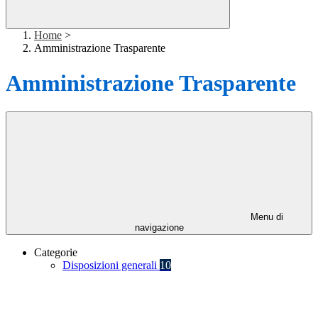
Home
>
Amministrazione Trasparente
Amministrazione Trasparente
Menu di
navigazione
Categorie
Disposizioni generali
10