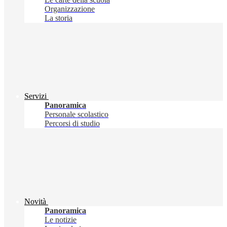
Organizzazione
La storia
Servizi
Panoramica
Personale scolastico
Percorsi di studio
Novità
Panoramica
Le notizie