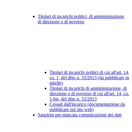
Titolari di incarichi politici, di amministrazione,
di direzione o di governo
Titolari di incarichi politici di cui all'art. 14,
co. 1, del dlgs n. 33/2013 (da pubblicare in
tabelle)
Titolari di incarichi di amministrazione, di
direzione o di governo di cui all'art. 14, co.
1-bis, del dlgs n. 33/2013
Cessati dall'incarico (documentazione da
pubblicare sul sito web)
Sanzioni per mancata comunicazione dei dati