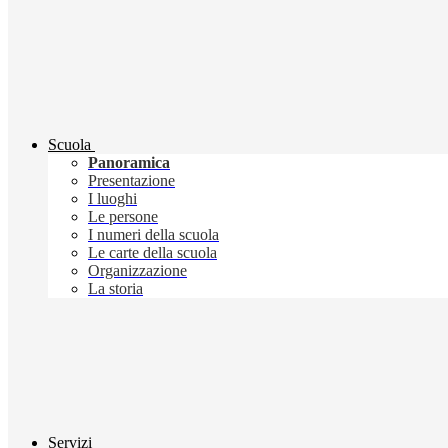
Scuola
Panoramica
Presentazione
I luoghi
Le persone
I numeri della scuola
Le carte della scuola
Organizzazione
La storia
Servizi