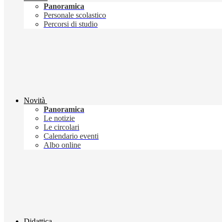
Panoramica
Personale scolastico
Percorsi di studio
Novità
Panoramica
Le notizie
Le circolari
Calendario eventi
Albo online
Didattica