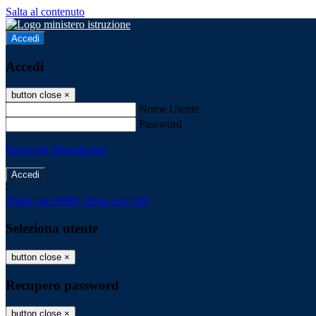
Salta al contenuto
Accedi
Accedi
button close
×
Nome Utente
Password
Password dimenticata?
-
Entra con SPID
Entra con CIE
Seleziona utente
button close
×
Recupero password
button close
×