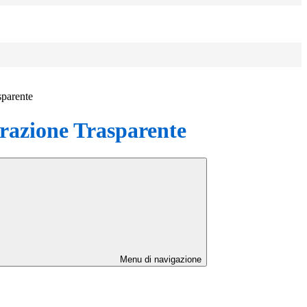
sparente
azione Trasparente
Menu di navigazione