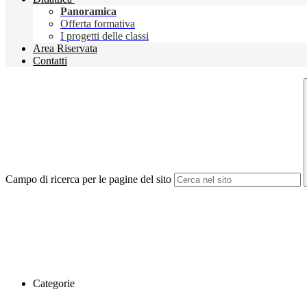
Panoramica
Offerta formativa
I progetti delle classi
Area Riservata
Contatti
Campo di ricerca per le pagine del sito
Categorie