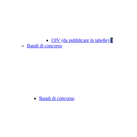
OIV (da pubblicare in tabelle)
3
Bandi di concorso
Bandi di concorso