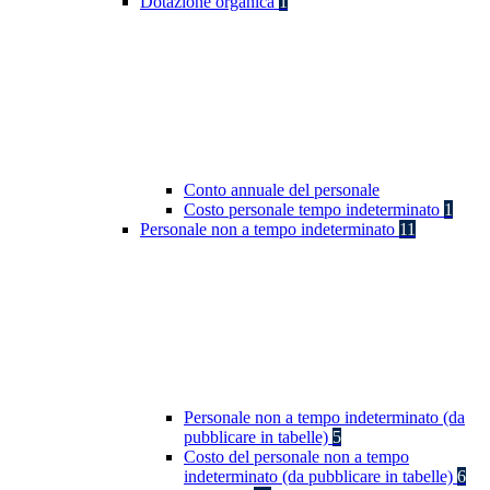
Dotazione organica
1
Conto annuale del personale
Costo personale tempo indeterminato
1
Personale non a tempo indeterminato
11
Personale non a tempo indeterminato (da
pubblicare in tabelle)
5
Costo del personale non a tempo
indeterminato (da pubblicare in tabelle)
6