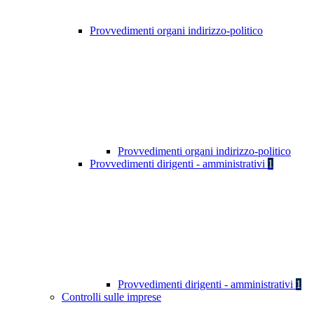
Provvedimenti organi indirizzo-politico
Provvedimenti organi indirizzo-politico
Provvedimenti dirigenti - amministrativi
1
Provvedimenti dirigenti - amministrativi
1
Controlli sulle imprese