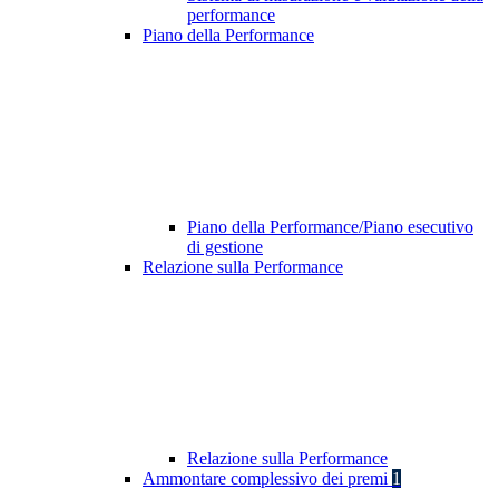
performance
Piano della Performance
Piano della Performance/Piano esecutivo
di gestione
Relazione sulla Performance
Relazione sulla Performance
Ammontare complessivo dei premi
1