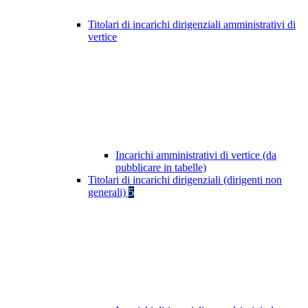
Titolari di incarichi dirigenziali amministrativi di
vertice
Incarichi amministrativi di vertice (da
pubblicare in tabelle)
Titolari di incarichi dirigenziali (dirigenti non
generali)
5