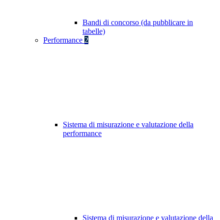
Bandi di concorso (da pubblicare in
tabelle)
Performance
2
Sistema di misurazione e valutazione della
performance
Sistema di misurazione e valutazione della