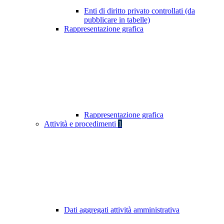
Enti di diritto privato controllati (da
pubblicare in tabelle)
Rappresentazione grafica
Rappresentazione grafica
Attività e procedimenti
1
Dati aggregati attività amministrativa