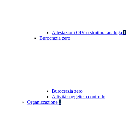
Attestazioni OIV o struttura analoga
1
Burocrazia zero
Burocrazia zero
Attività soggette a controllo
Organizzazione
1