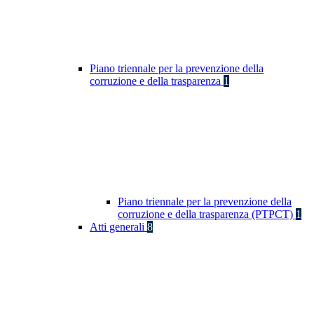
Piano triennale per la prevenzione della
corruzione e della trasparenza
1
Piano triennale per la prevenzione della
corruzione e della trasparenza (PTPCT)
1
Atti generali
8