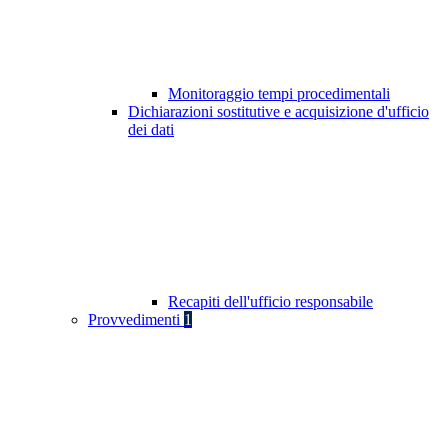
Monitoraggio tempi procedimentali
Dichiarazioni sostitutive e acquisizione d'ufficio
dei dati
Recapiti dell'ufficio responsabile
Provvedimenti
1