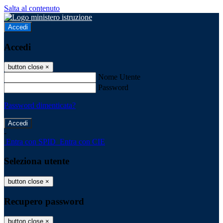
Salta al contenuto
Accedi
Accedi
button close
×
Nome Utente
Password
Password dimenticata?
-
Entra con SPID
Entra con CIE
Seleziona utente
button close
×
Recupero password
button close
×