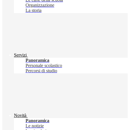
Organizzazione
La storia
Servizi
Panoramica
Personale scolastico
Percorsi di studio
Novità
Panoramica
Le notizie