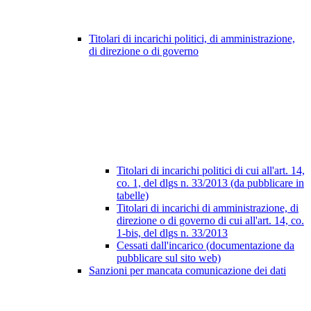
Titolari di incarichi politici, di amministrazione,
di direzione o di governo
Titolari di incarichi politici di cui all'art. 14,
co. 1, del dlgs n. 33/2013 (da pubblicare in
tabelle)
Titolari di incarichi di amministrazione, di
direzione o di governo di cui all'art. 14, co.
1-bis, del dlgs n. 33/2013
Cessati dall'incarico (documentazione da
pubblicare sul sito web)
Sanzioni per mancata comunicazione dei dati