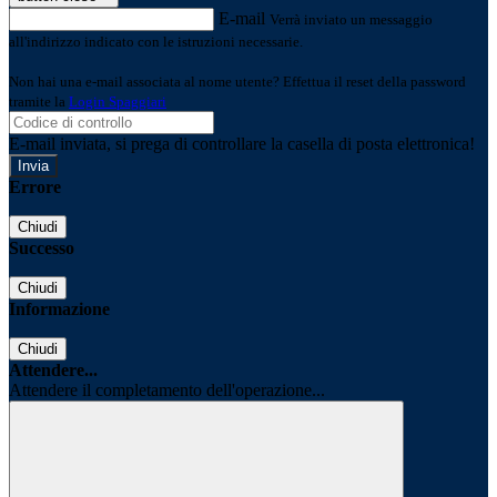
E-mail
Verrà inviato un messaggio
all'indirizzo indicato con le istruzioni necessarie.
Non hai una e-mail associata al nome utente? Effettua il reset della password
tramite la
Login Spaggiari
E-mail inviata, si prega di controllare la casella di posta elettronica!
Errore
Chiudi
Successo
Chiudi
Informazione
Chiudi
Attendere...
Attendere il completamento dell'operazione...