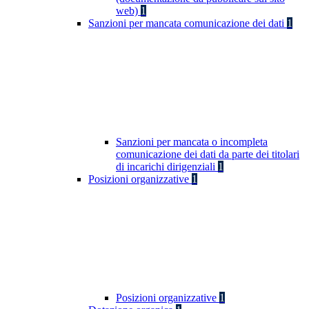
web)
1
Sanzioni per mancata comunicazione dei dati
1
Sanzioni per mancata o incompleta
comunicazione dei dati da parte dei titolari
di incarichi dirigenziali
1
Posizioni organizzative
1
Posizioni organizzative
1