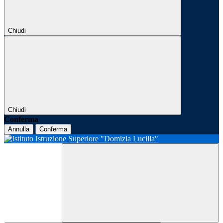
Chiudi
Chiudi
Conferma
Annulla
Conferma