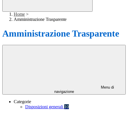
Home
>
Amministrazione Trasparente
Amministrazione Trasparente
Menu di
navigazione
Categorie
Disposizioni generali
10