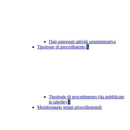
Dati aggregati attività amministrativa
Tipologie di procedimento
1
Tipologie di procedimento (da pubblicare
in tabelle)
1
Monitoraggio tempi procedimentali