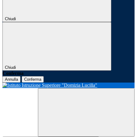
Chiudi
Chiudi
Conferma
Annulla
Conferma