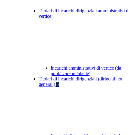
Titolari di incarichi dirigenziali amministrativi di
vertice
Incarichi amministrativi di vertice (da
pubblicare in tabelle)
Titolari di incarichi dirigenziali (dirigenti non
generali)
5