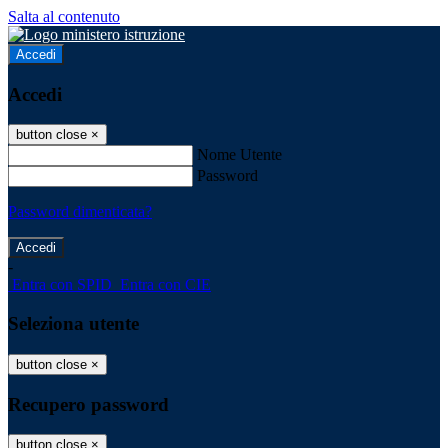
Salta al contenuto
Accedi
Accedi
button close
×
Nome Utente
Password
Password dimenticata?
-
Entra con SPID
Entra con CIE
Seleziona utente
button close
×
Recupero password
button close
×