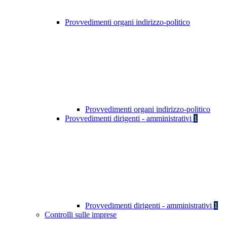
Provvedimenti organi indirizzo-politico
Provvedimenti organi indirizzo-politico
Provvedimenti dirigenti - amministrativi
1
Provvedimenti dirigenti - amministrativi
1
Controlli sulle imprese