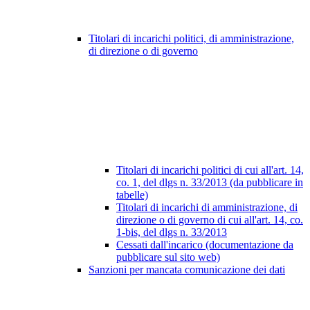
Titolari di incarichi politici, di amministrazione,
di direzione o di governo
Titolari di incarichi politici di cui all'art. 14,
co. 1, del dlgs n. 33/2013 (da pubblicare in
tabelle)
Titolari di incarichi di amministrazione, di
direzione o di governo di cui all'art. 14, co.
1-bis, del dlgs n. 33/2013
Cessati dall'incarico (documentazione da
pubblicare sul sito web)
Sanzioni per mancata comunicazione dei dati