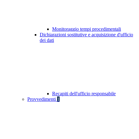
Monitoraggio tempi procedimentali
Dichiarazioni sostitutive e acquisizione d'ufficio
dei dati
Recapiti dell'ufficio responsabile
Provvedimenti
1