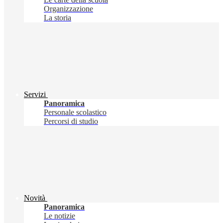
Organizzazione
La storia
Servizi
Panoramica
Personale scolastico
Percorsi di studio
Novità
Panoramica
Le notizie