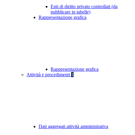
Enti di diritto privato controllati (da
pubblicare in tabelle)
Rappresentazione grafica
Rappresentazione grafica
Attività e procedimenti
1
Dati aggregati attività amministrativa