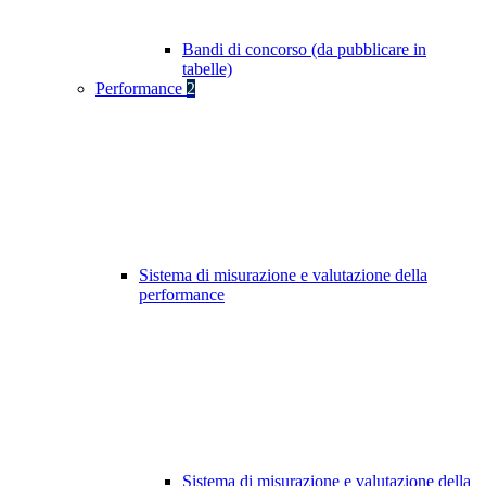
Bandi di concorso (da pubblicare in
tabelle)
Performance
2
Sistema di misurazione e valutazione della
performance
Sistema di misurazione e valutazione della