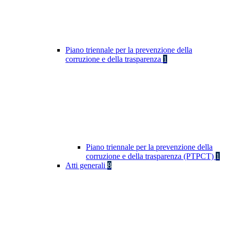
Piano triennale per la prevenzione della
corruzione e della trasparenza
1
Piano triennale per la prevenzione della
corruzione e della trasparenza (PTPCT)
1
Atti generali
8