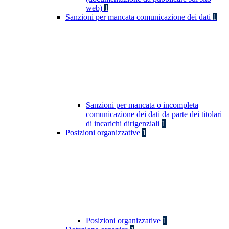
web)
1
Sanzioni per mancata comunicazione dei dati
1
Sanzioni per mancata o incompleta
comunicazione dei dati da parte dei titolari
di incarichi dirigenziali
1
Posizioni organizzative
1
Posizioni organizzative
1