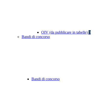
OIV (da pubblicare in tabelle)
3
Bandi di concorso
Bandi di concorso