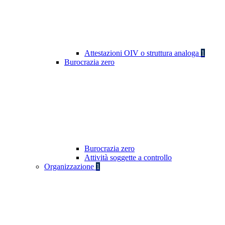
Attestazioni OIV o struttura analoga
1
Burocrazia zero
Burocrazia zero
Attività soggette a controllo
Organizzazione
1