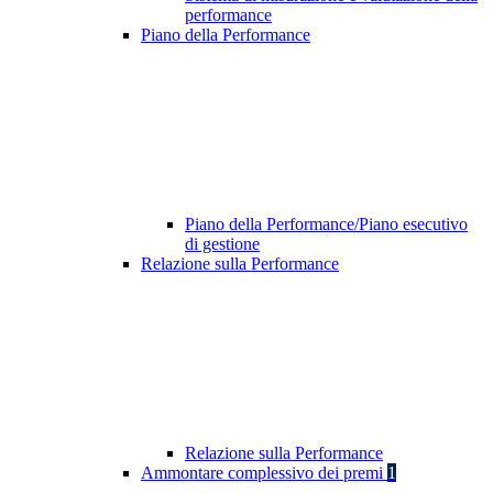
performance
Piano della Performance
Piano della Performance/Piano esecutivo
di gestione
Relazione sulla Performance
Relazione sulla Performance
Ammontare complessivo dei premi
1