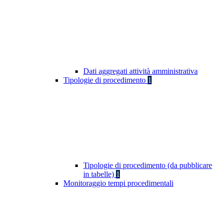
Dati aggregati attività amministrativa
Tipologie di procedimento
1
Tipologie di procedimento (da pubblicare
in tabelle)
1
Monitoraggio tempi procedimentali