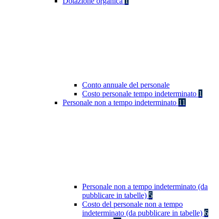
Dotazione organica
1
Conto annuale del personale
Costo personale tempo indeterminato
1
Personale non a tempo indeterminato
11
Personale non a tempo indeterminato (da
pubblicare in tabelle)
5
Costo del personale non a tempo
indeterminato (da pubblicare in tabelle)
6