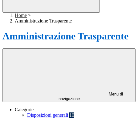
Home
>
Amministrazione Trasparente
Amministrazione Trasparente
Menu di
navigazione
Categorie
Disposizioni generali
10