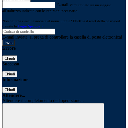
E-mail
Verrà inviato un messaggio
all'indirizzo indicato con le istruzioni necessarie.
Non hai una e-mail associata al nome utente? Effettua il reset della password
tramite la
Login Spaggiari
E-mail inviata, si prega di controllare la casella di posta elettronica!
Errore
Chiudi
Successo
Chiudi
Informazione
Chiudi
Attendere...
Attendere il completamento dell'operazione...