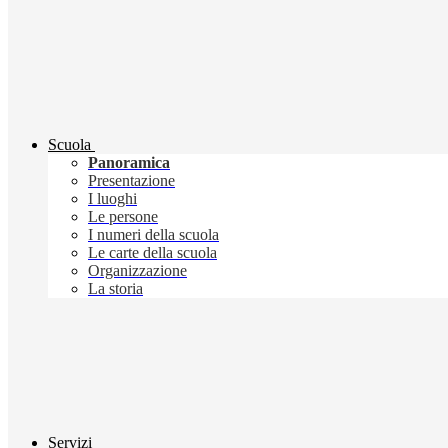
Scuola
Panoramica
Presentazione
I luoghi
Le persone
I numeri della scuola
Le carte della scuola
Organizzazione
La storia
Servizi