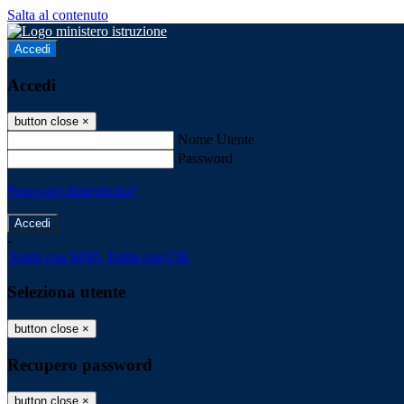
Salta al contenuto
Accedi
Accedi
button close
×
Nome Utente
Password
Password dimenticata?
-
Entra con SPID
Entra con CIE
Seleziona utente
button close
×
Recupero password
button close
×