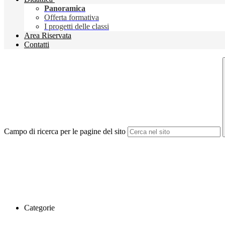
Panoramica
Offerta formativa
I progetti delle classi
Area Riservata
Contatti
Campo di ricerca per le pagine del sito
Categorie