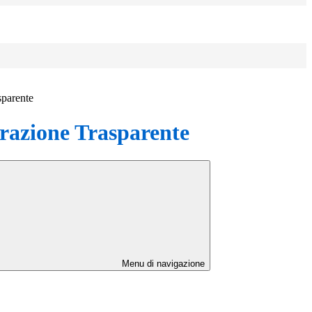
sparente
azione Trasparente
Menu di navigazione