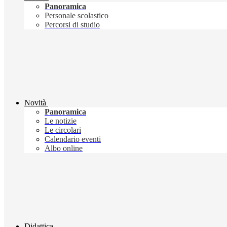
Panoramica
Personale scolastico
Percorsi di studio
Novità
Panoramica
Le notizie
Le circolari
Calendario eventi
Albo online
Didattica