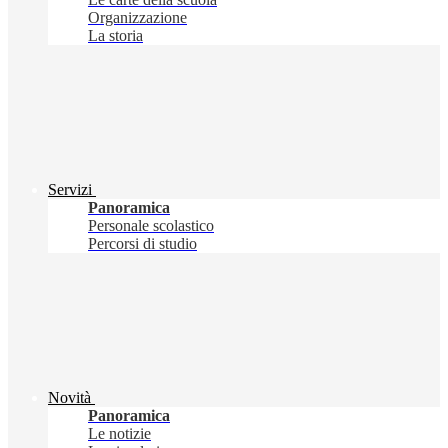
Organizzazione
La storia
Servizi
Panoramica
Personale scolastico
Percorsi di studio
Novità
Panoramica
Le notizie