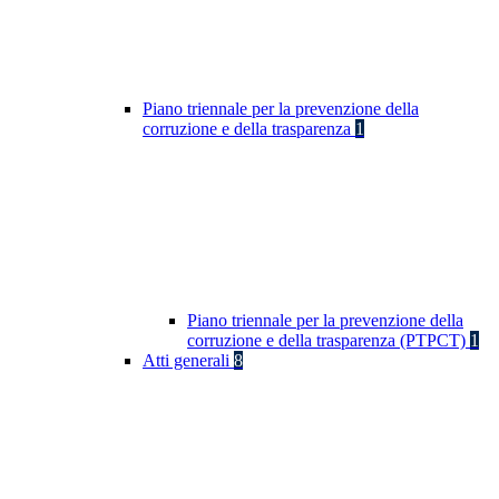
Piano triennale per la prevenzione della
corruzione e della trasparenza
1
Piano triennale per la prevenzione della
corruzione e della trasparenza (PTPCT)
1
Atti generali
8