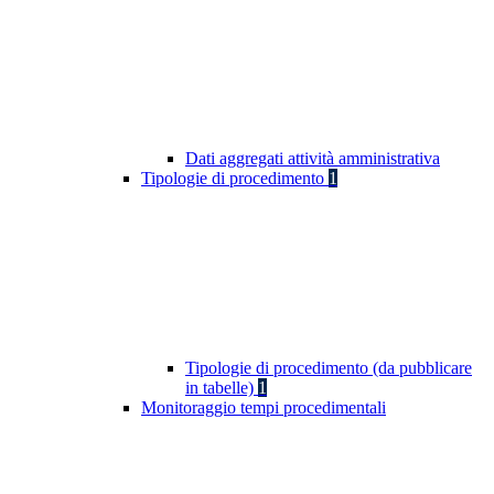
Dati aggregati attività amministrativa
Tipologie di procedimento
1
Tipologie di procedimento (da pubblicare
in tabelle)
1
Monitoraggio tempi procedimentali