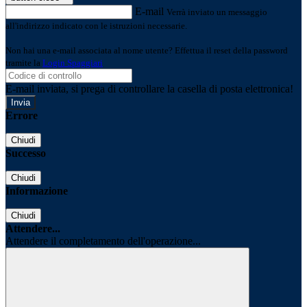
E-mail
Verrà inviato un messaggio
all'indirizzo indicato con le istruzioni necessarie.
Non hai una e-mail associata al nome utente? Effettua il reset della password
tramite la
Login Spaggiari
E-mail inviata, si prega di controllare la casella di posta elettronica!
Errore
Chiudi
Successo
Chiudi
Informazione
Chiudi
Attendere...
Attendere il completamento dell'operazione...