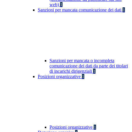
web)
1
Sanzioni per mancata comunicazione dei dati
1
Sanzioni per mancata o incompleta
comunicazione dei dati da parte dei titolari
di incarichi dirigenziali
1
Posizioni organizzative
1
Posizioni organizzative
1