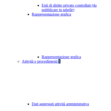
Enti di diritto privato controllati (da
pubblicare in tabelle)
Rappresentazione grafica
Rappresentazione grafica
Attività e procedimenti
1
Dati aggregati attività amministrativa