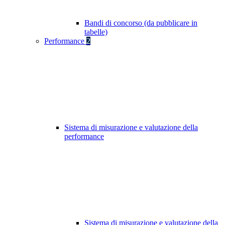
Bandi di concorso (da pubblicare in
tabelle)
Performance
2
Sistema di misurazione e valutazione della
performance
Sistema di misurazione e valutazione della