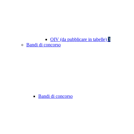
OIV (da pubblicare in tabelle)
3
Bandi di concorso
Bandi di concorso