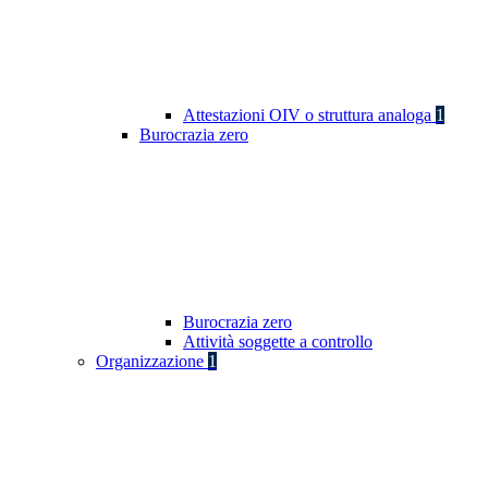
Attestazioni OIV o struttura analoga
1
Burocrazia zero
Burocrazia zero
Attività soggette a controllo
Organizzazione
1