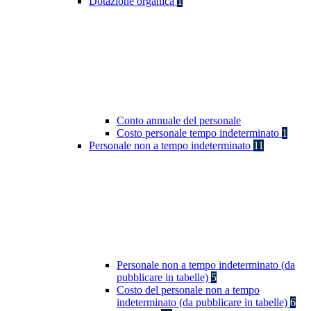
Dotazione organica
1
Conto annuale del personale
Costo personale tempo indeterminato
1
Personale non a tempo indeterminato
11
Personale non a tempo indeterminato (da
pubblicare in tabelle)
5
Costo del personale non a tempo
indeterminato (da pubblicare in tabelle)
6