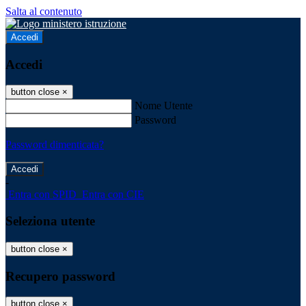
Salta al contenuto
Accedi
Accedi
button close
×
Nome Utente
Password
Password dimenticata?
-
Entra con SPID
Entra con CIE
Seleziona utente
button close
×
Recupero password
button close
×