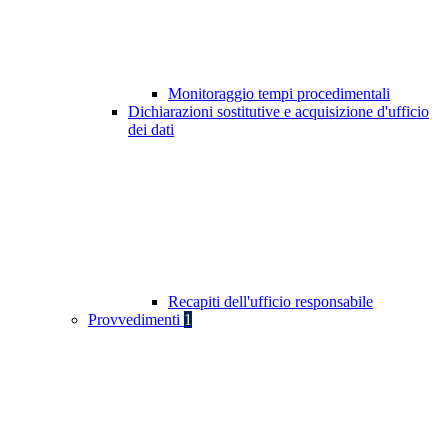
Monitoraggio tempi procedimentali
Dichiarazioni sostitutive e acquisizione d'ufficio
dei dati
Recapiti dell'ufficio responsabile
Provvedimenti
1