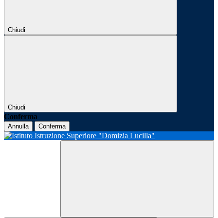
Chiudi
Chiudi
Conferma
Annulla
Conferma