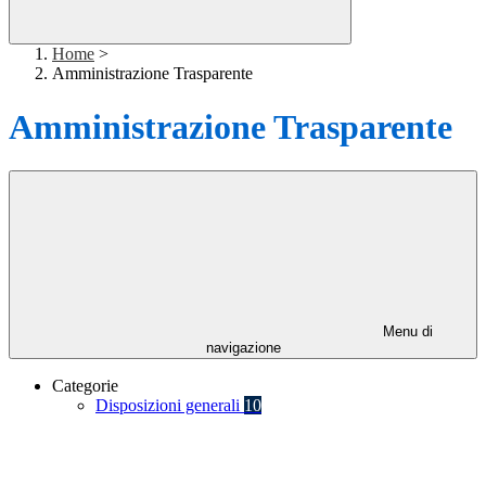
Home
>
Amministrazione Trasparente
Amministrazione Trasparente
Menu di
navigazione
Categorie
Disposizioni generali
10