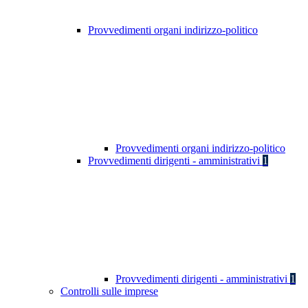
Provvedimenti organi indirizzo-politico
Provvedimenti organi indirizzo-politico
Provvedimenti dirigenti - amministrativi
1
Provvedimenti dirigenti - amministrativi
1
Controlli sulle imprese