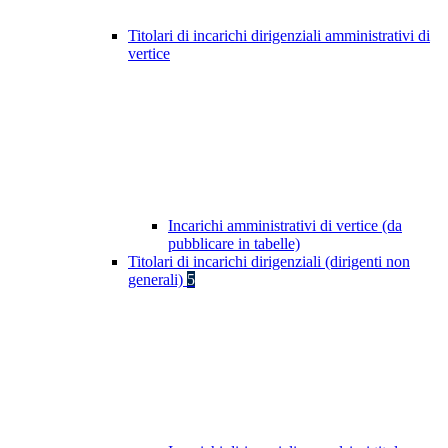
Titolari di incarichi dirigenziali amministrativi di
vertice
Incarichi amministrativi di vertice (da
pubblicare in tabelle)
Titolari di incarichi dirigenziali (dirigenti non
generali)
5