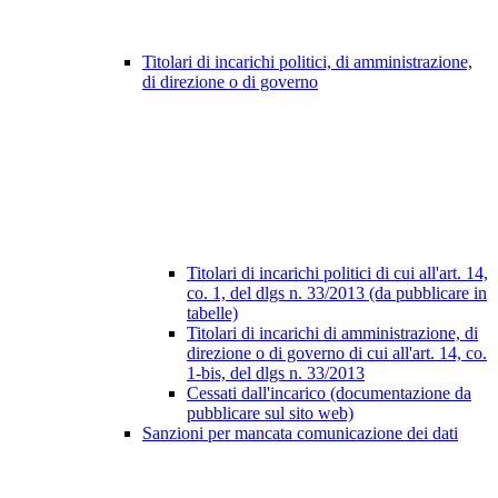
Titolari di incarichi politici, di amministrazione,
di direzione o di governo
Titolari di incarichi politici di cui all'art. 14,
co. 1, del dlgs n. 33/2013 (da pubblicare in
tabelle)
Titolari di incarichi di amministrazione, di
direzione o di governo di cui all'art. 14, co.
1-bis, del dlgs n. 33/2013
Cessati dall'incarico (documentazione da
pubblicare sul sito web)
Sanzioni per mancata comunicazione dei dati