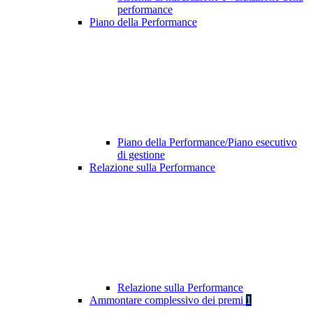
performance
Piano della Performance
Piano della Performance/Piano esecutivo
di gestione
Relazione sulla Performance
Relazione sulla Performance
Ammontare complessivo dei premi
1