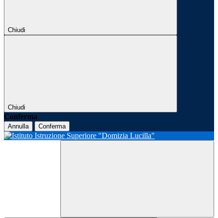
Chiudi
Chiudi
Conferma
Annulla
Conferma