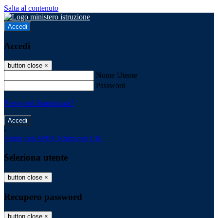
Salta al contenuto
Accedi
Accedi
button close
×
Nome Utente
Password
Password dimenticata?
-
Entra con SPID
Entra con CIE
Seleziona utente
button close
×
Recupero password
button close
×