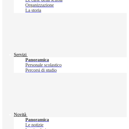
Organizzazione
La storia
Servizi
Panoramica
Personale scolastico
Percorsi di studio
Novità
Panoramica
Le notizie