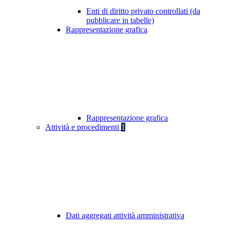
Enti di diritto privato controllati (da
pubblicare in tabelle)
Rappresentazione grafica
Rappresentazione grafica
Attività e procedimenti
1
Dati aggregati attività amministrativa