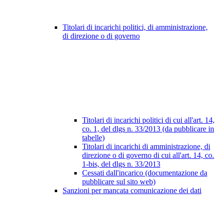
Titolari di incarichi politici, di amministrazione,
di direzione o di governo
Titolari di incarichi politici di cui all'art. 14,
co. 1, del dlgs n. 33/2013 (da pubblicare in
tabelle)
Titolari di incarichi di amministrazione, di
direzione o di governo di cui all'art. 14, co.
1-bis, del dlgs n. 33/2013
Cessati dall'incarico (documentazione da
pubblicare sul sito web)
Sanzioni per mancata comunicazione dei dati