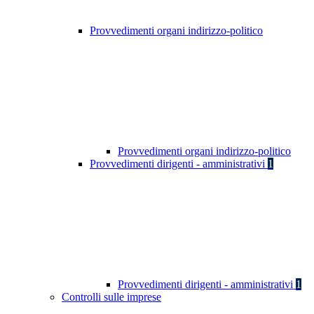
Provvedimenti organi indirizzo-politico
Provvedimenti organi indirizzo-politico
Provvedimenti dirigenti - amministrativi
1
Provvedimenti dirigenti - amministrativi
1
Controlli sulle imprese