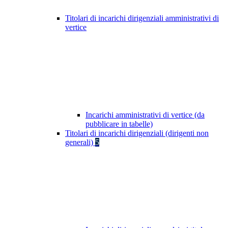
Titolari di incarichi dirigenziali amministrativi di
vertice
Incarichi amministrativi di vertice (da
pubblicare in tabelle)
Titolari di incarichi dirigenziali (dirigenti non
generali)
5