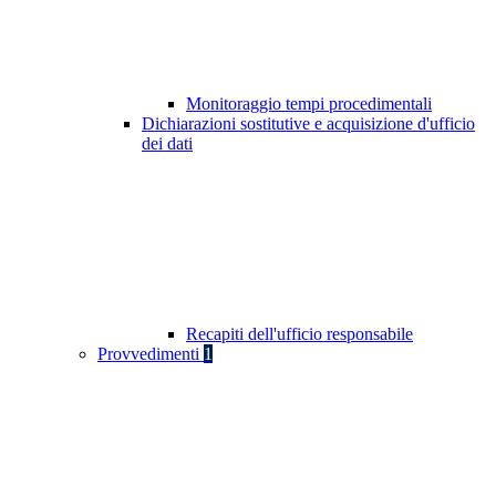
Monitoraggio tempi procedimentali
Dichiarazioni sostitutive e acquisizione d'ufficio
dei dati
Recapiti dell'ufficio responsabile
Provvedimenti
1