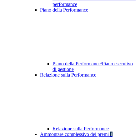
performance
Piano della Performance
Piano della Performance/Piano esecutivo
di gestione
Relazione sulla Performance
Relazione sulla Performance
Ammontare complessivo dei premi
1