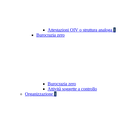
Attestazioni OIV o struttura analoga
1
Burocrazia zero
Burocrazia zero
Attività soggette a controllo
Organizzazione
1