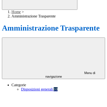
Home
>
Amministrazione Trasparente
Amministrazione Trasparente
Menu di
navigazione
Categorie
Disposizioni generali
10