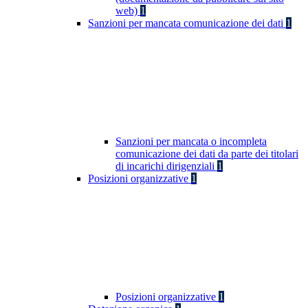
web)
1
Sanzioni per mancata comunicazione dei dati
1
Sanzioni per mancata o incompleta
comunicazione dei dati da parte dei titolari
di incarichi dirigenziali
1
Posizioni organizzative
1
Posizioni organizzative
1