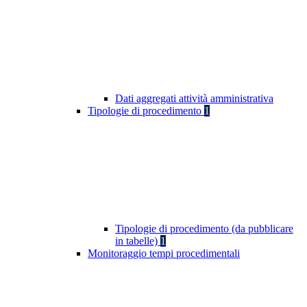
Dati aggregati attività amministrativa
Tipologie di procedimento
1
Tipologie di procedimento (da pubblicare
in tabelle)
1
Monitoraggio tempi procedimentali