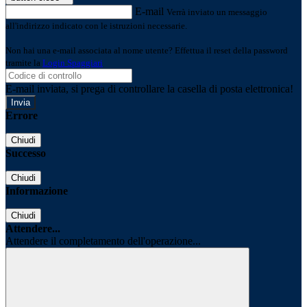
E-mail
Verrà inviato un messaggio
all'indirizzo indicato con le istruzioni necessarie.
Non hai una e-mail associata al nome utente? Effettua il reset della password
tramite la
Login Spaggiari
E-mail inviata, si prega di controllare la casella di posta elettronica!
Errore
Chiudi
Successo
Chiudi
Informazione
Chiudi
Attendere...
Attendere il completamento dell'operazione...