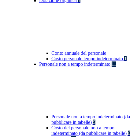
Dotazione organica
1
Conto annuale del personale
Costo personale tempo indeterminato
1
Personale non a tempo indeterminato
11
Personale non a tempo indeterminato (da
pubblicare in tabelle)
5
Costo del personale non a tempo
indeterminato (da pubblicare in tabelle)
6