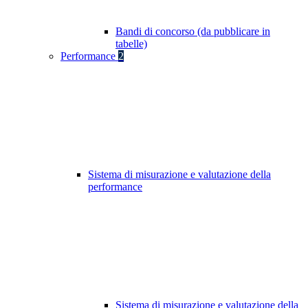
Bandi di concorso (da pubblicare in
tabelle)
Performance
2
Sistema di misurazione e valutazione della
performance
Sistema di misurazione e valutazione della