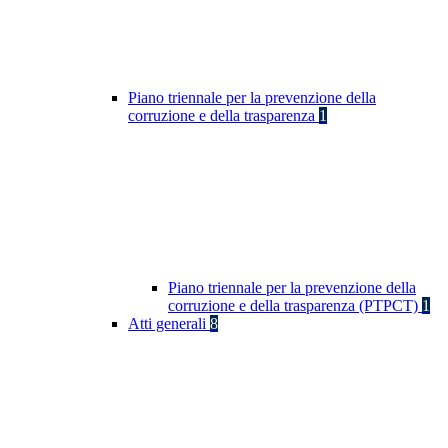
Piano triennale per la prevenzione della
corruzione e della trasparenza
1
Piano triennale per la prevenzione della
corruzione e della trasparenza (PTPCT)
1
Atti generali
8