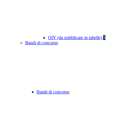
OIV (da pubblicare in tabelle)
3
Bandi di concorso
Bandi di concorso