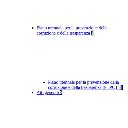
Piano triennale per la prevenzione della
corruzione e della trasparenza
1
Piano triennale per la prevenzione della
corruzione e della trasparenza (PTPCT)
1
Atti generali
8