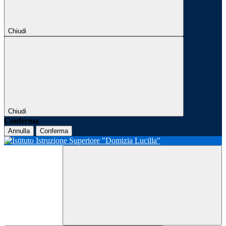
Chiudi
Chiudi
Conferma
Annulla
Conferma