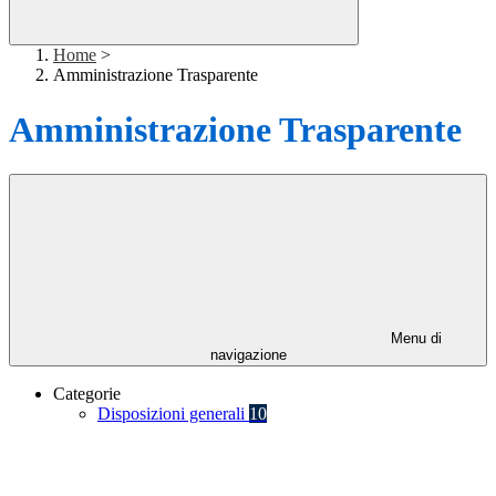
Home
>
Amministrazione Trasparente
Amministrazione Trasparente
Menu di
navigazione
Categorie
Disposizioni generali
10