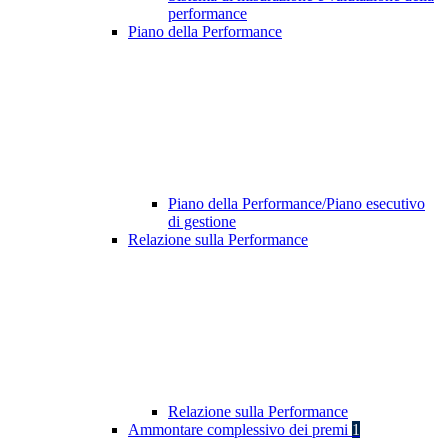
performance
Piano della Performance
Piano della Performance/Piano esecutivo
di gestione
Relazione sulla Performance
Relazione sulla Performance
Ammontare complessivo dei premi
1