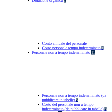
Dotazione organica
1
Conto annuale del personale
Costo personale tempo indeterminato
1
Personale non a tempo indeterminato
11
Personale non a tempo indeterminato (da
pubblicare in tabelle)
5
Costo del personale non a tempo
indeterminato (da pubblicare in tabelle)
6