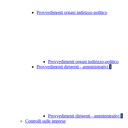
Provvedimenti organi indirizzo-politico
Provvedimenti organi indirizzo-politico
Provvedimenti dirigenti - amministrativi
1
Provvedimenti dirigenti - amministrativi
1
Controlli sulle imprese