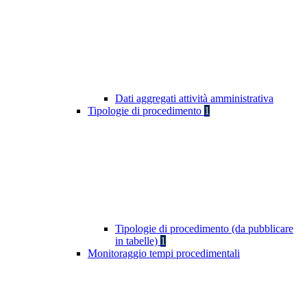
Dati aggregati attività amministrativa
Tipologie di procedimento
1
Tipologie di procedimento (da pubblicare
in tabelle)
1
Monitoraggio tempi procedimentali