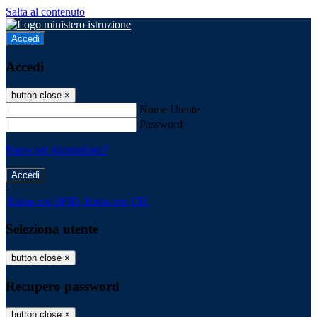
Salta al contenuto
Accedi
Accedi
button close
×
Nome Utente
Password
Password dimenticata?
-
Entra con SPID
Entra con CIE
Seleziona utente
button close
×
Recupero password
button close
×