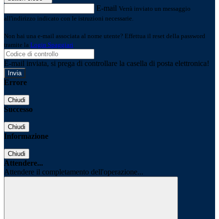
E-mail
Verrà inviato un messaggio
all'indirizzo indicato con le istruzioni necessarie.
Non hai una e-mail associata al nome utente? Effettua il reset della password
tramite la
Login Spaggiari
E-mail inviata, si prega di controllare la casella di posta elettronica!
Errore
Chiudi
Successo
Chiudi
Informazione
Chiudi
Attendere...
Attendere il completamento dell'operazione...