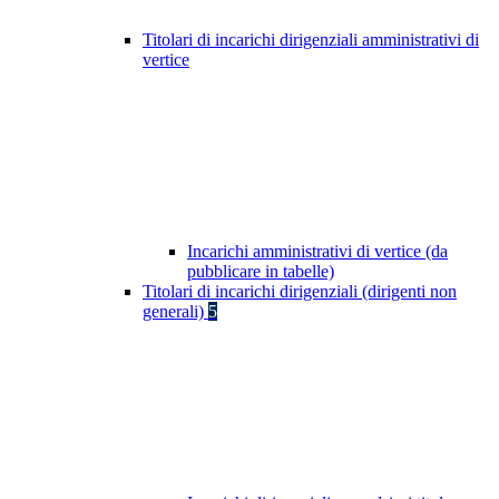
Titolari di incarichi dirigenziali amministrativi di
vertice
Incarichi amministrativi di vertice (da
pubblicare in tabelle)
Titolari di incarichi dirigenziali (dirigenti non
generali)
5