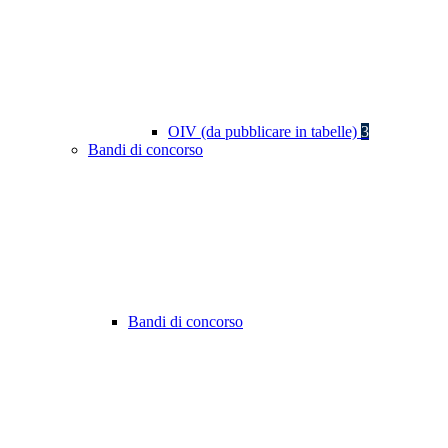
OIV (da pubblicare in tabelle)
3
Bandi di concorso
Bandi di concorso