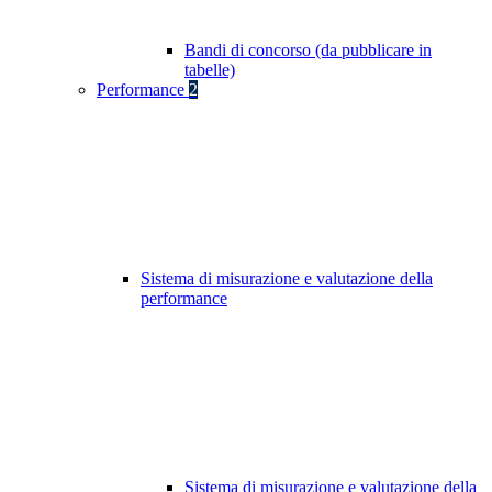
Bandi di concorso (da pubblicare in
tabelle)
Performance
2
Sistema di misurazione e valutazione della
performance
Sistema di misurazione e valutazione della