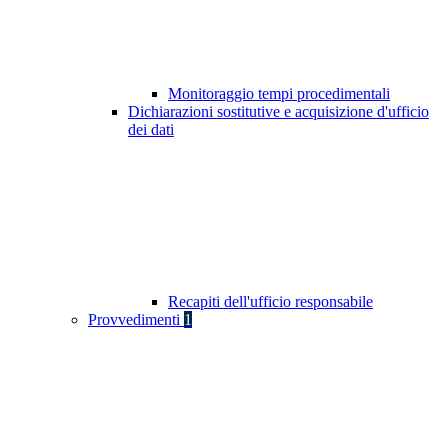
Monitoraggio tempi procedimentali
Dichiarazioni sostitutive e acquisizione d'ufficio
dei dati
Recapiti dell'ufficio responsabile
Provvedimenti
1