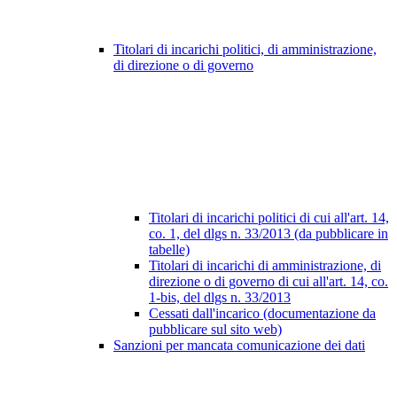
Titolari di incarichi politici, di amministrazione,
di direzione o di governo
Titolari di incarichi politici di cui all'art. 14,
co. 1, del dlgs n. 33/2013 (da pubblicare in
tabelle)
Titolari di incarichi di amministrazione, di
direzione o di governo di cui all'art. 14, co.
1-bis, del dlgs n. 33/2013
Cessati dall'incarico (documentazione da
pubblicare sul sito web)
Sanzioni per mancata comunicazione dei dati