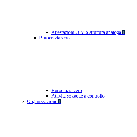
Attestazioni OIV o struttura analoga
1
Burocrazia zero
Burocrazia zero
Attività soggette a controllo
Organizzazione
1