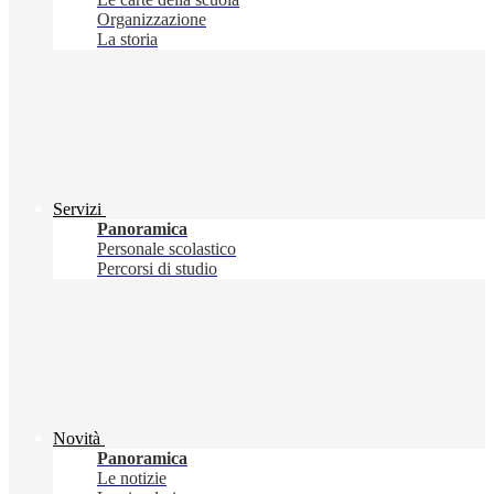
Organizzazione
La storia
Servizi
Panoramica
Personale scolastico
Percorsi di studio
Novità
Panoramica
Le notizie