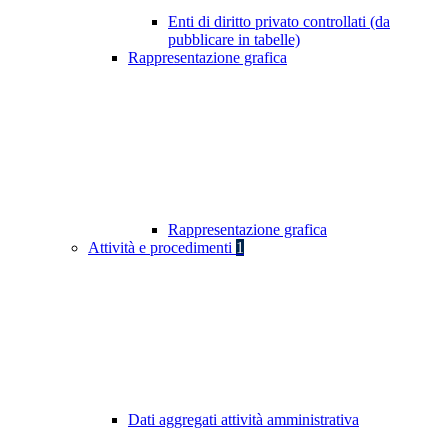
Enti di diritto privato controllati (da
pubblicare in tabelle)
Rappresentazione grafica
Rappresentazione grafica
Attività e procedimenti
1
Dati aggregati attività amministrativa