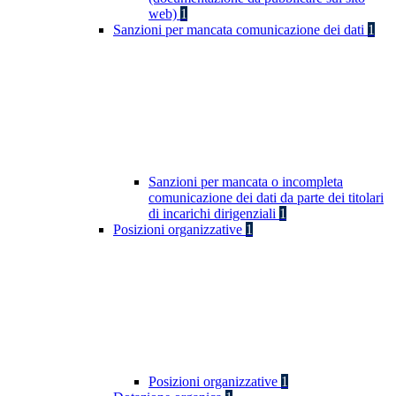
web)
1
Sanzioni per mancata comunicazione dei dati
1
Sanzioni per mancata o incompleta
comunicazione dei dati da parte dei titolari
di incarichi dirigenziali
1
Posizioni organizzative
1
Posizioni organizzative
1