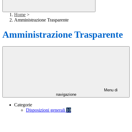
Home
>
Amministrazione Trasparente
Amministrazione Trasparente
Menu di
navigazione
Categorie
Disposizioni generali
10