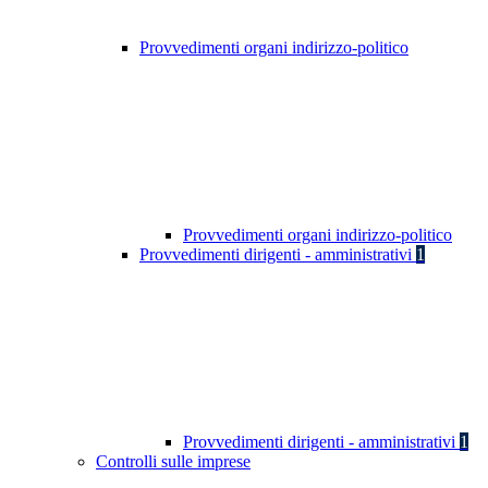
Provvedimenti organi indirizzo-politico
Provvedimenti organi indirizzo-politico
Provvedimenti dirigenti - amministrativi
1
Provvedimenti dirigenti - amministrativi
1
Controlli sulle imprese