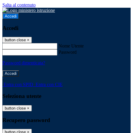
Salta al contenuto
Accedi
Accedi
button close
×
Nome Utente
Password
Password dimenticata?
-
Entra con SPID
Entra con CIE
Seleziona utente
button close
×
Recupero password
button close
×