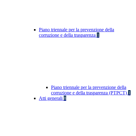
Piano triennale per la prevenzione della
corruzione e della trasparenza
1
Piano triennale per la prevenzione della
corruzione e della trasparenza (PTPCT)
1
Atti generali
8