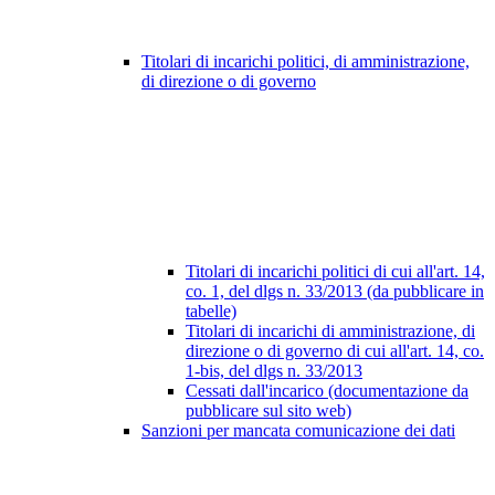
Titolari di incarichi politici, di amministrazione,
di direzione o di governo
Titolari di incarichi politici di cui all'art. 14,
co. 1, del dlgs n. 33/2013 (da pubblicare in
tabelle)
Titolari di incarichi di amministrazione, di
direzione o di governo di cui all'art. 14, co.
1-bis, del dlgs n. 33/2013
Cessati dall'incarico (documentazione da
pubblicare sul sito web)
Sanzioni per mancata comunicazione dei dati