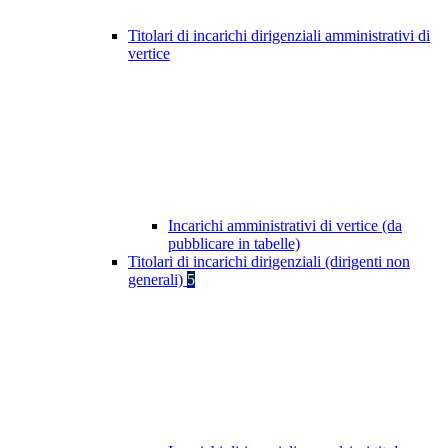
Titolari di incarichi dirigenziali amministrativi di
vertice
Incarichi amministrativi di vertice (da
pubblicare in tabelle)
Titolari di incarichi dirigenziali (dirigenti non
generali)
5