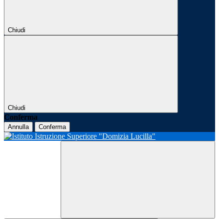
Chiudi
Chiudi
Conferma
Annulla
Conferma