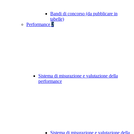
Bandi di concorso (da pubblicare in
tabelle)
Performance
2
Sistema di misurazione e valutazione della
performance
Sistema di misurazione e valutazione della