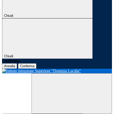
Chiudi
Chiudi
Conferma
Annulla
Conferma