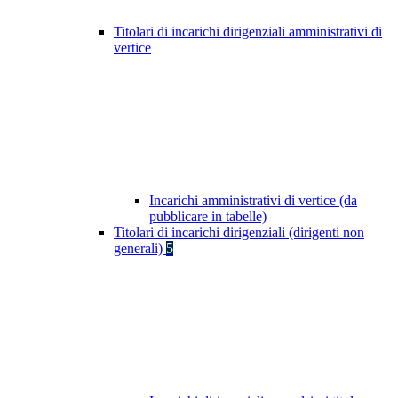
Titolari di incarichi dirigenziali amministrativi di
vertice
Incarichi amministrativi di vertice (da
pubblicare in tabelle)
Titolari di incarichi dirigenziali (dirigenti non
generali)
5