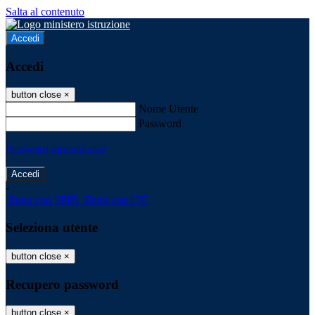
Salta al contenuto
Accedi
Accedi
button close
×
Nome Utente
Password
Password dimenticata?
-
Entra con SPID
Entra con CIE
Seleziona utente
button close
×
Recupero password
button close
×