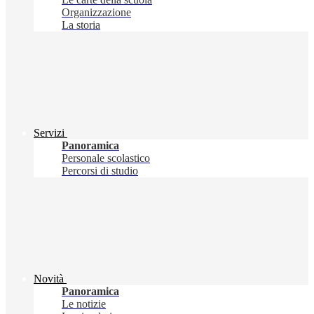
Organizzazione
La storia
Servizi
Panoramica
Personale scolastico
Percorsi di studio
Novità
Panoramica
Le notizie