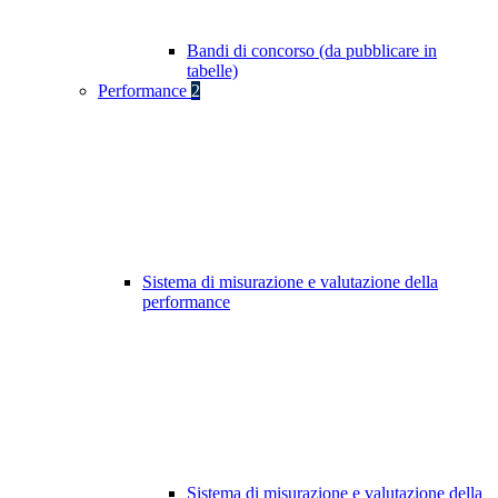
Bandi di concorso (da pubblicare in
tabelle)
Performance
2
Sistema di misurazione e valutazione della
performance
Sistema di misurazione e valutazione della