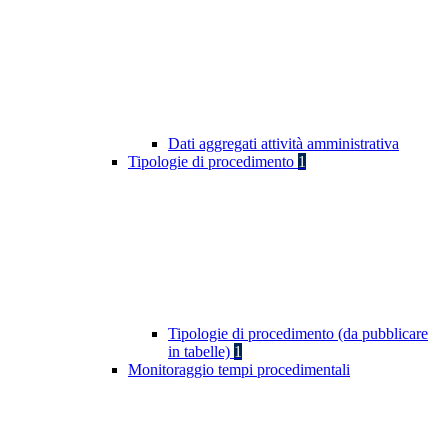
Dati aggregati attività amministrativa
Tipologie di procedimento
1
Tipologie di procedimento (da pubblicare
in tabelle)
1
Monitoraggio tempi procedimentali