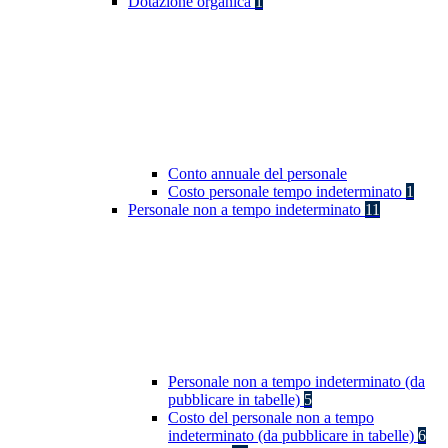
Dotazione organica
1
Conto annuale del personale
Costo personale tempo indeterminato
1
Personale non a tempo indeterminato
11
Personale non a tempo indeterminato (da
pubblicare in tabelle)
5
Costo del personale non a tempo
indeterminato (da pubblicare in tabelle)
6