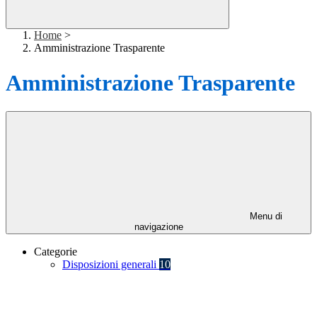
Home
>
Amministrazione Trasparente
Amministrazione Trasparente
Menu di
navigazione
Categorie
Disposizioni generali
10