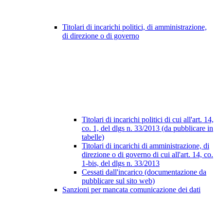
Titolari di incarichi politici, di amministrazione,
di direzione o di governo
Titolari di incarichi politici di cui all'art. 14,
co. 1, del dlgs n. 33/2013 (da pubblicare in
tabelle)
Titolari di incarichi di amministrazione, di
direzione o di governo di cui all'art. 14, co.
1-bis, del dlgs n. 33/2013
Cessati dall'incarico (documentazione da
pubblicare sul sito web)
Sanzioni per mancata comunicazione dei dati