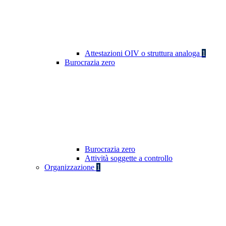
Attestazioni OIV o struttura analoga
1
Burocrazia zero
Burocrazia zero
Attività soggette a controllo
Organizzazione
1