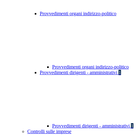
Provvedimenti organi indirizzo-politico
Provvedimenti organi indirizzo-politico
Provvedimenti dirigenti - amministrativi
1
Provvedimenti dirigenti - amministrativi
1
Controlli sulle imprese