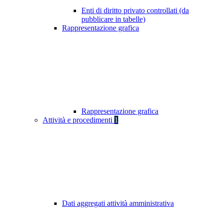
Enti di diritto privato controllati (da
pubblicare in tabelle)
Rappresentazione grafica
Rappresentazione grafica
Attività e procedimenti
1
Dati aggregati attività amministrativa