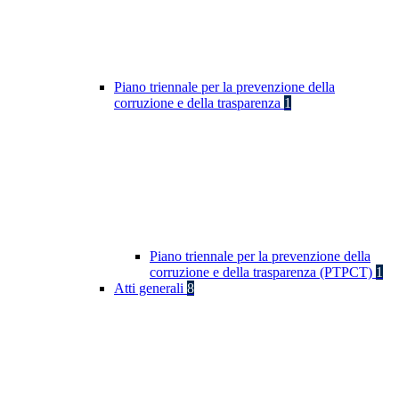
Piano triennale per la prevenzione della
corruzione e della trasparenza
1
Piano triennale per la prevenzione della
corruzione e della trasparenza (PTPCT)
1
Atti generali
8