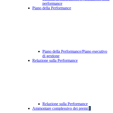
performance
Piano della Performance
Piano della Performance/Piano esecutivo
di gestione
Relazione sulla Performance
Relazione sulla Performance
Ammontare complessivo dei premi
1