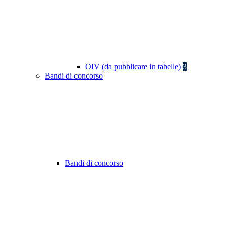
OIV (da pubblicare in tabelle)
3
Bandi di concorso
Bandi di concorso