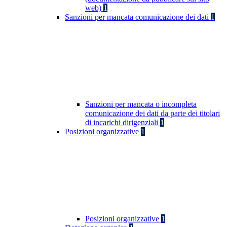
web)
1
Sanzioni per mancata comunicazione dei dati
1
Sanzioni per mancata o incompleta
comunicazione dei dati da parte dei titolari
di incarichi dirigenziali
1
Posizioni organizzative
1
Posizioni organizzative
1