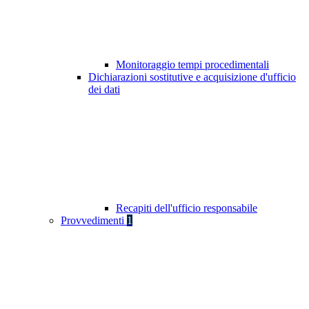
Monitoraggio tempi procedimentali
Dichiarazioni sostitutive e acquisizione d'ufficio
dei dati
Recapiti dell'ufficio responsabile
Provvedimenti
1