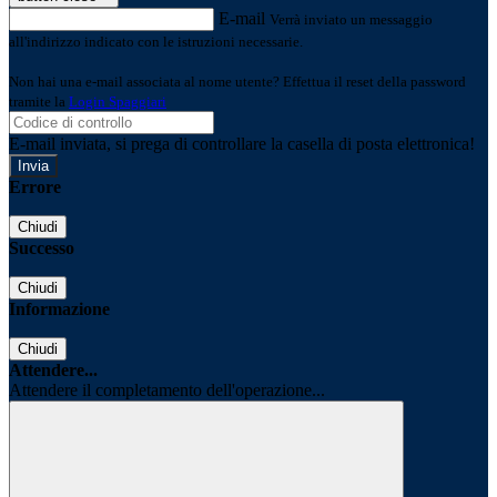
E-mail
Verrà inviato un messaggio
all'indirizzo indicato con le istruzioni necessarie.
Non hai una e-mail associata al nome utente? Effettua il reset della password
tramite la
Login Spaggiari
E-mail inviata, si prega di controllare la casella di posta elettronica!
Errore
Chiudi
Successo
Chiudi
Informazione
Chiudi
Attendere...
Attendere il completamento dell'operazione...