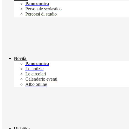
Panoramica
Personale scolastico
Percorsi di studio
Novità
Panoramica
Le notizie
Le circolari
Calendario eventi
Albo online
Didattica