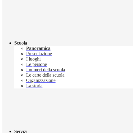
Scuola
Panoramica
Presentazione
I luoghi
Le persone
I numeri della scuola
Le carte della scuola
Organizzazione
La storia
Servizi