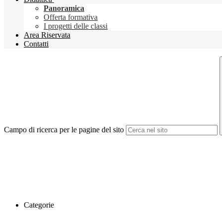
Panoramica
Offerta formativa
I progetti delle classi
Area Riservata
Contatti
Campo di ricerca per le pagine del sito
Categorie