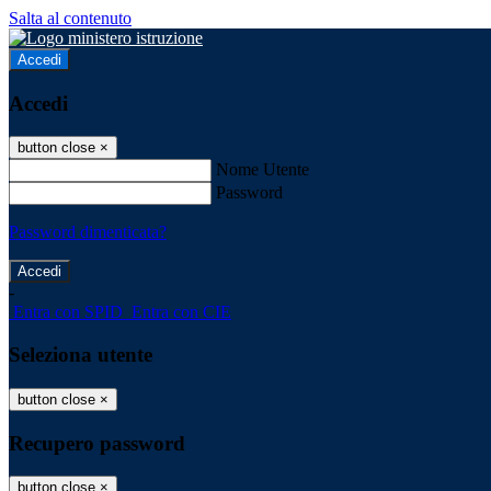
Salta al contenuto
Accedi
Accedi
button close
×
Nome Utente
Password
Password dimenticata?
-
Entra con SPID
Entra con CIE
Seleziona utente
button close
×
Recupero password
button close
×