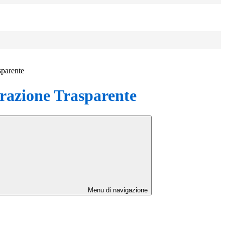
sparente
azione Trasparente
Menu di navigazione