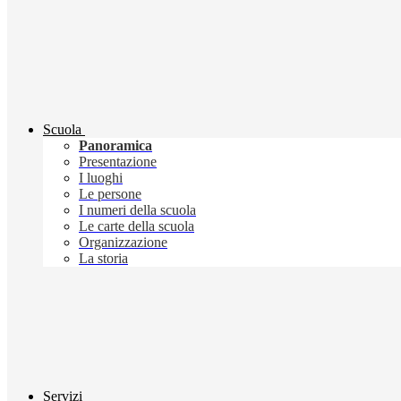
Scuola
Panoramica
Presentazione
I luoghi
Le persone
I numeri della scuola
Le carte della scuola
Organizzazione
La storia
Servizi