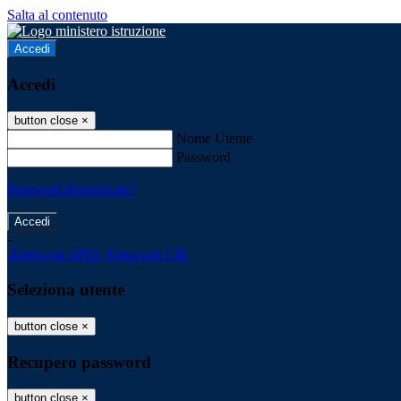
Salta al contenuto
Accedi
Accedi
button close
×
Nome Utente
Password
Password dimenticata?
-
Entra con SPID
Entra con CIE
Seleziona utente
button close
×
Recupero password
button close
×