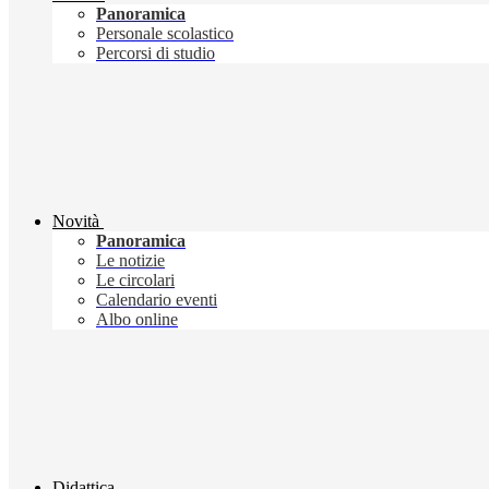
Panoramica
Personale scolastico
Percorsi di studio
Novità
Panoramica
Le notizie
Le circolari
Calendario eventi
Albo online
Didattica