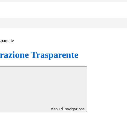
sparente
azione Trasparente
Menu di navigazione