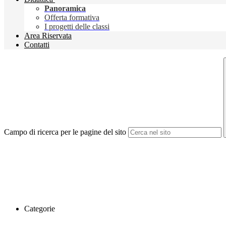
Panoramica
Offerta formativa
I progetti delle classi
Area Riservata
Contatti
Campo di ricerca per le pagine del sito
Categorie