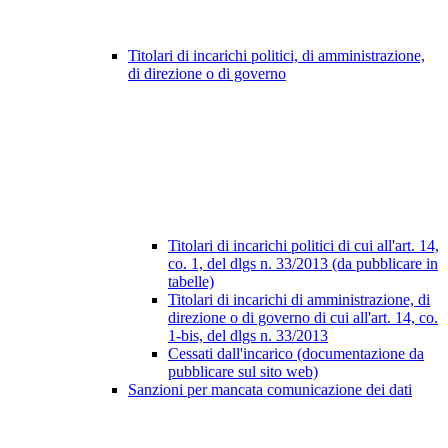
Titolari di incarichi politici, di amministrazione,
di direzione o di governo
Titolari di incarichi politici di cui all'art. 14,
co. 1, del dlgs n. 33/2013 (da pubblicare in
tabelle)
Titolari di incarichi di amministrazione, di
direzione o di governo di cui all'art. 14, co.
1-bis, del dlgs n. 33/2013
Cessati dall'incarico (documentazione da
pubblicare sul sito web)
Sanzioni per mancata comunicazione dei dati