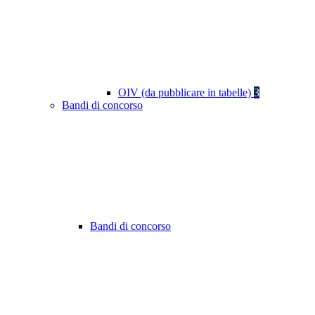
OIV (da pubblicare in tabelle)
3
Bandi di concorso
Bandi di concorso