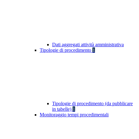
Dati aggregati attività amministrativa
Tipologie di procedimento
1
Tipologie di procedimento (da pubblicare
in tabelle)
1
Monitoraggio tempi procedimentali