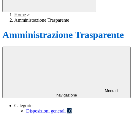
Home
>
Amministrazione Trasparente
Amministrazione Trasparente
Menu di
navigazione
Categorie
Disposizioni generali
10