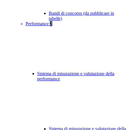
Bandi di concorso (da pubblicare in
tabelle)
Performance
2
Sistema di misurazione e valutazione della
performance
Sistema di misurazione e valutazione della