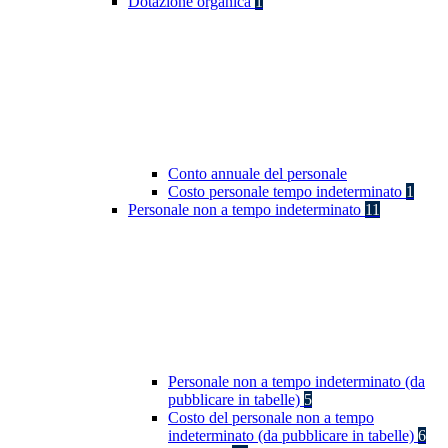
Dotazione organica
1
Conto annuale del personale
Costo personale tempo indeterminato
1
Personale non a tempo indeterminato
11
Personale non a tempo indeterminato (da
pubblicare in tabelle)
5
Costo del personale non a tempo
indeterminato (da pubblicare in tabelle)
6