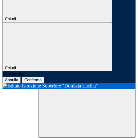
Chiudi
Chiudi
Conferma
Annulla
Conferma