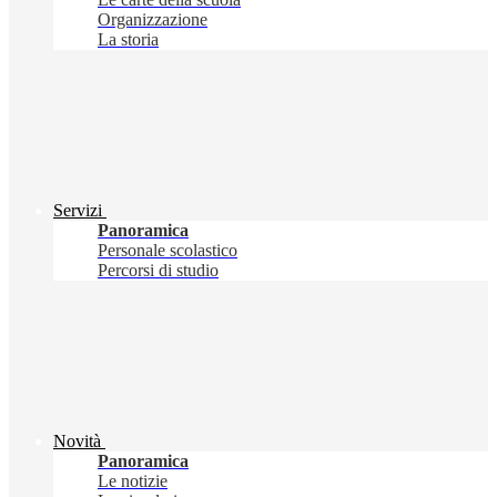
Organizzazione
La storia
Servizi
Panoramica
Personale scolastico
Percorsi di studio
Novità
Panoramica
Le notizie