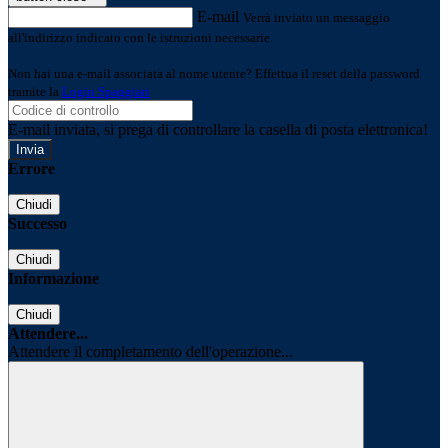
E-mail
Verrà inviato un messaggio
all'indirizzo indicato con le istruzioni necessarie.
Non hai una e-mail associata al nome utente? Effettua il reset della password
tramite la
Login Spaggiari
E-mail inviata, si prega di controllare la casella di posta elettronica!
Errore
Chiudi
Successo
Chiudi
Informazione
Chiudi
Attendere...
Attendere il completamento dell'operazione...