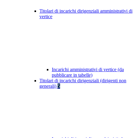
Titolari di incarichi dirigenziali amministrativi di
vertice
Incarichi amministrativi di vertice (da
pubblicare in tabelle)
Titolari di incarichi dirigenziali (dirigenti non
generali)
5