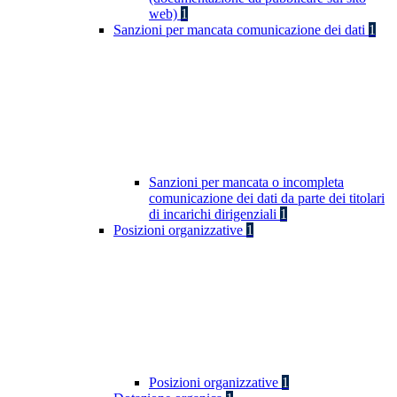
web)
1
Sanzioni per mancata comunicazione dei dati
1
Sanzioni per mancata o incompleta
comunicazione dei dati da parte dei titolari
di incarichi dirigenziali
1
Posizioni organizzative
1
Posizioni organizzative
1