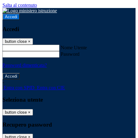
Salta al contenuto
Accedi
Accedi
button close
×
Nome Utente
Password
Password dimenticata?
-
Entra con SPID
Entra con CIE
Seleziona utente
button close
×
Recupero password
button close
×