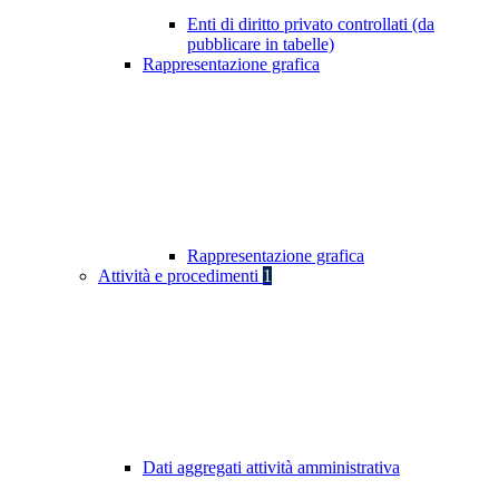
Enti di diritto privato controllati (da
pubblicare in tabelle)
Rappresentazione grafica
Rappresentazione grafica
Attività e procedimenti
1
Dati aggregati attività amministrativa