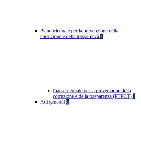
Piano triennale per la prevenzione della
corruzione e della trasparenza
1
Piano triennale per la prevenzione della
corruzione e della trasparenza (PTPCT)
1
Atti generali
8