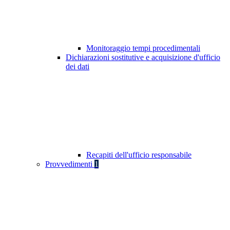
Monitoraggio tempi procedimentali
Dichiarazioni sostitutive e acquisizione d'ufficio
dei dati
Recapiti dell'ufficio responsabile
Provvedimenti
1