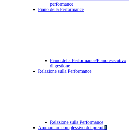
performance
Piano della Performance
Piano della Performance/Piano esecutivo
di gestione
Relazione sulla Performance
Relazione sulla Performance
Ammontare complessivo dei premi
1