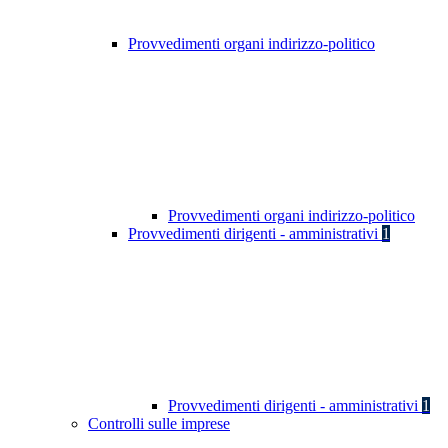
Provvedimenti organi indirizzo-politico
Provvedimenti organi indirizzo-politico
Provvedimenti dirigenti - amministrativi
1
Provvedimenti dirigenti - amministrativi
1
Controlli sulle imprese