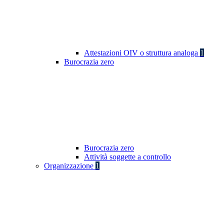
Attestazioni OIV o struttura analoga
1
Burocrazia zero
Burocrazia zero
Attività soggette a controllo
Organizzazione
1