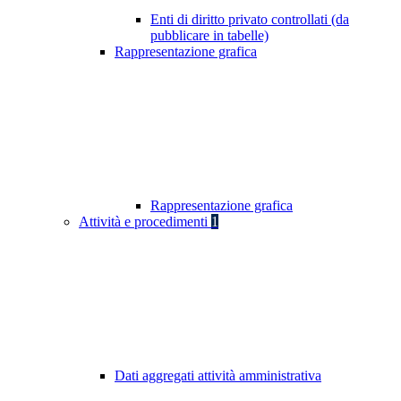
Enti di diritto privato controllati (da
pubblicare in tabelle)
Rappresentazione grafica
Rappresentazione grafica
Attività e procedimenti
1
Dati aggregati attività amministrativa