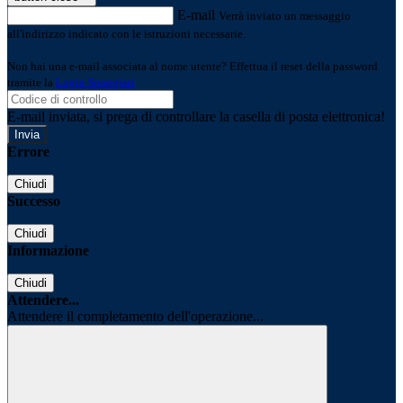
E-mail
Verrà inviato un messaggio
all'indirizzo indicato con le istruzioni necessarie.
Non hai una e-mail associata al nome utente? Effettua il reset della password
tramite la
Login Spaggiari
E-mail inviata, si prega di controllare la casella di posta elettronica!
Errore
Chiudi
Successo
Chiudi
Informazione
Chiudi
Attendere...
Attendere il completamento dell'operazione...