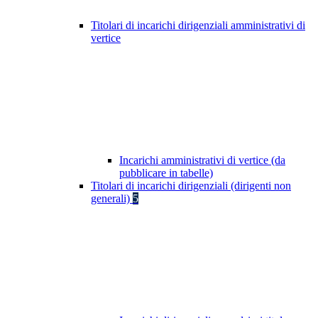
Titolari di incarichi dirigenziali amministrativi di
vertice
Incarichi amministrativi di vertice (da
pubblicare in tabelle)
Titolari di incarichi dirigenziali (dirigenti non
generali)
5