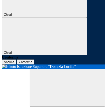
Chiudi
Chiudi
Conferma
Annulla
Conferma