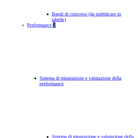
Bandi di concorso (da pubblicare in
tabelle)
Performance
2
Sistema di misurazione e valutazione della
performance
Sistema di misurazione e valutazione della