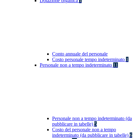
Dotazione organica
1
Conto annuale del personale
Costo personale tempo indeterminato
1
Personale non a tempo indeterminato
11
Personale non a tempo indeterminato (da
pubblicare in tabelle)
5
Costo del personale non a tempo
indeterminato (da pubblicare in tabelle)
6