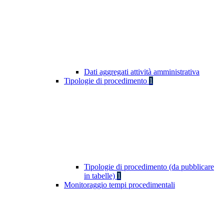
Dati aggregati attività amministrativa
Tipologie di procedimento
1
Tipologie di procedimento (da pubblicare
in tabelle)
1
Monitoraggio tempi procedimentali