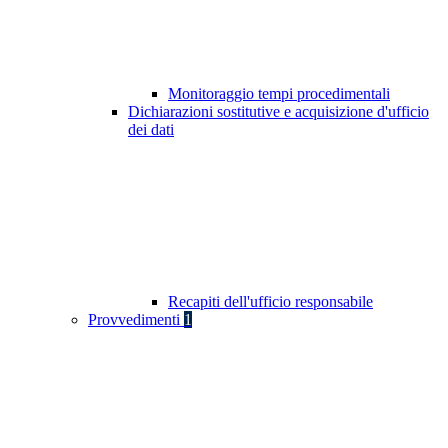
Monitoraggio tempi procedimentali
Dichiarazioni sostitutive e acquisizione d'ufficio
dei dati
Recapiti dell'ufficio responsabile
Provvedimenti
1