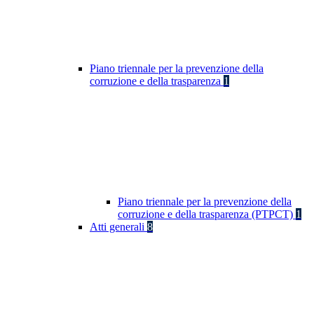
Piano triennale per la prevenzione della
corruzione e della trasparenza
1
Piano triennale per la prevenzione della
corruzione e della trasparenza (PTPCT)
1
Atti generali
8