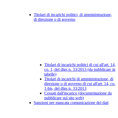
Titolari di incarichi politici, di amministrazione,
di direzione o di governo
Titolari di incarichi politici di cui all'art. 14,
co. 1, del dlgs n. 33/2013 (da pubblicare in
tabelle)
Titolari di incarichi di amministrazione, di
direzione o di governo di cui all'art. 14, co.
1-bis, del dlgs n. 33/2013
Cessati dall'incarico (documentazione da
pubblicare sul sito web)
Sanzioni per mancata comunicazione dei dati