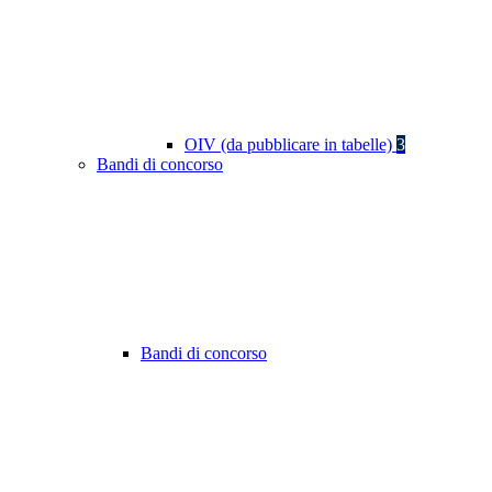
OIV (da pubblicare in tabelle)
3
Bandi di concorso
Bandi di concorso