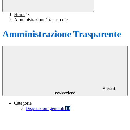
Home
>
Amministrazione Trasparente
Amministrazione Trasparente
Menu di
navigazione
Categorie
Disposizioni generali
10