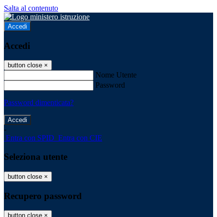
Salta al contenuto
Accedi
Accedi
button close
×
Nome Utente
Password
Password dimenticata?
-
Entra con SPID
Entra con CIE
Seleziona utente
button close
×
Recupero password
button close
×