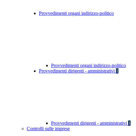
Provvedimenti organi indirizzo-politico
Provvedimenti organi indirizzo-politico
Provvedimenti dirigenti - amministrativi
1
Provvedimenti dirigenti - amministrativi
1
Controlli sulle imprese