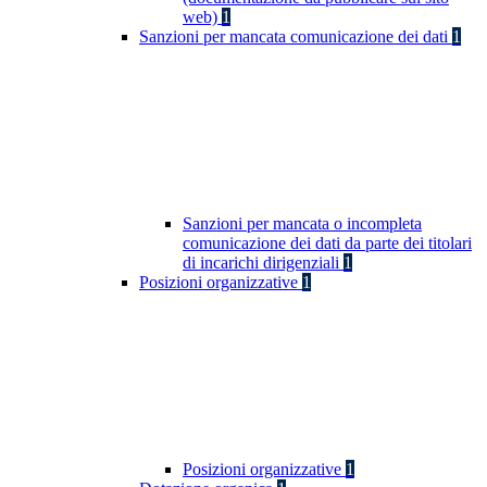
web)
1
Sanzioni per mancata comunicazione dei dati
1
Sanzioni per mancata o incompleta
comunicazione dei dati da parte dei titolari
di incarichi dirigenziali
1
Posizioni organizzative
1
Posizioni organizzative
1