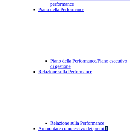
performance
Piano della Performance
Piano della Performance/Piano esecutivo
di gestione
Relazione sulla Performance
Relazione sulla Performance
Ammontare complessivo dei premi
1