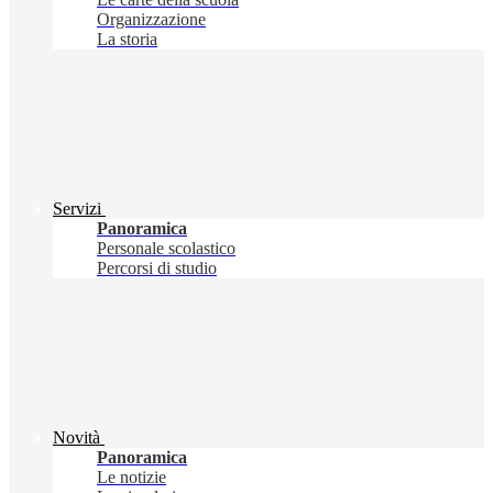
Organizzazione
La storia
Servizi
Panoramica
Personale scolastico
Percorsi di studio
Novità
Panoramica
Le notizie