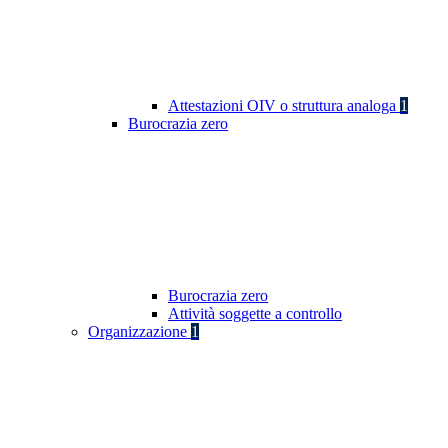
Attestazioni OIV o struttura analoga
1
Burocrazia zero
Burocrazia zero
Attività soggette a controllo
Organizzazione
1