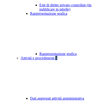
Enti di diritto privato controllati (da
pubblicare in tabelle)
Rappresentazione grafica
Rappresentazione grafica
Attività e procedimenti
1
Dati aggregati attività amministrativa