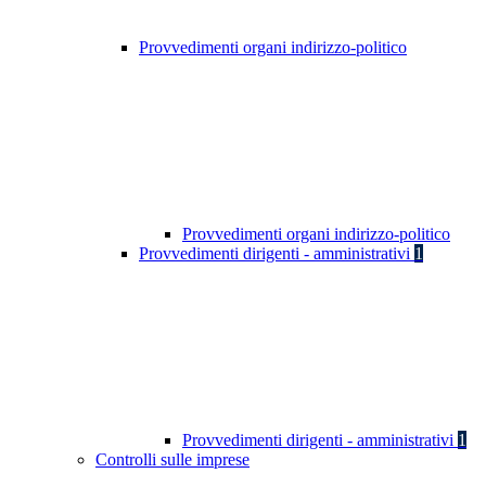
Provvedimenti organi indirizzo-politico
Provvedimenti organi indirizzo-politico
Provvedimenti dirigenti - amministrativi
1
Provvedimenti dirigenti - amministrativi
1
Controlli sulle imprese