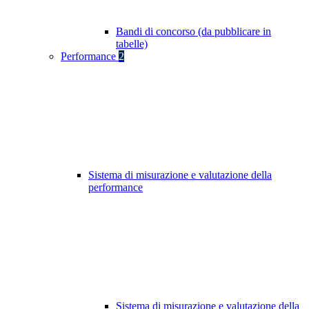
Bandi di concorso (da pubblicare in
tabelle)
Performance
2
Sistema di misurazione e valutazione della
performance
Sistema di misurazione e valutazione della