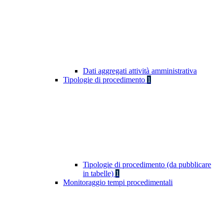
Dati aggregati attività amministrativa
Tipologie di procedimento
1
Tipologie di procedimento (da pubblicare
in tabelle)
1
Monitoraggio tempi procedimentali