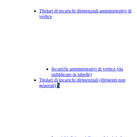
Titolari di incarichi dirigenziali amministrativi di
vertice
Incarichi amministrativi di vertice (da
pubblicare in tabelle)
Titolari di incarichi dirigenziali (dirigenti non
generali)
5