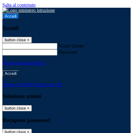
Salta al contenuto
Accedi
Accedi
button close
×
Nome Utente
Password
Password dimenticata?
-
Entra con SPID
Entra con CIE
Seleziona utente
button close
×
Recupero password
button close
×