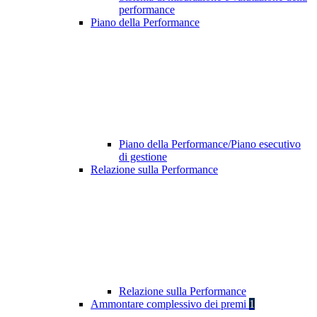
performance
Piano della Performance
Piano della Performance/Piano esecutivo
di gestione
Relazione sulla Performance
Relazione sulla Performance
Ammontare complessivo dei premi
1