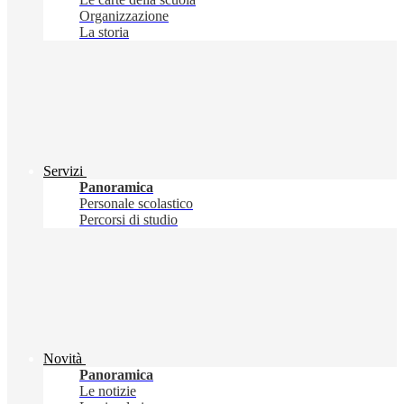
Organizzazione
La storia
Servizi
Panoramica
Personale scolastico
Percorsi di studio
Novità
Panoramica
Le notizie