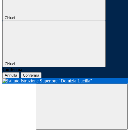
Chiudi
Chiudi
Conferma
Annulla
Conferma