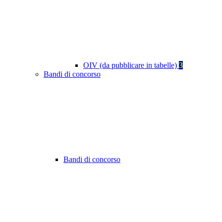
OIV (da pubblicare in tabelle)
3
Bandi di concorso
Bandi di concorso