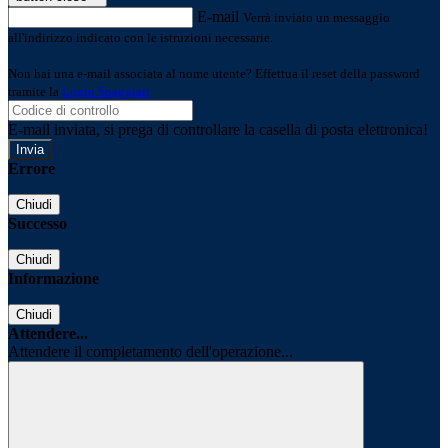
E-mail
Verrà inviato un messaggio
all'indirizzo indicato con le istruzioni necessarie.
Non hai una e-mail associata al nome utente? Effettua il reset della password
tramite la
Login Spaggiari
E-mail inviata, si prega di controllare la casella di posta elettronica!
Errore
Chiudi
Successo
Chiudi
Informazione
Chiudi
Attendere...
Attendere il completamento dell'operazione...