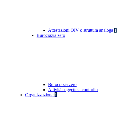
Attestazioni OIV o struttura analoga
1
Burocrazia zero
Burocrazia zero
Attività soggette a controllo
Organizzazione
1