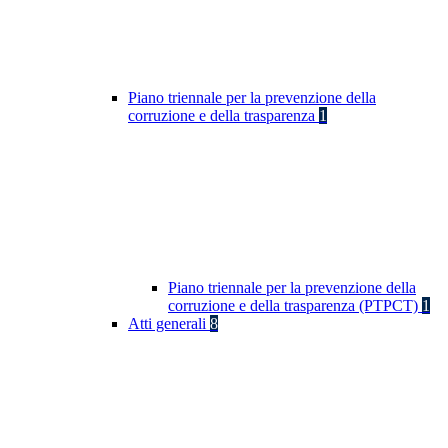
Piano triennale per la prevenzione della
corruzione e della trasparenza
1
Piano triennale per la prevenzione della
corruzione e della trasparenza (PTPCT)
1
Atti generali
8