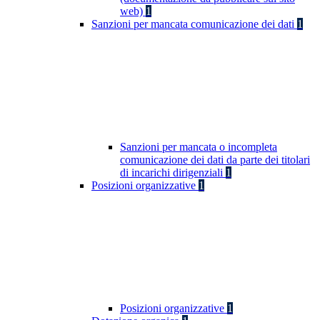
web)
1
Sanzioni per mancata comunicazione dei dati
1
Sanzioni per mancata o incompleta
comunicazione dei dati da parte dei titolari
di incarichi dirigenziali
1
Posizioni organizzative
1
Posizioni organizzative
1