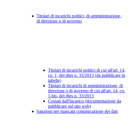
Titolari di incarichi politici, di amministrazione,
di direzione o di governo
Titolari di incarichi politici di cui all'art. 14,
co. 1, del dlgs n. 33/2013 (da pubblicare in
tabelle)
Titolari di incarichi di amministrazione, di
direzione o di governo di cui all'art. 14, co.
1-bis, del dlgs n. 33/2013
Cessati dall'incarico (documentazione da
pubblicare sul sito web)
Sanzioni per mancata comunicazione dei dati