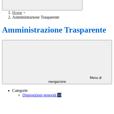
Home
>
Amministrazione Trasparente
Amministrazione Trasparente
Menu di
navigazione
Categorie
Disposizioni generali
10