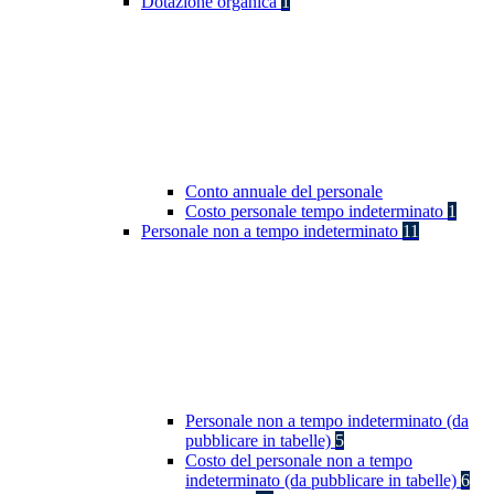
Dotazione organica
1
Conto annuale del personale
Costo personale tempo indeterminato
1
Personale non a tempo indeterminato
11
Personale non a tempo indeterminato (da
pubblicare in tabelle)
5
Costo del personale non a tempo
indeterminato (da pubblicare in tabelle)
6