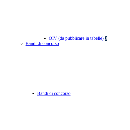
OIV (da pubblicare in tabelle)
3
Bandi di concorso
Bandi di concorso