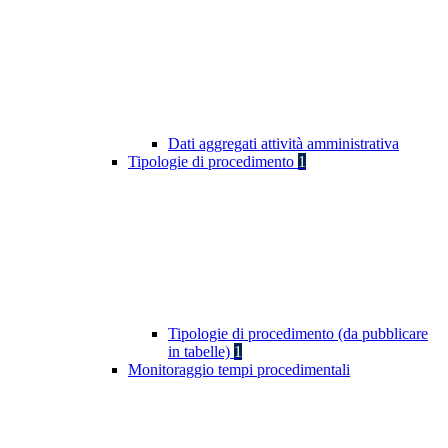
Dati aggregati attività amministrativa
Tipologie di procedimento
1
Tipologie di procedimento (da pubblicare
in tabelle)
1
Monitoraggio tempi procedimentali