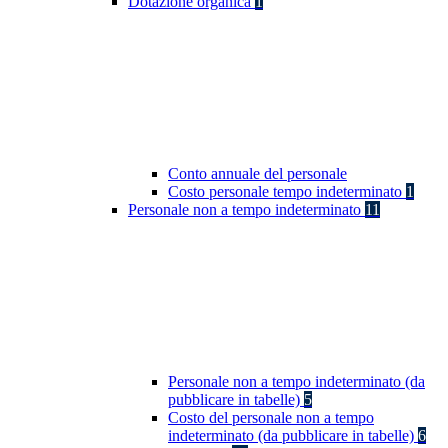
Dotazione organica
1
Conto annuale del personale
Costo personale tempo indeterminato
1
Personale non a tempo indeterminato
11
Personale non a tempo indeterminato (da
pubblicare in tabelle)
5
Costo del personale non a tempo
indeterminato (da pubblicare in tabelle)
6