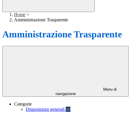
Home
>
Amministrazione Trasparente
Amministrazione Trasparente
Menu di
navigazione
Categorie
Disposizioni generali
10