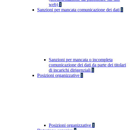
web)
1
Sanzioni per mancata comunicazione dei dati
1
Sanzioni per mancata o incompleta
comunicazione dei dati da parte dei titolari
di incarichi dirigenziali
1
Posizioni organizzative
1
Posizioni organizzative
1