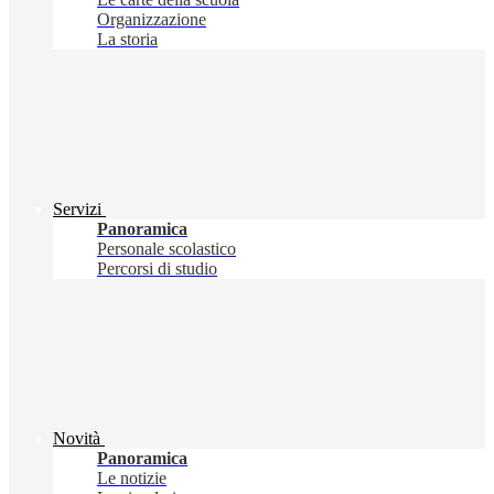
Organizzazione
La storia
Servizi
Panoramica
Personale scolastico
Percorsi di studio
Novità
Panoramica
Le notizie