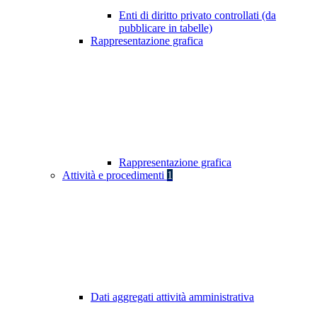
Enti di diritto privato controllati (da
pubblicare in tabelle)
Rappresentazione grafica
Rappresentazione grafica
Attività e procedimenti
1
Dati aggregati attività amministrativa