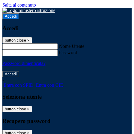
Salta al contenuto
Accedi
Accedi
button close
×
Nome Utente
Password
Password dimenticata?
-
Entra con SPID
Entra con CIE
Seleziona utente
button close
×
Recupero password
button close
×