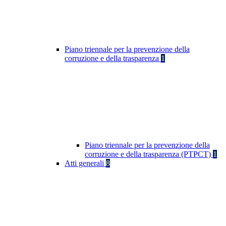
Piano triennale per la prevenzione della
corruzione e della trasparenza
1
Piano triennale per la prevenzione della
corruzione e della trasparenza (PTPCT)
1
Atti generali
8