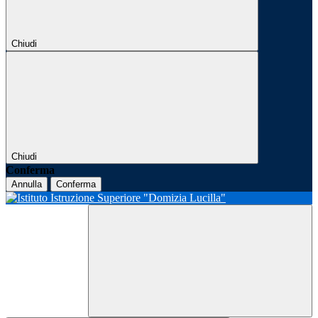
Chiudi
Chiudi
Conferma
Annulla
Conferma