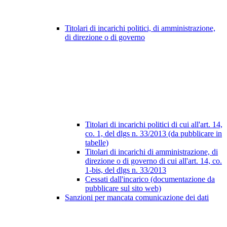
Titolari di incarichi politici, di amministrazione,
di direzione o di governo
Titolari di incarichi politici di cui all'art. 14,
co. 1, del dlgs n. 33/2013 (da pubblicare in
tabelle)
Titolari di incarichi di amministrazione, di
direzione o di governo di cui all'art. 14, co.
1-bis, del dlgs n. 33/2013
Cessati dall'incarico (documentazione da
pubblicare sul sito web)
Sanzioni per mancata comunicazione dei dati