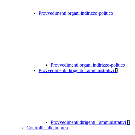
Provvedimenti organi indirizzo-politico
Provvedimenti organi indirizzo-politico
Provvedimenti dirigenti - amministrativi
1
Provvedimenti dirigenti - amministrativi
1
Controlli sulle imprese