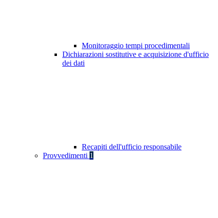
Monitoraggio tempi procedimentali
Dichiarazioni sostitutive e acquisizione d'ufficio
dei dati
Recapiti dell'ufficio responsabile
Provvedimenti
1