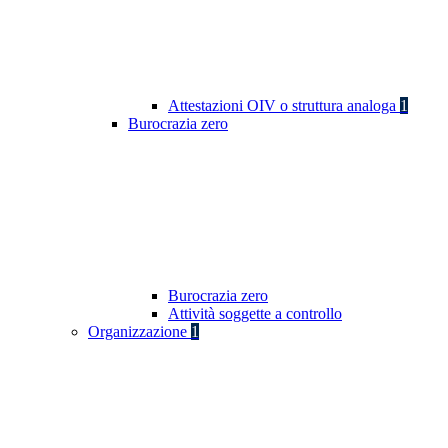
Attestazioni OIV o struttura analoga
1
Burocrazia zero
Burocrazia zero
Attività soggette a controllo
Organizzazione
1