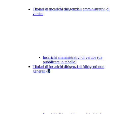
Titolari di incarichi dirigenziali amministrativi di
vertice
Incarichi amministrativi di vertice (da
pubblicare in tabelle)
Titolari di incarichi dirigenziali (dirigenti non
generali)
5