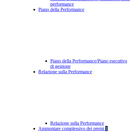
performance
Piano della Performance
Piano della Performance/Piano esecutivo
di gestione
Relazione sulla Performance
Relazione sulla Performance
Ammontare complessivo dei premi
1