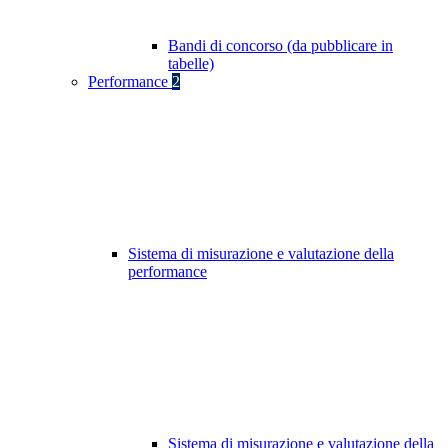
Bandi di concorso (da pubblicare in
tabelle)
Performance
2
Sistema di misurazione e valutazione della
performance
Sistema di misurazione e valutazione della