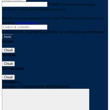
E-mail
Verrà inviato un messaggio
all'indirizzo indicato con le istruzioni necessarie.
Non hai una e-mail associata al nome utente? Effettua il reset della password
tramite la
Login Spaggiari
E-mail inviata, si prega di controllare la casella di posta elettronica!
Errore
Chiudi
Successo
Chiudi
Informazione
Chiudi
Attendere...
Attendere il completamento dell'operazione...