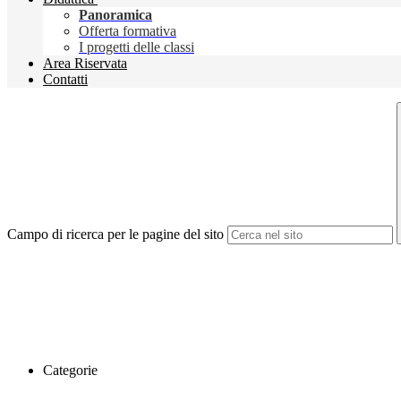
Panoramica
Offerta formativa
I progetti delle classi
Area Riservata
Contatti
Campo di ricerca per le pagine del sito
Categorie