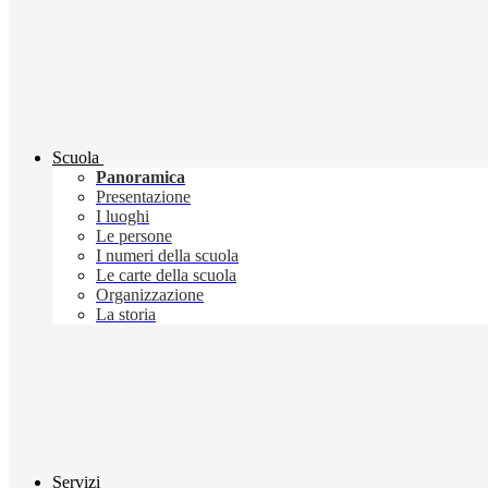
Scuola
Panoramica
Presentazione
I luoghi
Le persone
I numeri della scuola
Le carte della scuola
Organizzazione
La storia
Servizi