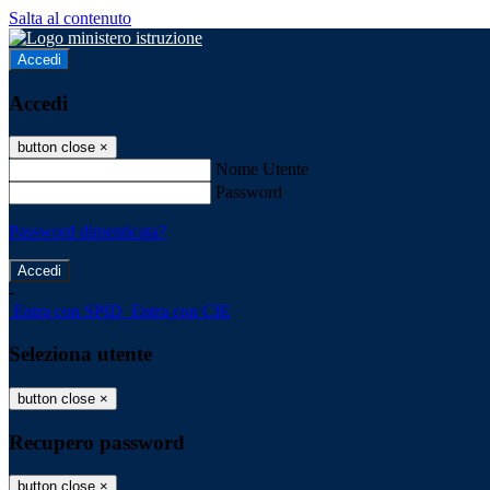
Salta al contenuto
Accedi
Accedi
button close
×
Nome Utente
Password
Password dimenticata?
-
Entra con SPID
Entra con CIE
Seleziona utente
button close
×
Recupero password
button close
×