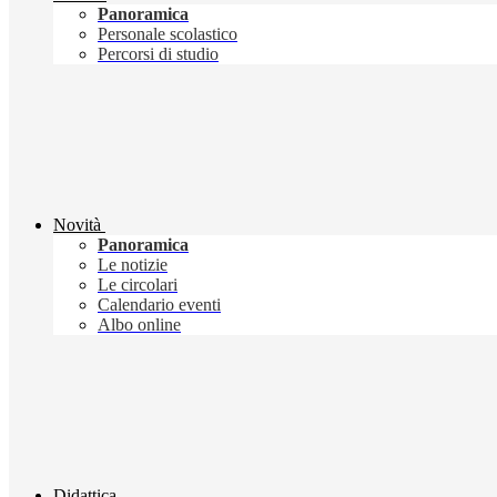
Panoramica
Personale scolastico
Percorsi di studio
Novità
Panoramica
Le notizie
Le circolari
Calendario eventi
Albo online
Didattica