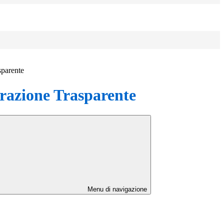
sparente
azione Trasparente
Menu di navigazione