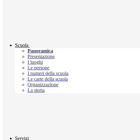
Scuola
Panoramica
Presentazione
I luoghi
Le persone
I numeri della scuola
Le carte della scuola
Organizzazione
La storia
Servizi