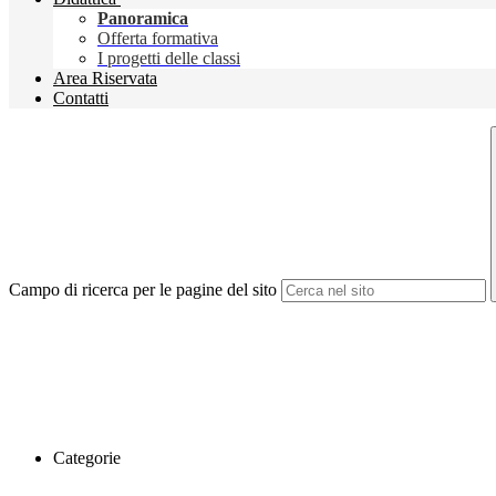
Panoramica
Offerta formativa
I progetti delle classi
Area Riservata
Contatti
Campo di ricerca per le pagine del sito
Categorie