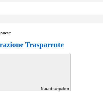
sparente
azione Trasparente
Menu di navigazione