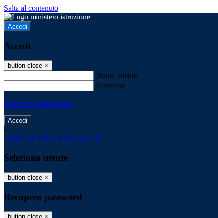
Salta al contenuto
Accedi
Accedi
button close
×
Nome Utente
Password
Password dimenticata?
-
Entra con SPID
Entra con CIE
Seleziona utente
button close
×
Recupero password
button close
×