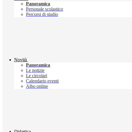
Panoramica
Personale scolastico
Percorsi di studio
Novità
Panoramica
Le notizie
Le circolari
Calendario eventi
Albo online
Didattica