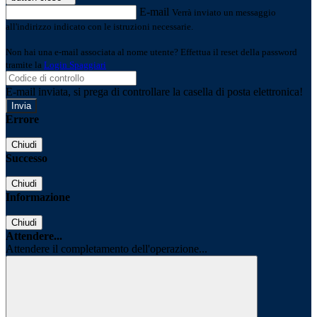
E-mail
Verrà inviato un messaggio
all'indirizzo indicato con le istruzioni necessarie.
Non hai una e-mail associata al nome utente? Effettua il reset della password
tramite la
Login Spaggiari
E-mail inviata, si prega di controllare la casella di posta elettronica!
Errore
Chiudi
Successo
Chiudi
Informazione
Chiudi
Attendere...
Attendere il completamento dell'operazione...