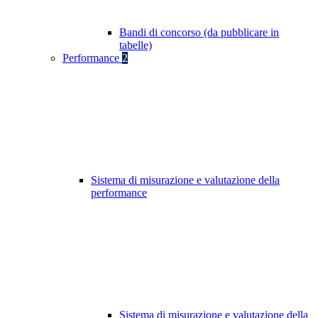
Bandi di concorso (da pubblicare in
tabelle)
Performance
2
Sistema di misurazione e valutazione della
performance
Sistema di misurazione e valutazione della