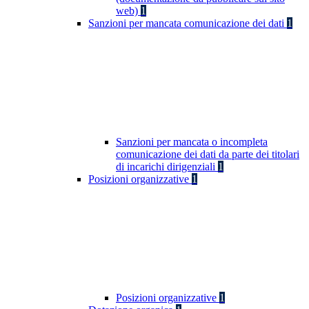
web)
1
Sanzioni per mancata comunicazione dei dati
1
Sanzioni per mancata o incompleta
comunicazione dei dati da parte dei titolari
di incarichi dirigenziali
1
Posizioni organizzative
1
Posizioni organizzative
1