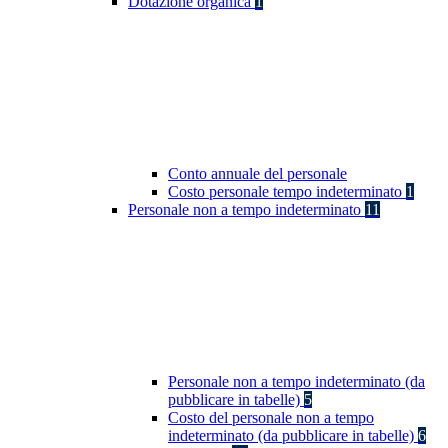
Dotazione organica
1
Conto annuale del personale
Costo personale tempo indeterminato
1
Personale non a tempo indeterminato
11
Personale non a tempo indeterminato (da
pubblicare in tabelle)
5
Costo del personale non a tempo
indeterminato (da pubblicare in tabelle)
6