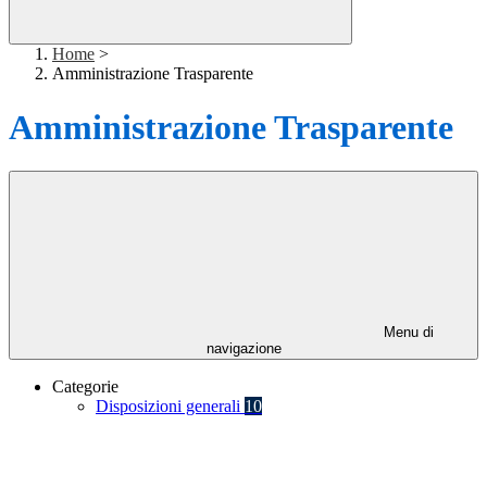
Home
>
Amministrazione Trasparente
Amministrazione Trasparente
Menu di
navigazione
Categorie
Disposizioni generali
10