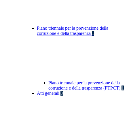
Piano triennale per la prevenzione della
corruzione e della trasparenza
1
Piano triennale per la prevenzione della
corruzione e della trasparenza (PTPCT)
1
Atti generali
8