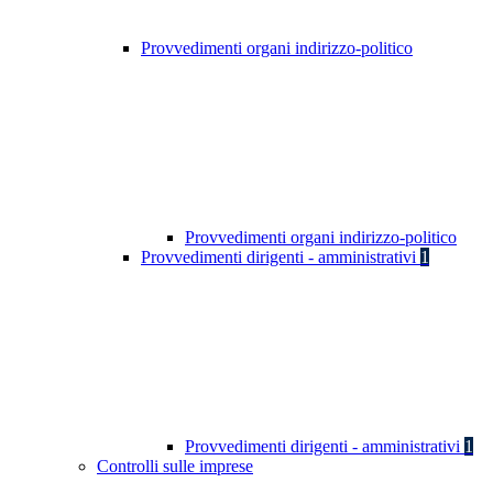
Provvedimenti organi indirizzo-politico
Provvedimenti organi indirizzo-politico
Provvedimenti dirigenti - amministrativi
1
Provvedimenti dirigenti - amministrativi
1
Controlli sulle imprese