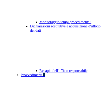
Monitoraggio tempi procedimentali
Dichiarazioni sostitutive e acquisizione d'ufficio
dei dati
Recapiti dell'ufficio responsabile
Provvedimenti
1