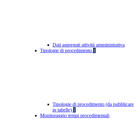
Dati aggregati attività amministrativa
Tipologie di procedimento
1
Tipologie di procedimento (da pubblicare
in tabelle)
1
Monitoraggio tempi procedimentali