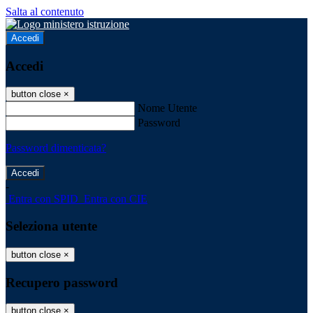
Salta al contenuto
Accedi
Accedi
button close
×
Nome Utente
Password
Password dimenticata?
-
Entra con SPID
Entra con CIE
Seleziona utente
button close
×
Recupero password
button close
×