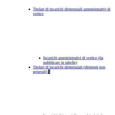
Titolari di incarichi dirigenziali amministrativi di
vertice
Incarichi amministrativi di vertice (da
pubblicare in tabelle)
Titolari di incarichi dirigenziali (dirigenti non
generali)
5