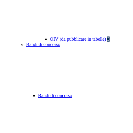
OIV (da pubblicare in tabelle)
3
Bandi di concorso
Bandi di concorso