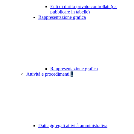
Enti di diritto privato controllati (da
pubblicare in tabelle)
Rappresentazione grafica
Rappresentazione grafica
Attività e procedimenti
1
Dati aggregati attività amministrativa