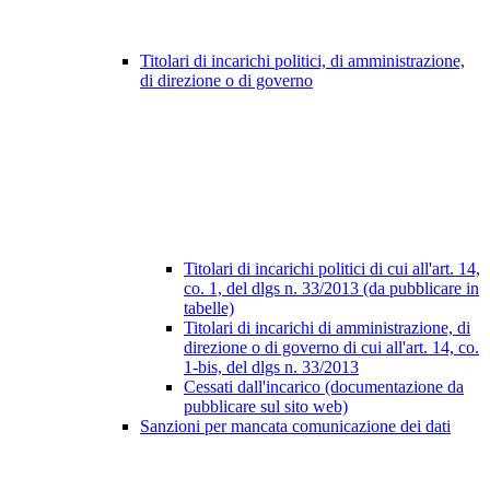
Titolari di incarichi politici, di amministrazione,
di direzione o di governo
Titolari di incarichi politici di cui all'art. 14,
co. 1, del dlgs n. 33/2013 (da pubblicare in
tabelle)
Titolari di incarichi di amministrazione, di
direzione o di governo di cui all'art. 14, co.
1-bis, del dlgs n. 33/2013
Cessati dall'incarico (documentazione da
pubblicare sul sito web)
Sanzioni per mancata comunicazione dei dati