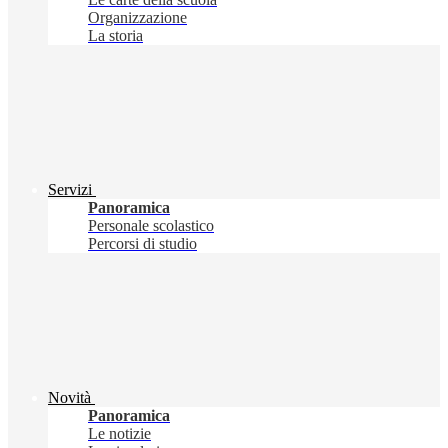
Organizzazione
La storia
Servizi
Panoramica
Personale scolastico
Percorsi di studio
Novità
Panoramica
Le notizie