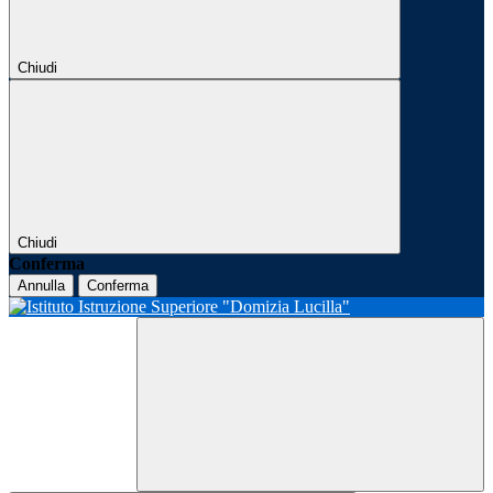
Chiudi
Chiudi
Conferma
Annulla
Conferma