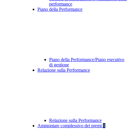
performance
Piano della Performance
Piano della Performance/Piano esecutivo
di gestione
Relazione sulla Performance
Relazione sulla Performance
Ammontare complessivo dei premi
1