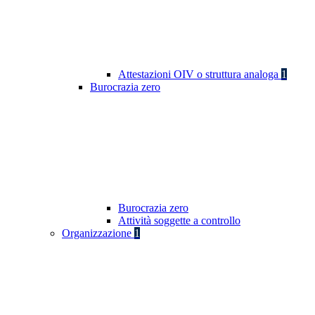
Attestazioni OIV o struttura analoga
1
Burocrazia zero
Burocrazia zero
Attività soggette a controllo
Organizzazione
1