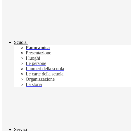
Scuola
Panoramica
Presentazione
I luoghi
Le persone
I numeri della scuola
Le carte della scuola
Organizzazione
La storia
Servizi