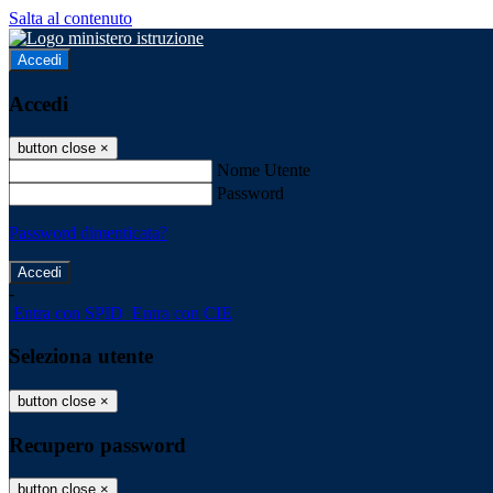
Salta al contenuto
Accedi
Accedi
button close
×
Nome Utente
Password
Password dimenticata?
-
Entra con SPID
Entra con CIE
Seleziona utente
button close
×
Recupero password
button close
×