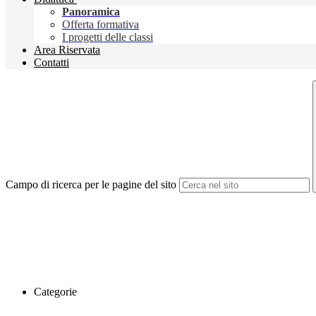
Panoramica
Offerta formativa
I progetti delle classi
Area Riservata
Contatti
Campo di ricerca per le pagine del sito
Categorie