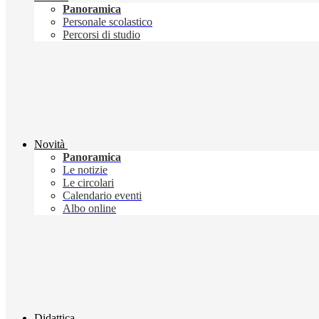
Panoramica
Personale scolastico
Percorsi di studio
Novità
Panoramica
Le notizie
Le circolari
Calendario eventi
Albo online
Didattica