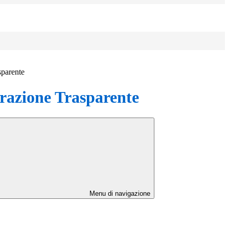
sparente
azione Trasparente
Menu di navigazione