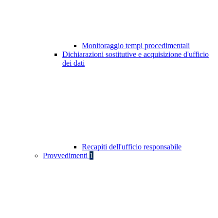
Monitoraggio tempi procedimentali
Dichiarazioni sostitutive e acquisizione d'ufficio
dei dati
Recapiti dell'ufficio responsabile
Provvedimenti
1