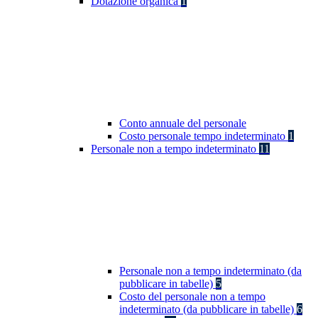
Dotazione organica
1
Conto annuale del personale
Costo personale tempo indeterminato
1
Personale non a tempo indeterminato
11
Personale non a tempo indeterminato (da
pubblicare in tabelle)
5
Costo del personale non a tempo
indeterminato (da pubblicare in tabelle)
6