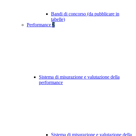
Bandi di concorso (da pubblicare in
tabelle)
Performance
2
Sistema di misurazione e valutazione della
performance
Sistema di misurazione e valutazione della