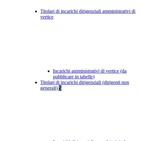
Titolari di incarichi dirigenziali amministrativi di
vertice
Incarichi amministrativi di vertice (da
pubblicare in tabelle)
Titolari di incarichi dirigenziali (dirigenti non
generali)
5