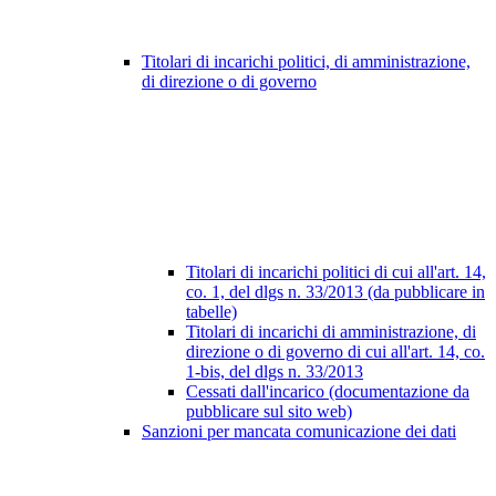
Titolari di incarichi politici, di amministrazione,
di direzione o di governo
Titolari di incarichi politici di cui all'art. 14,
co. 1, del dlgs n. 33/2013 (da pubblicare in
tabelle)
Titolari di incarichi di amministrazione, di
direzione o di governo di cui all'art. 14, co.
1-bis, del dlgs n. 33/2013
Cessati dall'incarico (documentazione da
pubblicare sul sito web)
Sanzioni per mancata comunicazione dei dati