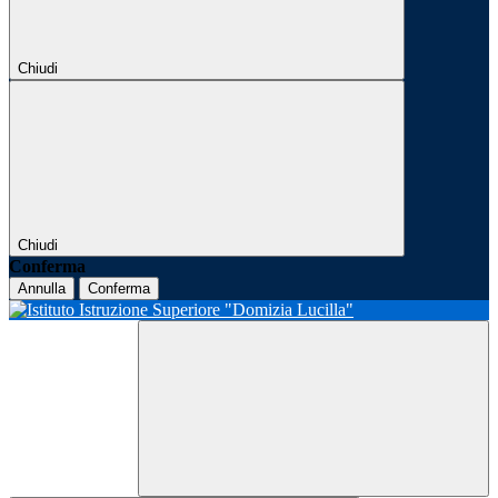
Chiudi
Chiudi
Conferma
Annulla
Conferma