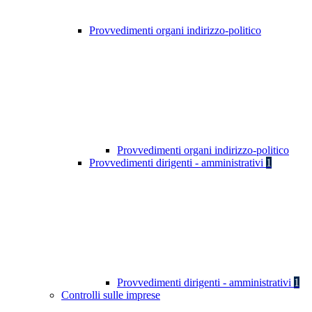
Provvedimenti organi indirizzo-politico
Provvedimenti organi indirizzo-politico
Provvedimenti dirigenti - amministrativi
1
Provvedimenti dirigenti - amministrativi
1
Controlli sulle imprese