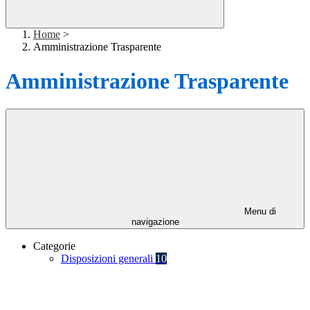
Home
>
Amministrazione Trasparente
Amministrazione Trasparente
Menu di
navigazione
Categorie
Disposizioni generali
10