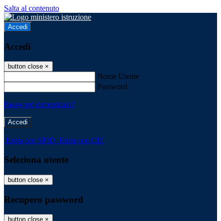
Salta al contenuto
Accedi
Accedi
button close
×
Nome Utente
Password
Password dimenticata?
-
Entra con SPID
Entra con CIE
Seleziona utente
button close
×
Recupero password
button close
×