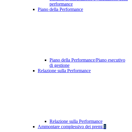
performance
Piano della Performance
Piano della Performance/Piano esecutivo
di gestione
Relazione sulla Performance
Relazione sulla Performance
Ammontare complessivo dei premi
1