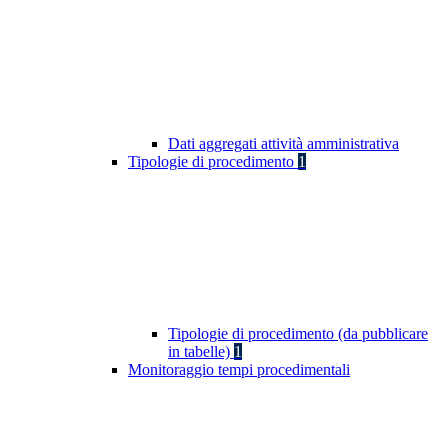
Dati aggregati attività amministrativa
Tipologie di procedimento
1
Tipologie di procedimento (da pubblicare
in tabelle)
1
Monitoraggio tempi procedimentali