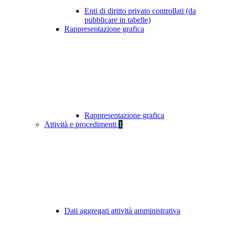
Enti di diritto privato controllati (da
pubblicare in tabelle)
Rappresentazione grafica
Rappresentazione grafica
Attività e procedimenti
1
Dati aggregati attività amministrativa