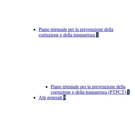
Piano triennale per la prevenzione della
corruzione e della trasparenza
1
Piano triennale per la prevenzione della
corruzione e della trasparenza (PTPCT)
1
Atti generali
8