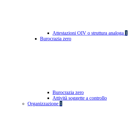
Attestazioni OIV o struttura analoga
1
Burocrazia zero
Burocrazia zero
Attività soggette a controllo
Organizzazione
1