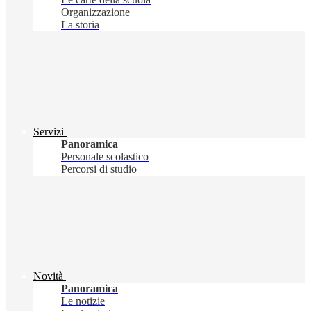
Organizzazione
La storia
Servizi
Panoramica
Personale scolastico
Percorsi di studio
Novità
Panoramica
Le notizie