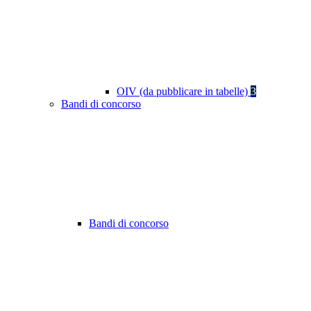
OIV (da pubblicare in tabelle)
3
Bandi di concorso
Bandi di concorso