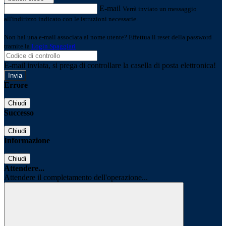
E-mail
Verrà inviato un messaggio
all'indirizzo indicato con le istruzioni necessarie.
Non hai una e-mail associata al nome utente? Effettua il reset della password
tramite la
Login Spaggiari
E-mail inviata, si prega di controllare la casella di posta elettronica!
Errore
Chiudi
Successo
Chiudi
Informazione
Chiudi
Attendere...
Attendere il completamento dell'operazione...