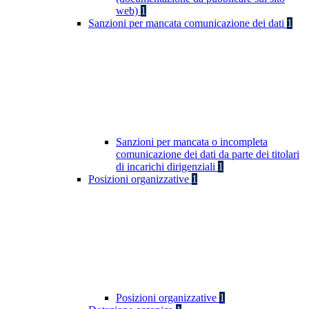
web)
1
Sanzioni per mancata comunicazione dei dati
1
Sanzioni per mancata o incompleta
comunicazione dei dati da parte dei titolari
di incarichi dirigenziali
1
Posizioni organizzative
1
Posizioni organizzative
1