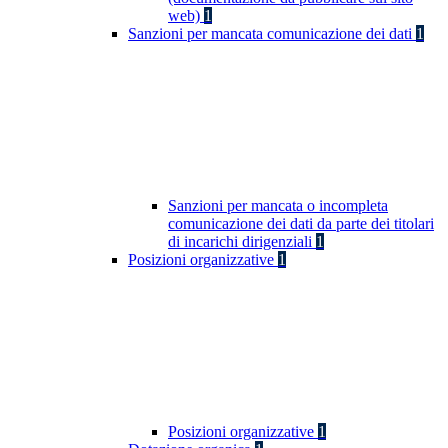
web)
1
Sanzioni per mancata comunicazione dei dati
1
Sanzioni per mancata o incompleta
comunicazione dei dati da parte dei titolari
di incarichi dirigenziali
1
Posizioni organizzative
1
Posizioni organizzative
1