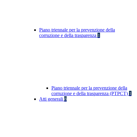
Piano triennale per la prevenzione della
corruzione e della trasparenza
1
Piano triennale per la prevenzione della
corruzione e della trasparenza (PTPCT)
1
Atti generali
8