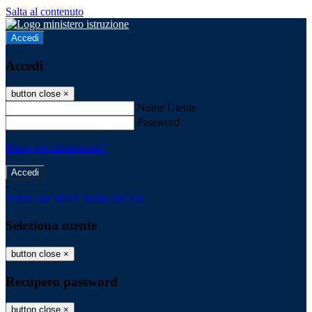
Salta al contenuto
Accedi
Accedi
button close
×
Nome Utente
Password
Password dimenticata?
-
Entra con SPID
Entra con CIE
Seleziona utente
button close
×
Recupero password
button close
×