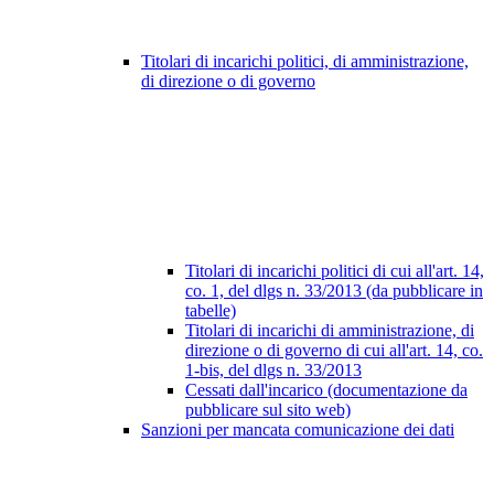
Titolari di incarichi politici, di amministrazione,
di direzione o di governo
Titolari di incarichi politici di cui all'art. 14,
co. 1, del dlgs n. 33/2013 (da pubblicare in
tabelle)
Titolari di incarichi di amministrazione, di
direzione o di governo di cui all'art. 14, co.
1-bis, del dlgs n. 33/2013
Cessati dall'incarico (documentazione da
pubblicare sul sito web)
Sanzioni per mancata comunicazione dei dati