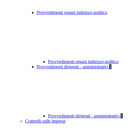
Provvedimenti organi indirizzo-politico
Provvedimenti organi indirizzo-politico
Provvedimenti dirigenti - amministrativi
1
Provvedimenti dirigenti - amministrativi
1
Controlli sulle imprese