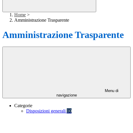
Home
>
Amministrazione Trasparente
Amministrazione Trasparente
Menu di
navigazione
Categorie
Disposizioni generali
10