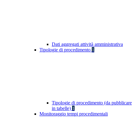
Dati aggregati attività amministrativa
Tipologie di procedimento
1
Tipologie di procedimento (da pubblicare
in tabelle)
1
Monitoraggio tempi procedimentali