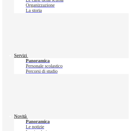
Organizzazione
La storia
Servizi
Panoramica
Personale scolastico
Percorsi di studio
Novità
Panoramica
Le notizie