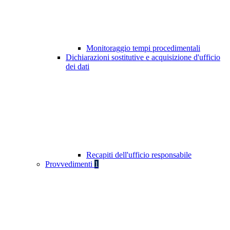
Monitoraggio tempi procedimentali
Dichiarazioni sostitutive e acquisizione d'ufficio
dei dati
Recapiti dell'ufficio responsabile
Provvedimenti
1