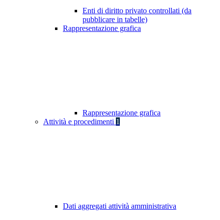
Enti di diritto privato controllati (da
pubblicare in tabelle)
Rappresentazione grafica
Rappresentazione grafica
Attività e procedimenti
1
Dati aggregati attività amministrativa