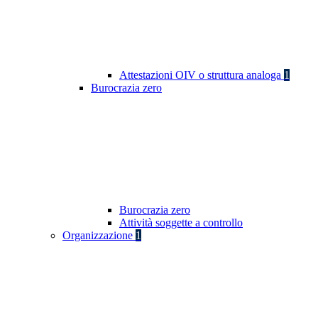
Attestazioni OIV o struttura analoga
1
Burocrazia zero
Burocrazia zero
Attività soggette a controllo
Organizzazione
1