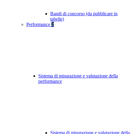
Bandi di concorso (da pubblicare in
tabelle)
Performance
2
Sistema di misurazione e valutazione della
performance
Sistema di misurazione e valutazione della