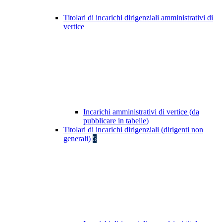
Titolari di incarichi dirigenziali amministrativi di
vertice
Incarichi amministrativi di vertice (da
pubblicare in tabelle)
Titolari di incarichi dirigenziali (dirigenti non
generali)
5