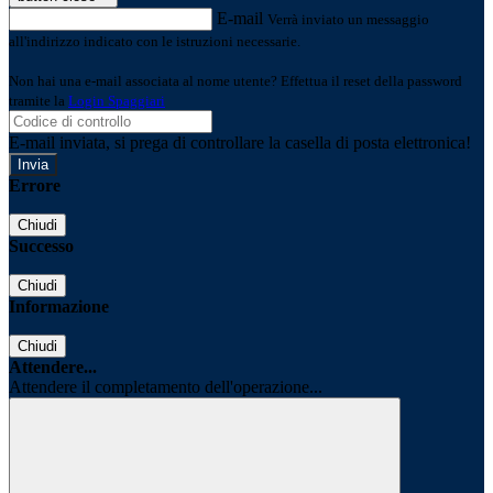
E-mail
Verrà inviato un messaggio
all'indirizzo indicato con le istruzioni necessarie.
Non hai una e-mail associata al nome utente? Effettua il reset della password
tramite la
Login Spaggiari
E-mail inviata, si prega di controllare la casella di posta elettronica!
Errore
Chiudi
Successo
Chiudi
Informazione
Chiudi
Attendere...
Attendere il completamento dell'operazione...