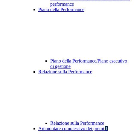
performance
Piano della Performance
Piano della Performance/Piano esecutivo
di gestione
Relazione sulla Performance
Relazione sulla Performance
Ammontare complessivo dei premi
1