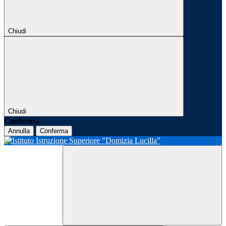
Chiudi
Chiudi
Conferma
Annulla
Conferma