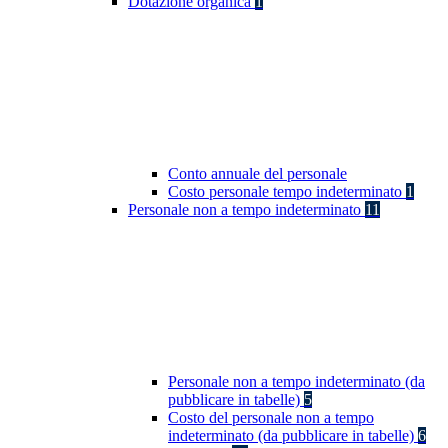
Dotazione organica
1
Conto annuale del personale
Costo personale tempo indeterminato
1
Personale non a tempo indeterminato
11
Personale non a tempo indeterminato (da
pubblicare in tabelle)
5
Costo del personale non a tempo
indeterminato (da pubblicare in tabelle)
6