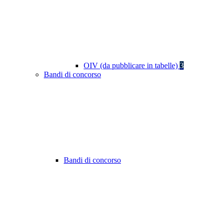
OIV (da pubblicare in tabelle)
3
Bandi di concorso
Bandi di concorso