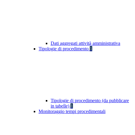
Dati aggregati attività amministrativa
Tipologie di procedimento
1
Tipologie di procedimento (da pubblicare
in tabelle)
1
Monitoraggio tempi procedimentali