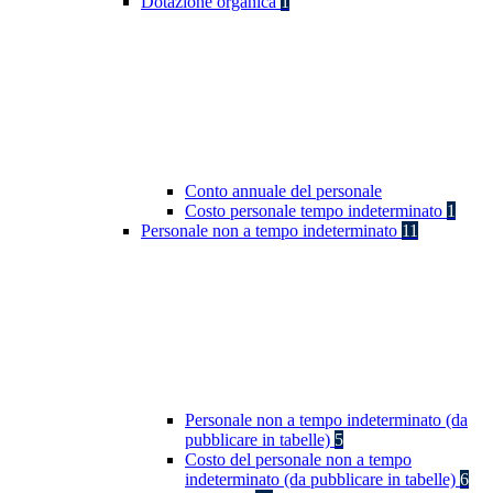
Dotazione organica
1
Conto annuale del personale
Costo personale tempo indeterminato
1
Personale non a tempo indeterminato
11
Personale non a tempo indeterminato (da
pubblicare in tabelle)
5
Costo del personale non a tempo
indeterminato (da pubblicare in tabelle)
6