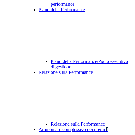
performance
Piano della Performance
Piano della Performance/Piano esecutivo
di gestione
Relazione sulla Performance
Relazione sulla Performance
Ammontare complessivo dei premi
1