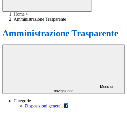
Home
>
Amministrazione Trasparente
Amministrazione Trasparente
Menu di
navigazione
Categorie
Disposizioni generali
10