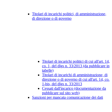
Titolari di incarichi politici, di amministrazione,
di direzione o di governo
Titolari di incarichi politici di cui all'art. 14,
co. 1, del dlgs n. 33/2013 (da pubblicare in
tabelle)
Titolari di incarichi di amministrazione, di
direzione o di governo di cui all'art. 14, co.
1-bis, del dlgs n. 33/2013
Cessati dall'incarico (documentazione da
pubblicare sul sito web)
Sanzioni per mancata comunicazione dei dati