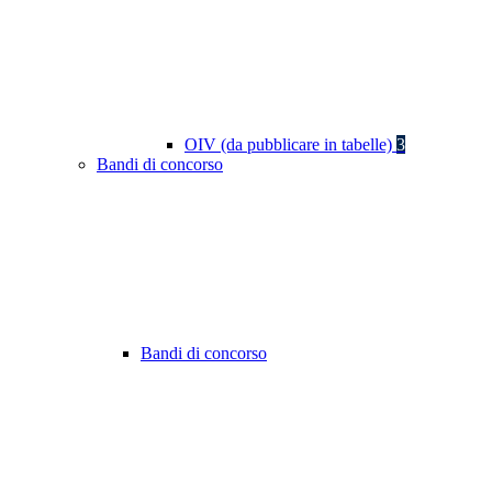
OIV (da pubblicare in tabelle)
3
Bandi di concorso
Bandi di concorso