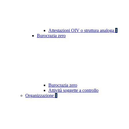
Attestazioni OIV o struttura analoga
1
Burocrazia zero
Burocrazia zero
Attività soggette a controllo
Organizzazione
1