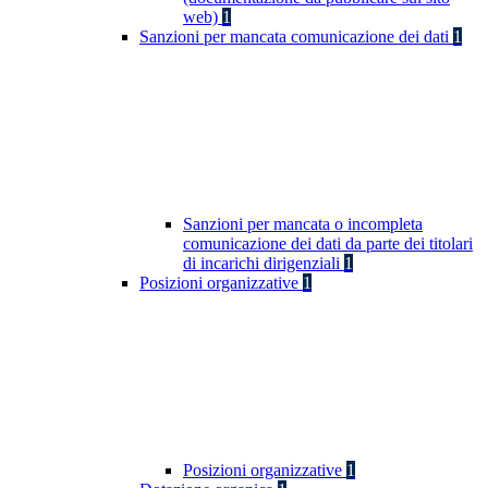
web)
1
Sanzioni per mancata comunicazione dei dati
1
Sanzioni per mancata o incompleta
comunicazione dei dati da parte dei titolari
di incarichi dirigenziali
1
Posizioni organizzative
1
Posizioni organizzative
1