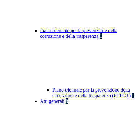
Piano triennale per la prevenzione della
corruzione e della trasparenza
1
Piano triennale per la prevenzione della
corruzione e della trasparenza (PTPCT)
1
Atti generali
8