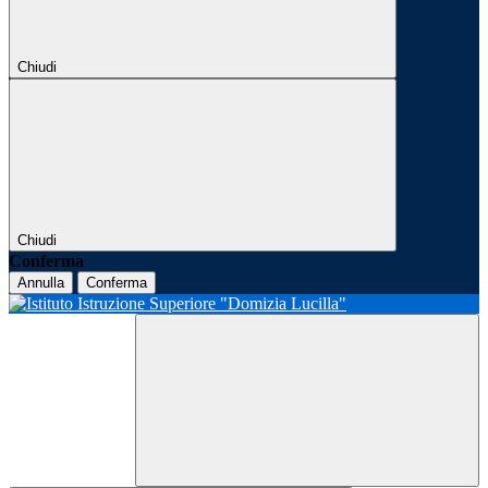
Chiudi
Chiudi
Conferma
Annulla
Conferma