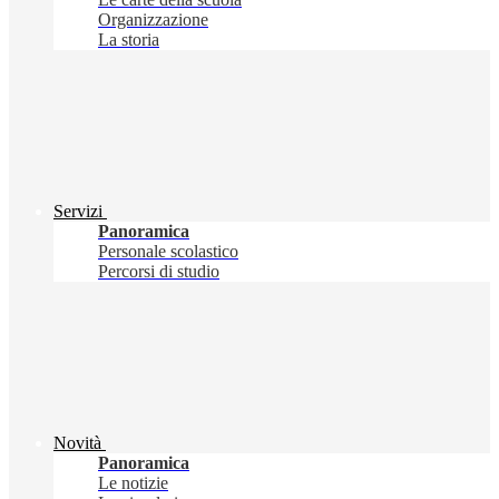
Organizzazione
La storia
Servizi
Panoramica
Personale scolastico
Percorsi di studio
Novità
Panoramica
Le notizie