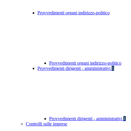
Provvedimenti organi indirizzo-politico
Provvedimenti organi indirizzo-politico
Provvedimenti dirigenti - amministrativi
1
Provvedimenti dirigenti - amministrativi
1
Controlli sulle imprese