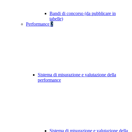
Bandi di concorso (da pubblicare in
tabelle)
Performance
2
Sistema di misurazione e valutazione della
performance
Sistema di misurazione e valutazione della