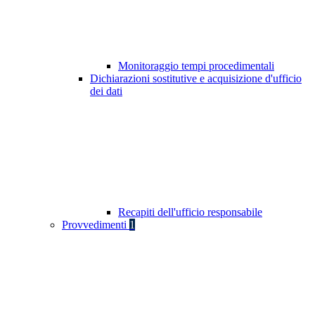
Monitoraggio tempi procedimentali
Dichiarazioni sostitutive e acquisizione d'ufficio
dei dati
Recapiti dell'ufficio responsabile
Provvedimenti
1