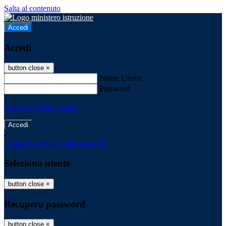
Salta al contenuto
Accedi
Accedi
button close
×
Nome Utente
Password
Password dimenticata?
-
Entra con SPID
Entra con CIE
Seleziona utente
button close
×
Recupero password
button close
×