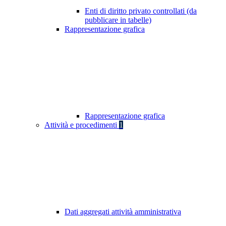
Enti di diritto privato controllati (da
pubblicare in tabelle)
Rappresentazione grafica
Rappresentazione grafica
Attività e procedimenti
1
Dati aggregati attività amministrativa