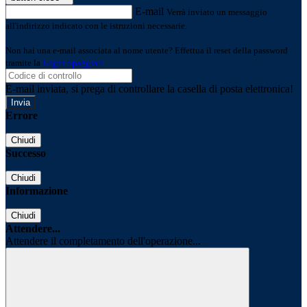
E-mail
Verrà inviato un messaggio
all'indirizzo indicato con le istruzioni necessarie.
Non hai una e-mail associata al nome utente? Effettua il reset della password
tramite la
Login Spaggiari
E-mail inviata, si prega di controllare la casella di posta elettronica!
Errore
Chiudi
Successo
Chiudi
Informazione
Chiudi
Attendere...
Attendere il completamento dell'operazione...