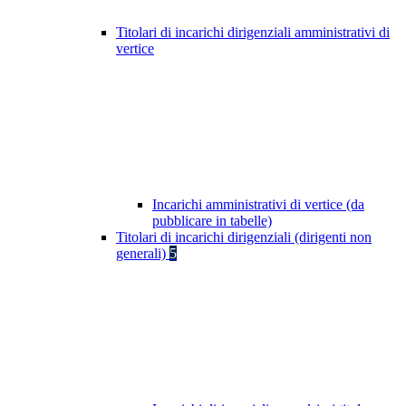
Titolari di incarichi dirigenziali amministrativi di
vertice
Incarichi amministrativi di vertice (da
pubblicare in tabelle)
Titolari di incarichi dirigenziali (dirigenti non
generali)
5