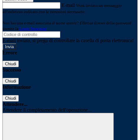
E-mail
Verrà inviato un messaggio
all'indirizzo indicato con le istruzioni necessarie.
Non hai una e-mail associata al nome utente? Effettua il reset della password
tramite la
Login Spaggiari
E-mail inviata, si prega di controllare la casella di posta elettronica!
Errore
Chiudi
Successo
Chiudi
Informazione
Chiudi
Attendere...
Attendere il completamento dell'operazione...