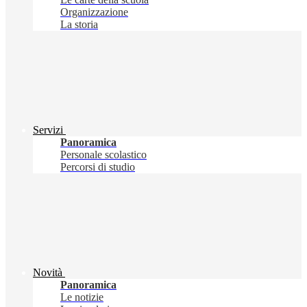
Organizzazione
La storia
Servizi
Panoramica
Personale scolastico
Percorsi di studio
Novità
Panoramica
Le notizie