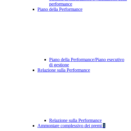
performance
Piano della Performance
Piano della Performance/Piano esecutivo
di gestione
Relazione sulla Performance
Relazione sulla Performance
Ammontare complessivo dei premi
1