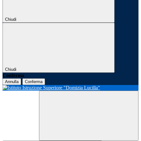
Chiudi
Chiudi
Conferma
Annulla
Conferma