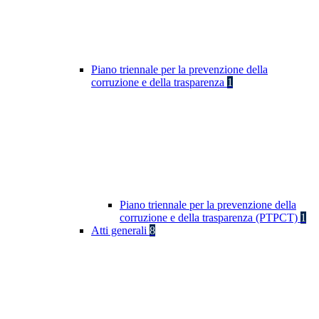
Piano triennale per la prevenzione della
corruzione e della trasparenza
1
Piano triennale per la prevenzione della
corruzione e della trasparenza (PTPCT)
1
Atti generali
8