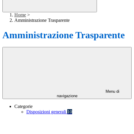
Home
>
Amministrazione Trasparente
Amministrazione Trasparente
Menu di
navigazione
Categorie
Disposizioni generali
10