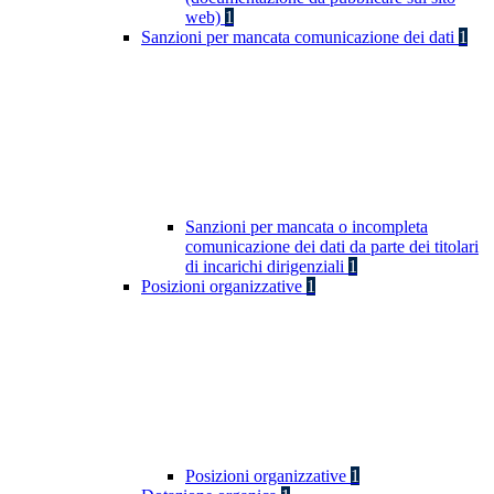
web)
1
Sanzioni per mancata comunicazione dei dati
1
Sanzioni per mancata o incompleta
comunicazione dei dati da parte dei titolari
di incarichi dirigenziali
1
Posizioni organizzative
1
Posizioni organizzative
1