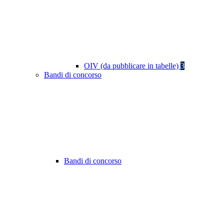
OIV (da pubblicare in tabelle)
3
Bandi di concorso
Bandi di concorso