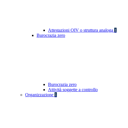
Attestazioni OIV o struttura analoga
1
Burocrazia zero
Burocrazia zero
Attività soggette a controllo
Organizzazione
1