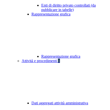
Enti di diritto privato controllati (da
pubblicare in tabelle)
Rappresentazione grafica
Rappresentazione grafica
Attività e procedimenti
1
Dati aggregati attività amministrativa