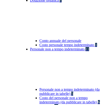
Dotazione organica
1
Conto annuale del personale
Costo personale tempo indeterminato
1
Personale non a tempo indeterminato
11
Personale non a tempo indeterminato (da
pubblicare in tabelle)
5
Costo del personale non a tempo
indeterminato (da pubblicare in tabelle)
6