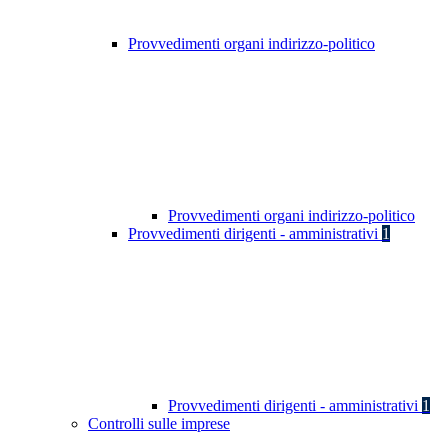
Provvedimenti organi indirizzo-politico
Provvedimenti organi indirizzo-politico
Provvedimenti dirigenti - amministrativi
1
Provvedimenti dirigenti - amministrativi
1
Controlli sulle imprese