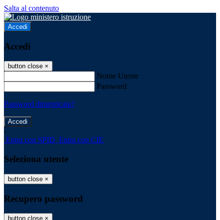
Salta al contenuto
Accedi
Accedi
button close
×
Nome Utente
Password
Password dimenticata?
-
Entra con SPID
Entra con CIE
Seleziona utente
button close
×
Recupero password
button close
×