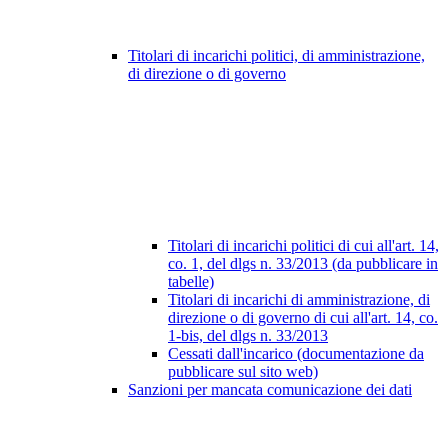
Titolari di incarichi politici, di amministrazione,
di direzione o di governo
Titolari di incarichi politici di cui all'art. 14,
co. 1, del dlgs n. 33/2013 (da pubblicare in
tabelle)
Titolari di incarichi di amministrazione, di
direzione o di governo di cui all'art. 14, co.
1-bis, del dlgs n. 33/2013
Cessati dall'incarico (documentazione da
pubblicare sul sito web)
Sanzioni per mancata comunicazione dei dati