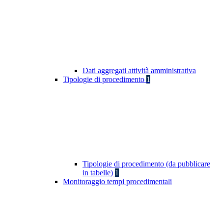
Dati aggregati attività amministrativa
Tipologie di procedimento
1
Tipologie di procedimento (da pubblicare
in tabelle)
1
Monitoraggio tempi procedimentali