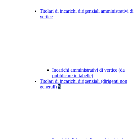
Titolari di incarichi dirigenziali amministrativi di
vertice
Incarichi amministrativi di vertice (da
pubblicare in tabelle)
Titolari di incarichi dirigenziali (dirigenti non
generali)
5