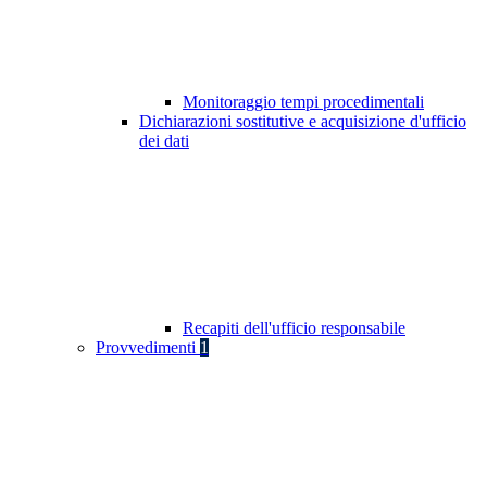
Monitoraggio tempi procedimentali
Dichiarazioni sostitutive e acquisizione d'ufficio
dei dati
Recapiti dell'ufficio responsabile
Provvedimenti
1