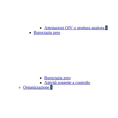
Attestazioni OIV o struttura analoga
1
Burocrazia zero
Burocrazia zero
Attività soggette a controllo
Organizzazione
1