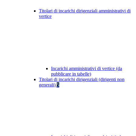
Titolari di incarichi dirigenziali amministrativi di
vertice
Incarichi amministrativi di vertice (da
pubblicare in tabelle)
Titolari di incarichi dirigenziali (dirigenti non
generali)
5