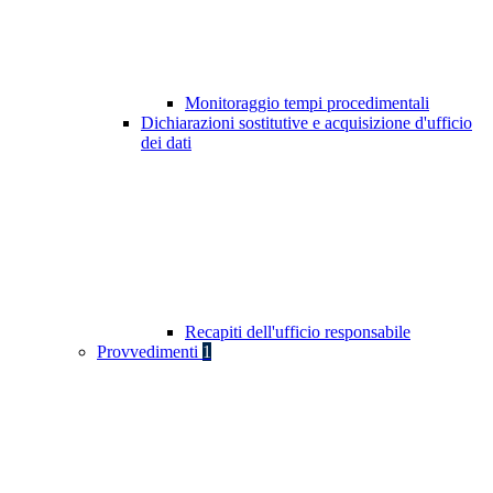
Monitoraggio tempi procedimentali
Dichiarazioni sostitutive e acquisizione d'ufficio
dei dati
Recapiti dell'ufficio responsabile
Provvedimenti
1