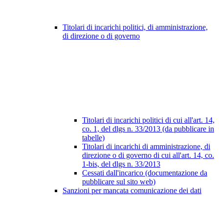
Titolari di incarichi politici, di amministrazione,
di direzione o di governo
Titolari di incarichi politici di cui all'art. 14,
co. 1, del dlgs n. 33/2013 (da pubblicare in
tabelle)
Titolari di incarichi di amministrazione, di
direzione o di governo di cui all'art. 14, co.
1-bis, del dlgs n. 33/2013
Cessati dall'incarico (documentazione da
pubblicare sul sito web)
Sanzioni per mancata comunicazione dei dati