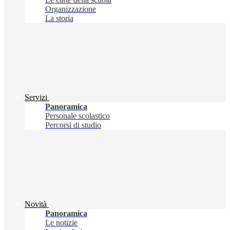
Organizzazione
La storia
Servizi
Panoramica
Personale scolastico
Percorsi di studio
Novità
Panoramica
Le notizie