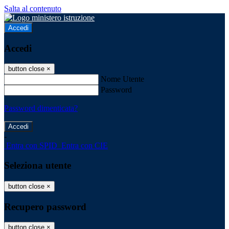
Salta al contenuto
Accedi
Accedi
button close
×
Nome Utente
Password
Password dimenticata?
-
Entra con SPID
Entra con CIE
Seleziona utente
button close
×
Recupero password
button close
×