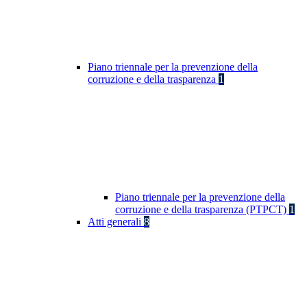
Piano triennale per la prevenzione della
corruzione e della trasparenza
1
Piano triennale per la prevenzione della
corruzione e della trasparenza (PTPCT)
1
Atti generali
8