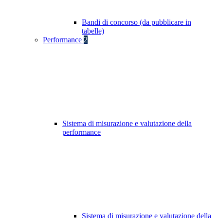
Bandi di concorso (da pubblicare in
tabelle)
Performance
2
Sistema di misurazione e valutazione della
performance
Sistema di misurazione e valutazione della