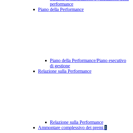
performance
Piano della Performance
Piano della Performance/Piano esecutivo
di gestione
Relazione sulla Performance
Relazione sulla Performance
Ammontare complessivo dei premi
1