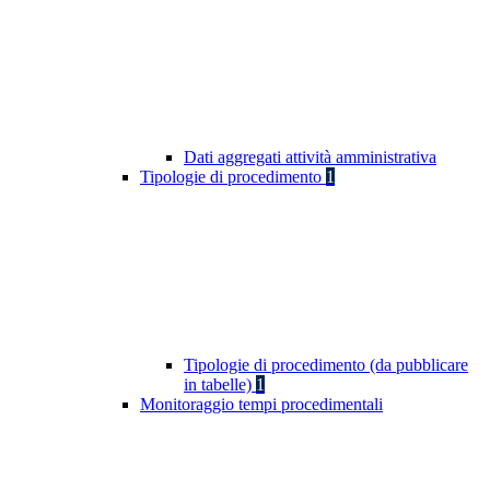
Dati aggregati attività amministrativa
Tipologie di procedimento
1
Tipologie di procedimento (da pubblicare
in tabelle)
1
Monitoraggio tempi procedimentali