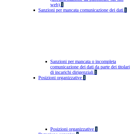
web)
1
Sanzioni per mancata comunicazione dei dati
1
Sanzioni per mancata o incompleta
comunicazione dei dati da parte dei titolari
di incarichi dirigenziali
1
Posizioni organizzative
1
Posizioni organizzative
1