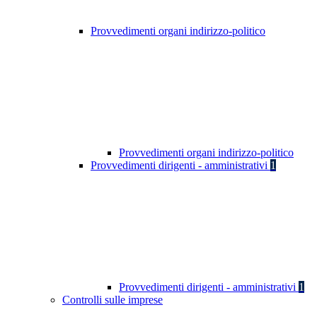
Provvedimenti organi indirizzo-politico
Provvedimenti organi indirizzo-politico
Provvedimenti dirigenti - amministrativi
1
Provvedimenti dirigenti - amministrativi
1
Controlli sulle imprese