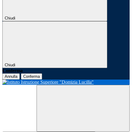
Chiudi
Chiudi
Conferma
Annulla
Conferma