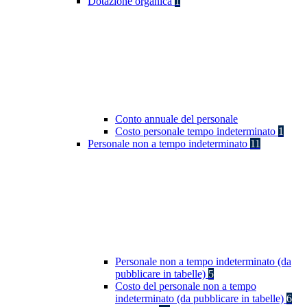
Dotazione organica
1
Conto annuale del personale
Costo personale tempo indeterminato
1
Personale non a tempo indeterminato
11
Personale non a tempo indeterminato (da
pubblicare in tabelle)
5
Costo del personale non a tempo
indeterminato (da pubblicare in tabelle)
6