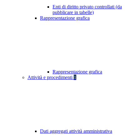
Enti di diritto privato controllati (da
pubblicare in tabelle)
Rappresentazione grafica
Rappresentazione grafica
Attività e procedimenti
1
Dati aggregati attività amministrativa