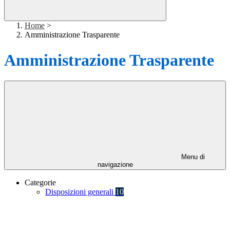
Home
>
Amministrazione Trasparente
Amministrazione Trasparente
Menu di
navigazione
Categorie
Disposizioni generali
10