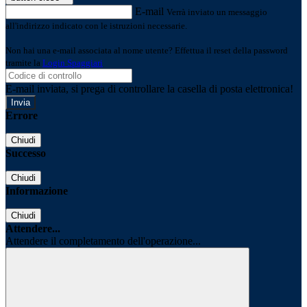
E-mail
Verrà inviato un messaggio
all'indirizzo indicato con le istruzioni necessarie.
Non hai una e-mail associata al nome utente? Effettua il reset della password
tramite la
Login Spaggiari
E-mail inviata, si prega di controllare la casella di posta elettronica!
Errore
Chiudi
Successo
Chiudi
Informazione
Chiudi
Attendere...
Attendere il completamento dell'operazione...