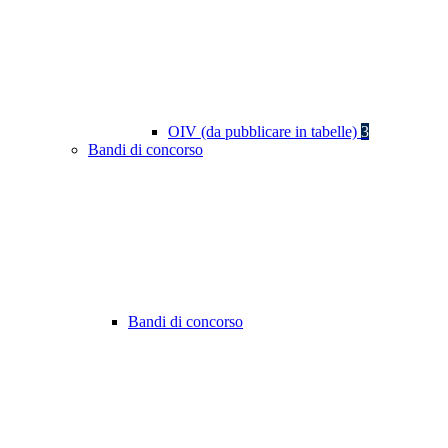
OIV (da pubblicare in tabelle)
3
Bandi di concorso
Bandi di concorso