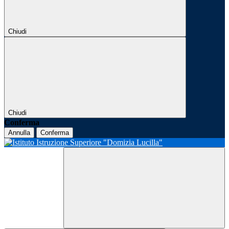
Chiudi
Chiudi
Conferma
Annulla
Conferma