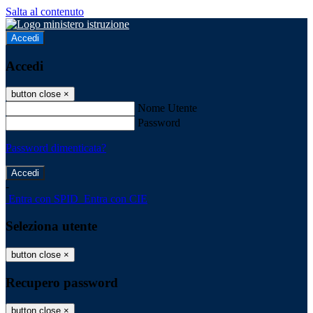
Salta al contenuto
Accedi
Accedi
button close
×
Nome Utente
Password
Password dimenticata?
-
Entra con SPID
Entra con CIE
Seleziona utente
button close
×
Recupero password
button close
×