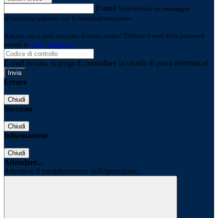
E-mail
Verrà inviato un messaggio
all'indirizzo indicato con le istruzioni necessarie.
Non hai una e-mail associata al nome utente? Effettua il reset della password
tramite la
Login Spaggiari
E-mail inviata, si prega di controllare la casella di posta elettronica!
Errore
Chiudi
Successo
Chiudi
Informazione
Chiudi
Attendere...
Attendere il completamento dell'operazione...