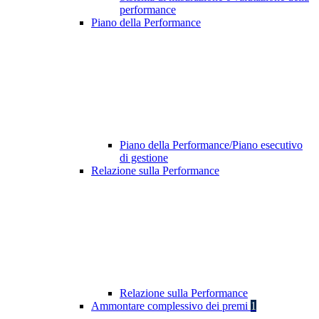
performance
Piano della Performance
Piano della Performance/Piano esecutivo
di gestione
Relazione sulla Performance
Relazione sulla Performance
Ammontare complessivo dei premi
1