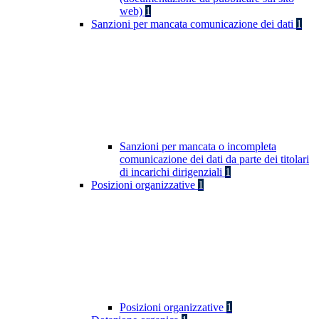
web)
1
Sanzioni per mancata comunicazione dei dati
1
Sanzioni per mancata o incompleta
comunicazione dei dati da parte dei titolari
di incarichi dirigenziali
1
Posizioni organizzative
1
Posizioni organizzative
1