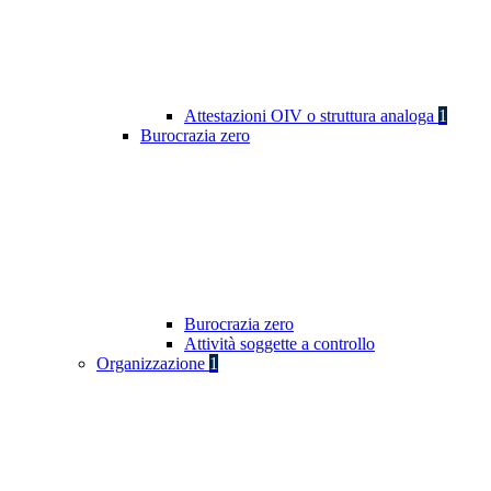
Attestazioni OIV o struttura analoga
1
Burocrazia zero
Burocrazia zero
Attività soggette a controllo
Organizzazione
1