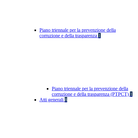
Piano triennale per la prevenzione della
corruzione e della trasparenza
1
Piano triennale per la prevenzione della
corruzione e della trasparenza (PTPCT)
1
Atti generali
8