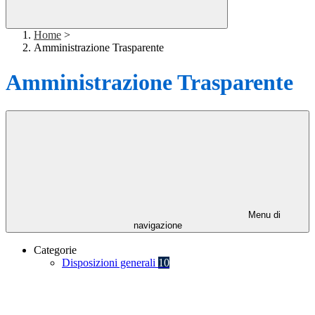
Home
>
Amministrazione Trasparente
Amministrazione Trasparente
Menu di
navigazione
Categorie
Disposizioni generali
10