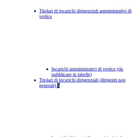
Titolari di incarichi dirigenziali amministrativi di
vertice
Incarichi amministrativi di vertice (da
pubblicare in tabelle)
Titolari di incarichi dirigenziali (dirigenti non
generali)
5