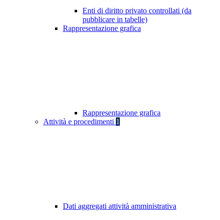
Enti di diritto privato controllati (da
pubblicare in tabelle)
Rappresentazione grafica
Rappresentazione grafica
Attività e procedimenti
1
Dati aggregati attività amministrativa