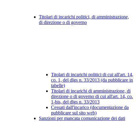
Titolari di incarichi politici, di amministrazione,
di direzione o di governo
Titolari di incarichi politici di cui all'art. 14,
co. 1, del dlgs n. 33/2013 (da pubblicare in
tabelle)
Titolari di incarichi di amministrazione, di
direzione o di governo di cui all'art. 14, co.
1-bis, del dlgs n. 33/2013
Cessati dall'incarico (documentazione da
pubblicare sul sito web)
Sanzioni per mancata comunicazione dei dati