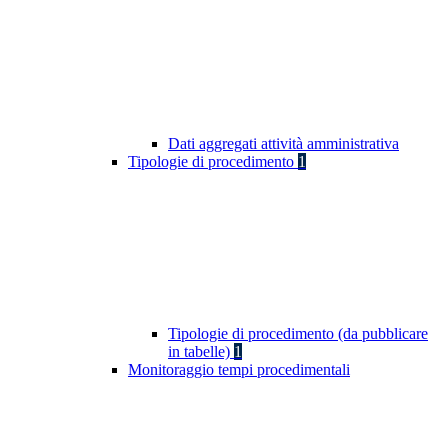
Dati aggregati attività amministrativa
Tipologie di procedimento
1
Tipologie di procedimento (da pubblicare
in tabelle)
1
Monitoraggio tempi procedimentali