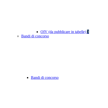
OIV (da pubblicare in tabelle)
3
Bandi di concorso
Bandi di concorso