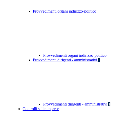
Provvedimenti organi indirizzo-politico
Provvedimenti organi indirizzo-politico
Provvedimenti dirigenti - amministrativi
1
Provvedimenti dirigenti - amministrativi
1
Controlli sulle imprese