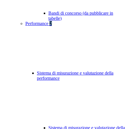
Bandi di concorso (da pubblicare in
tabelle)
Performance
2
Sistema di misurazione e valutazione della
performance
Sistema di misurazione e valutazione della