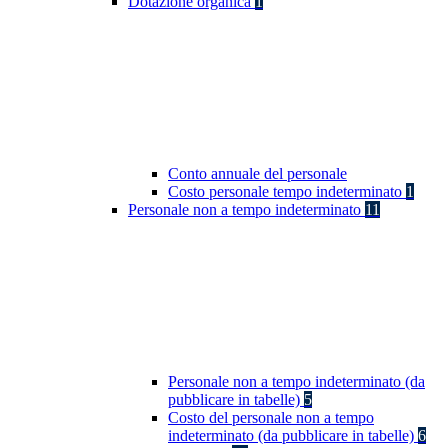
Dotazione organica
1
Conto annuale del personale
Costo personale tempo indeterminato
1
Personale non a tempo indeterminato
11
Personale non a tempo indeterminato (da
pubblicare in tabelle)
5
Costo del personale non a tempo
indeterminato (da pubblicare in tabelle)
6