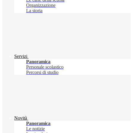
Organizzazione
La storia
Servizi
Panoramica
Personale scolastico
Percorsi di studio
Novità
Panoramica
Le notizie