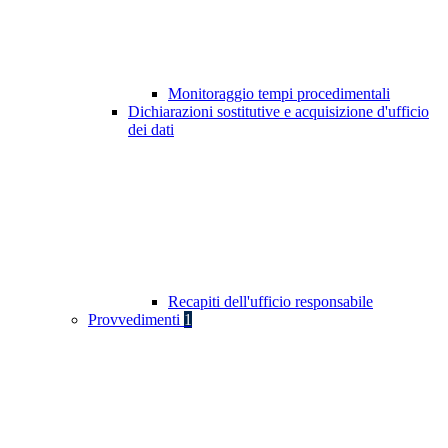
Monitoraggio tempi procedimentali
Dichiarazioni sostitutive e acquisizione d'ufficio
dei dati
Recapiti dell'ufficio responsabile
Provvedimenti
1