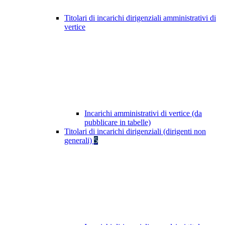
Titolari di incarichi dirigenziali amministrativi di
vertice
Incarichi amministrativi di vertice (da
pubblicare in tabelle)
Titolari di incarichi dirigenziali (dirigenti non
generali)
5