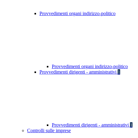
Provvedimenti organi indirizzo-politico
Provvedimenti organi indirizzo-politico
Provvedimenti dirigenti - amministrativi
1
Provvedimenti dirigenti - amministrativi
1
Controlli sulle imprese