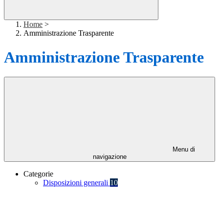
Home
>
Amministrazione Trasparente
Amministrazione Trasparente
Menu di
navigazione
Categorie
Disposizioni generali
10