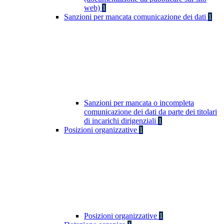
web)
1
Sanzioni per mancata comunicazione dei dati
1
Sanzioni per mancata o incompleta
comunicazione dei dati da parte dei titolari
di incarichi dirigenziali
1
Posizioni organizzative
1
Posizioni organizzative
1