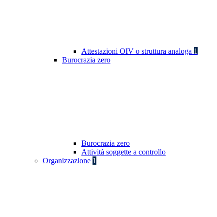
Attestazioni OIV o struttura analoga
1
Burocrazia zero
Burocrazia zero
Attività soggette a controllo
Organizzazione
1