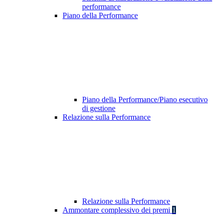
performance
Piano della Performance
Piano della Performance/Piano esecutivo
di gestione
Relazione sulla Performance
Relazione sulla Performance
Ammontare complessivo dei premi
1