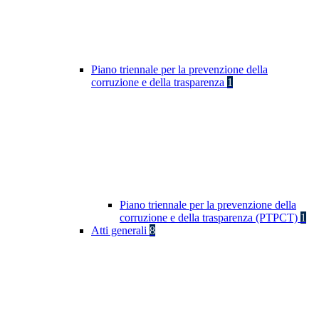
Piano triennale per la prevenzione della
corruzione e della trasparenza
1
Piano triennale per la prevenzione della
corruzione e della trasparenza (PTPCT)
1
Atti generali
8