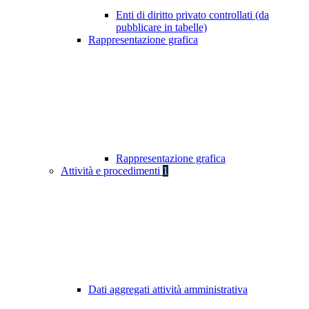
Enti di diritto privato controllati (da
pubblicare in tabelle)
Rappresentazione grafica
Rappresentazione grafica
Attività e procedimenti
1
Dati aggregati attività amministrativa