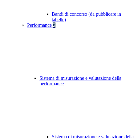
Bandi di concorso (da pubblicare in
tabelle)
Performance
2
Sistema di misurazione e valutazione della
performance
Sistema di misurazione e valutazione della