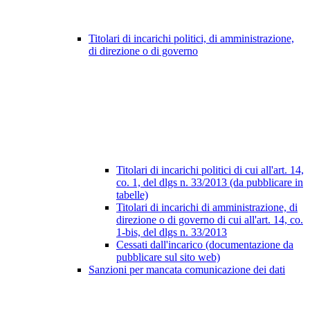
Titolari di incarichi politici, di amministrazione,
di direzione o di governo
Titolari di incarichi politici di cui all'art. 14,
co. 1, del dlgs n. 33/2013 (da pubblicare in
tabelle)
Titolari di incarichi di amministrazione, di
direzione o di governo di cui all'art. 14, co.
1-bis, del dlgs n. 33/2013
Cessati dall'incarico (documentazione da
pubblicare sul sito web)
Sanzioni per mancata comunicazione dei dati