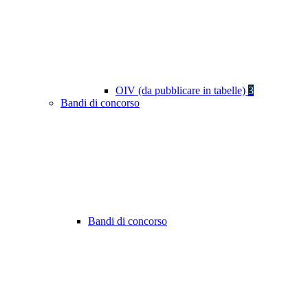
OIV (da pubblicare in tabelle)
3
Bandi di concorso
Bandi di concorso