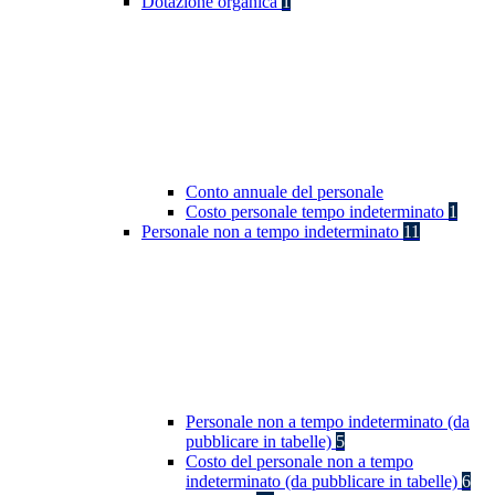
Dotazione organica
1
Conto annuale del personale
Costo personale tempo indeterminato
1
Personale non a tempo indeterminato
11
Personale non a tempo indeterminato (da
pubblicare in tabelle)
5
Costo del personale non a tempo
indeterminato (da pubblicare in tabelle)
6