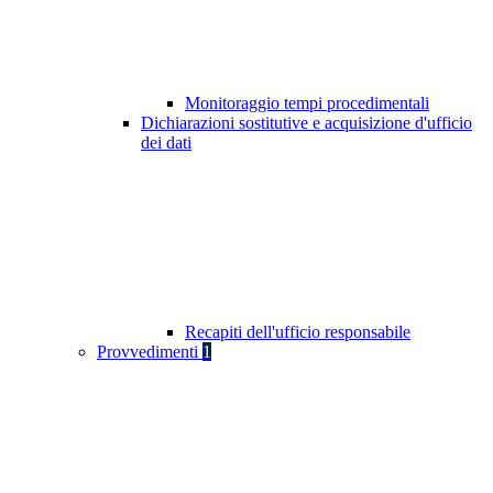
Monitoraggio tempi procedimentali
Dichiarazioni sostitutive e acquisizione d'ufficio
dei dati
Recapiti dell'ufficio responsabile
Provvedimenti
1