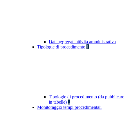
Dati aggregati attività amministrativa
Tipologie di procedimento
1
Tipologie di procedimento (da pubblicare
in tabelle)
1
Monitoraggio tempi procedimentali