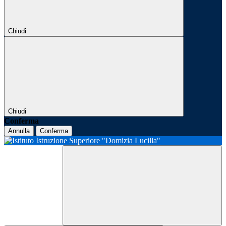
Chiudi
Chiudi
Conferma
Annulla
Conferma