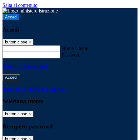
Salta al contenuto
Accedi
Accedi
button close
×
Nome Utente
Password
Password dimenticata?
-
Entra con SPID
Entra con CIE
Seleziona utente
button close
×
Recupero password
button close
×