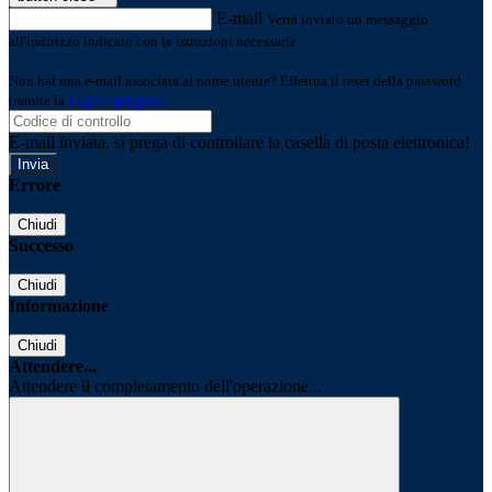
E-mail
Verrà inviato un messaggio
all'indirizzo indicato con le istruzioni necessarie.
Non hai una e-mail associata al nome utente? Effettua il reset della password
tramite la
Login Spaggiari
E-mail inviata, si prega di controllare la casella di posta elettronica!
Errore
Chiudi
Successo
Chiudi
Informazione
Chiudi
Attendere...
Attendere il completamento dell'operazione...