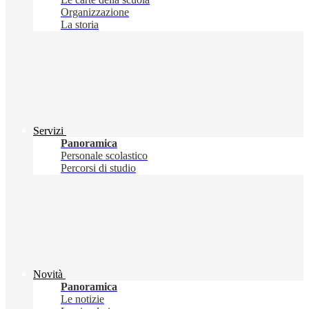
Organizzazione
La storia
Servizi
Panoramica
Personale scolastico
Percorsi di studio
Novità
Panoramica
Le notizie